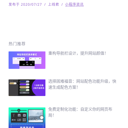
发布于 2020/07/27
/
上线君
/
小程序资讯
热门推荐
重构导航栏设计，提升网站颜值！
选择困难福音：网站配色功能升级，快
速生成配色方案！
免费定制化功能：自定义你的网页布
局！