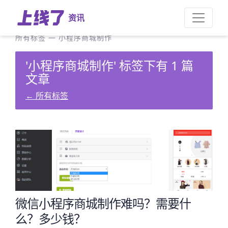
资讯
所有标签
—
小程序商城制作
'小程序商城制作' 标签下有 1 篇
文章
←
所有标签
微信小程序商城制作难吗？需要什
么？多少钱？