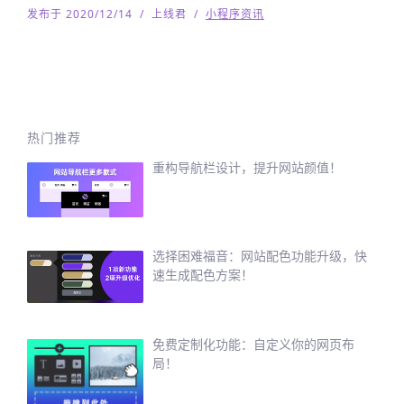
发布于 2020/12/14
/
上线君
/
小程序资讯
热门推荐
重构导航栏设计，提升网站颜值！
选择困难福音：网站配色功能升级，快
速生成配色方案！
免费定制化功能：自定义你的网页布
局！