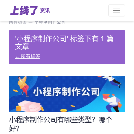
资讯
所有标签
—
小程序制作公司
'小程序制作公司' 标签下有 1 篇
文章
←
所有标签
小程序制作公司有哪些类型？哪个
好？