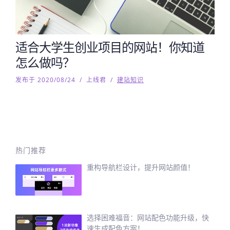
适合大学生创业项目的网站！你知道
怎么做吗？
发布于 2020/08/24
/
上线君
/
建站知识
热门推荐
重构导航栏设计，提升网站颜值！
选择困难福音：网站配色功能升级，快
速生成配色方案！