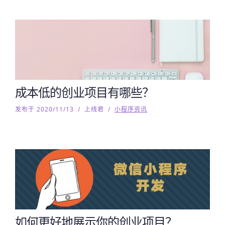
成本低的创业项目有哪些？
发布于 2020/11/13
/
上线君
/
小程序资讯
如何更好地展示你的创业项目？