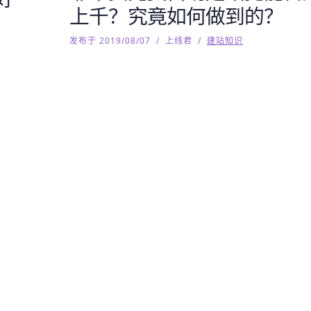
上千？究竟如何做到的？
发布于 2019/08/07
/
上线君
/
建站知识