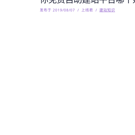
发布于 2019/08/07
/
上线君
/
建站知识