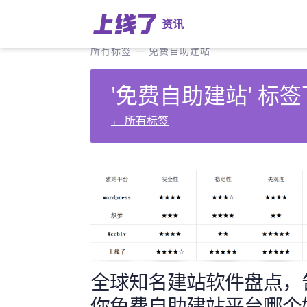
资讯
所有标签
—
免费自助建站
'免费自助建站' 标签
←
所有标签
全球知名建站软件盘点，
你免费自助建站平台哪个