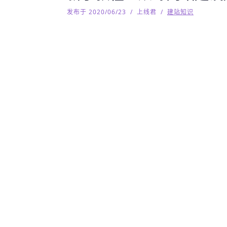
发布于 2020/06/23
/
上线君
/
建站知识