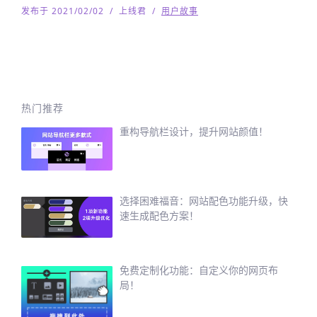
发布于 2021/02/02
/
上线君
/
用户故事
热门推荐
重构导航栏设计，提升网站颜值！
选择困难福音：网站配色功能升级，快
速生成配色方案！
免费定制化功能：自定义你的网页布
局！