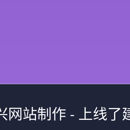
兴网站制作 - 上线了