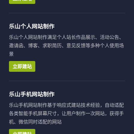
乐山个人网站制作
乐山个人网站制作满足个人站长作品展示、活动公告、
邀请函、博客、求职简历、意见反馈等多种个人使用场
景
立即建站
乐山手机网站制作
乐山手机网站制作基于响应式建站技术经验，自动适配
各类智能手机屏幕尺寸，让用户制作一次网站，获得手
机、微信同时适配的网站