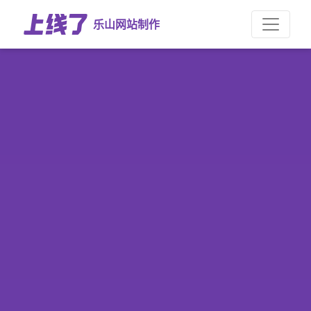
乐山网站制作