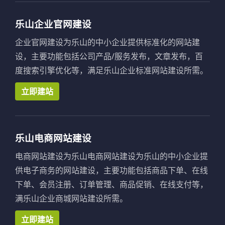
乐山企业官网建设
企业官网建设为乐山的中小企业提供标准化的网站建
设，主要功能包括公司产品/服务发布，文章发布，百
度搜索引擎优化等，满足乐山企业标准网站建设所需。
立即建站
乐山电商网站建设
电商网站建设为乐山电商网站建设为乐山的中小企业提
供电子商务的网站建设，主要功能包括商品下单、在线
下单、会员注册、订单管理、商品促销、在线支付等，
满乐山企业商城网站建设所需。
立即建站