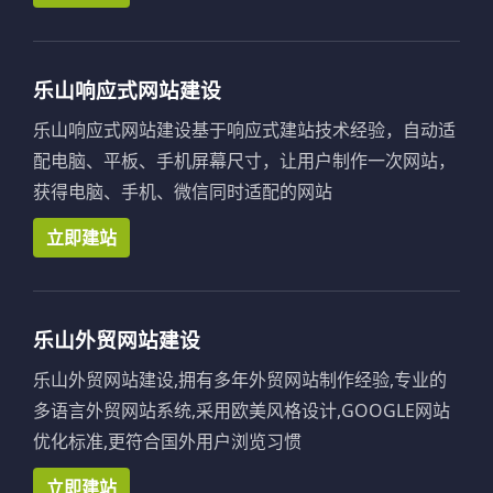
乐山响应式网站建设
乐山响应式网站建设基于响应式建站技术经验，自动适
配电脑、平板、手机屏幕尺寸，让用户制作一次网站，
获得电脑、手机、微信同时适配的网站
立即建站
乐山外贸网站建设
乐山外贸网站建设,拥有多年外贸网站制作经验,专业的
多语言外贸网站系统,采用欧美风格设计,GOOGLE网站
优化标准,更符合国外用户浏览习惯
立即建站