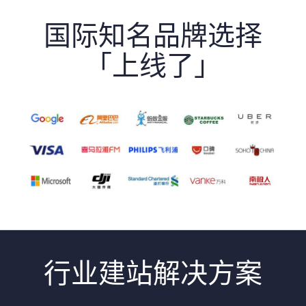
国际知名品牌选择
「上线了」
行业建站解决方案