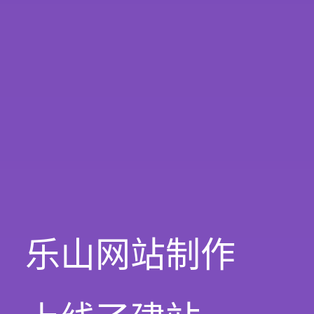
乐山网站制作