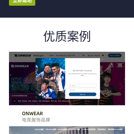
立即建站
优质案例