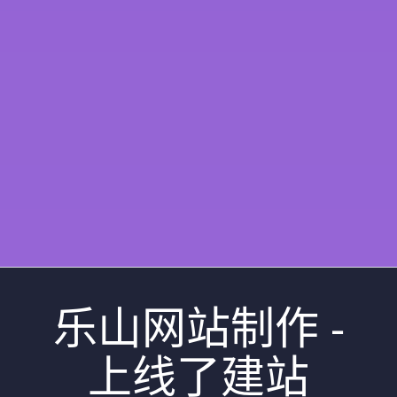
乐山网站制作 -
上线了建站