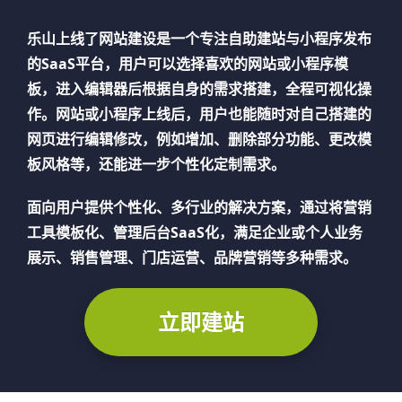
乐山
上线了网站建设是一个专注自助建站与小程序发布
的SaaS平台，用户可以选择喜欢的网站或小程序模
板，进入编辑器后根据自身的需求搭建，全程可视化操
作。网站或小程序上线后，用户也能随时对自己搭建的
网页进行编辑修改，例如增加、删除部分功能、更改模
板风格等，还能进一步个性化定制需求。
面向用户提供个性化、多行业的解决方案，通过将营销
工具模板化、管理后台SaaS化，满足企业或个人业务
展示、销售管理、门店运营、品牌营销等多种需求。
立即建站