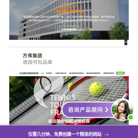
→
仅需几分钟，免费创建一个精美的网站