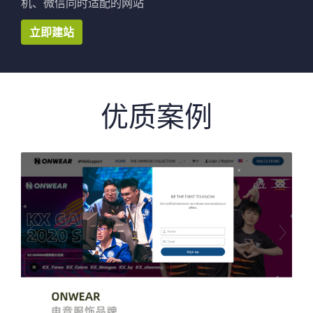
机、微信同时适配的网站
立即建站
优质案例