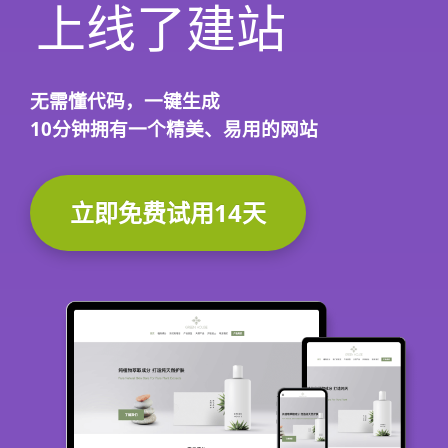
上线了建站
无需懂代码，
一键生成
10分钟
拥有一个精美、易用的网站
立即免费试用14天