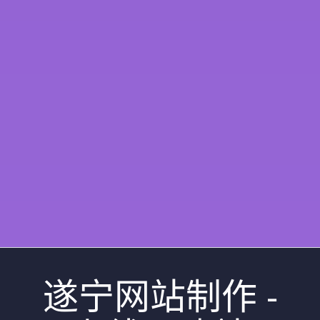
遂宁网站制作 -