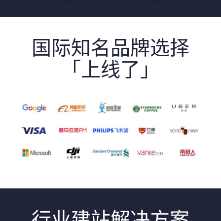
国际知名品牌选择
「上线了」
行业建站解决方案