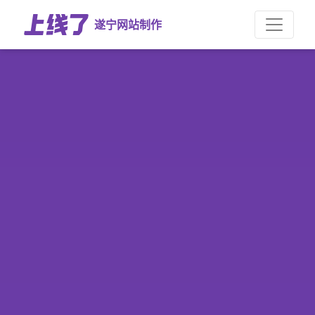
遂宁网站制作