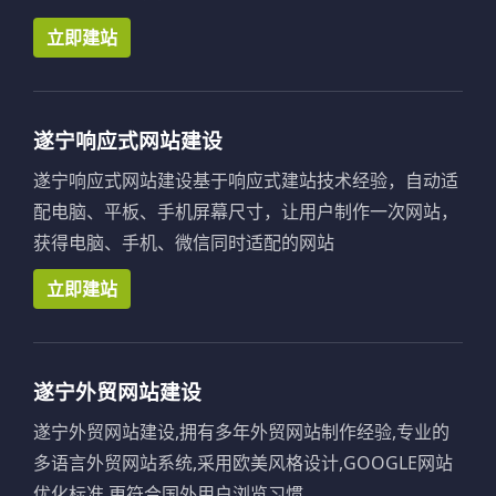
立即建站
遂宁响应式网站建设
遂宁响应式网站建设基于响应式建站技术经验，自动适
配电脑、平板、手机屏幕尺寸，让用户制作一次网站，
获得电脑、手机、微信同时适配的网站
立即建站
遂宁外贸网站建设
遂宁外贸网站建设,拥有多年外贸网站制作经验,专业的
多语言外贸网站系统,采用欧美风格设计,GOOGLE网站
优化标准,更符合国外用户浏览习惯