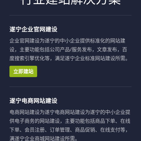
遂宁企业官网建设
企业官网建设为遂宁的中小企业提供标准化的网站建
设，主要功能包括公司产品/服务发布，文章发布，百
度搜索引擎优化等，满足遂宁企业标准网站建设所需。
立即建站
遂宁电商网站建设
电商网站建设为遂宁电商网站建设为遂宁的中小企业提
供电子商务的网站建设，主要功能包括商品下单、在线
下单、会员注册、订单管理、商品促销、在线支付等，
满遂宁企业商城网站建设所需。