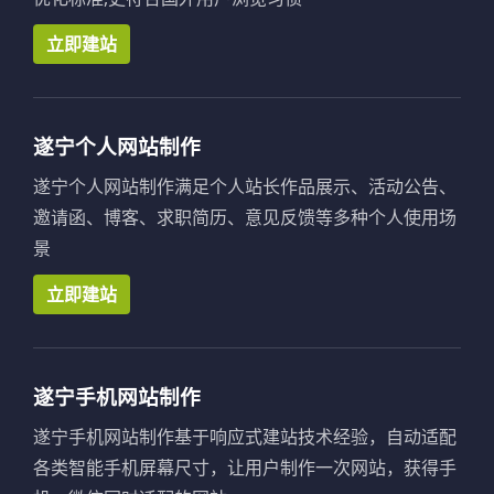
立即建站
遂宁个人网站制作
遂宁个人网站制作满足个人站长作品展示、活动公告、
邀请函、博客、求职简历、意见反馈等多种个人使用场
景
立即建站
遂宁手机网站制作
遂宁手机网站制作基于响应式建站技术经验，自动适配
各类智能手机屏幕尺寸，让用户制作一次网站，获得手