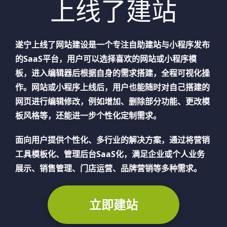
上线了建站
遂宁
上线了网站建设是一个专注自助建站与小程序发布
的SaaS平台，用户可以选择喜欢的网站或小程序模
板，进入编辑器后根据自身的需求搭建，全程可视化操
作。网站或小程序上线后，用户也能随时对自己搭建的
网页进行编辑修改，例如增加、删除部分功能、更改模
板风格等，还能进一步个性化定制需求。
面向用户提供个性化、多行业的解决方案，通过将营销
工具模板化、管理后台SaaS化，满足企业或个人业务
展示、销售管理、门店运营、品牌营销等多种需求。
立即建站