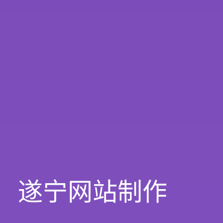
遂宁网站制作