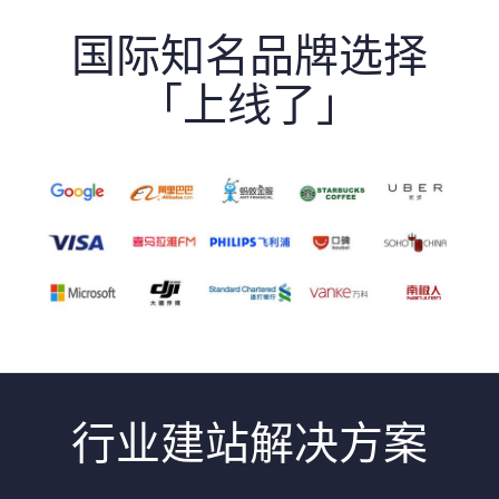
国际知名品牌选择
「上线了」
行业建站解决方案