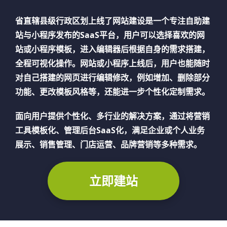
省直辖县级行政区划
上线了网站建设是一个专注自助建
站与小程序发布的SaaS平台，用户可以选择喜欢的网
站或小程序模板，进入编辑器后根据自身的需求搭建，
全程可视化操作。网站或小程序上线后，用户也能随时
对自己搭建的网页进行编辑修改，例如增加、删除部分
功能、更改模板风格等，还能进一步个性化定制需求。
面向用户提供个性化、多行业的解决方案，通过将营销
工具模板化、管理后台SaaS化，满足企业或个人业务
展示、销售管理、门店运营、品牌营销等多种需求。
立即建站