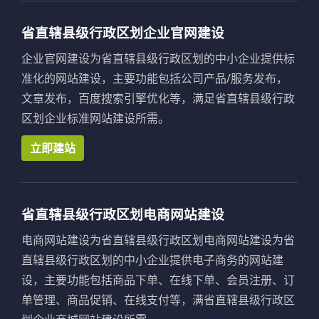
省直辖县级行政区划企业官网建设
企业官网建设为省直辖县级行政区划的中小企业提供标
准化的网站建设，主要功能包括公司产品/服务发布，
文章发布，百度搜索引擎优化等，满足省直辖县级行政
区划企业标准网站建设所需。
立即建站
省直辖县级行政区划电商网站建设
电商网站建设为省直辖县级行政区划电商网站建设为省
直辖县级行政区划的中小企业提供电子商务的网站建
设，主要功能包括商品下单、在线下单、会员注册、订
单管理、商品促销、在线支付等，满省直辖县级行政区