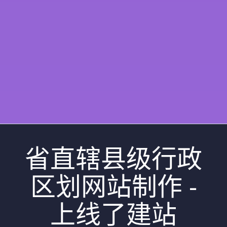
省直辖县级行政
区划网站制作 -
上线了建站