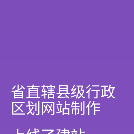
省直辖县级行政
区划网站制作