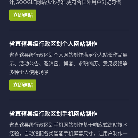
计,GOOGLE网站优化标准,更符合国外用户浏览习惯
立即建站
省直辖县级行政区划个人网站制作
省直辖县级行政区划个人网站制作满足个人站长作品展
示、活动公告、邀请函、博客、求职简历、意见反馈等
多种个人使用场景
立即建站
省直辖县级行政区划手机网站制作
省直辖县级行政区划手机网站制作基于响应式建站技术
经验，自动适配各类智能手机屏幕尺寸，让用户制作一