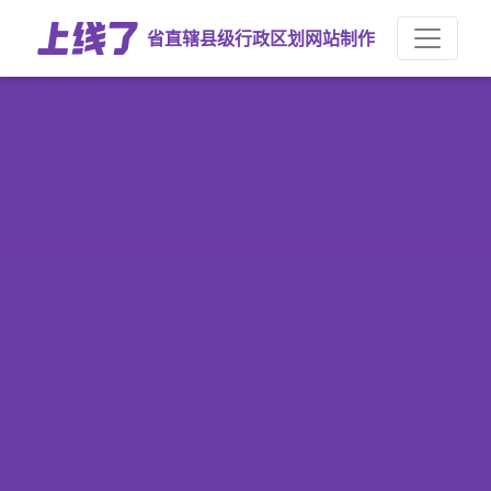
省直辖县级行政区划网站制作