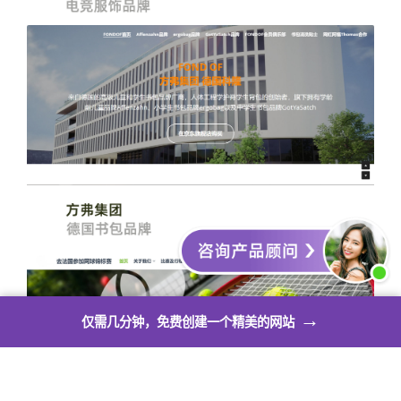
→
仅需几分钟，免费创建一个精美的网站