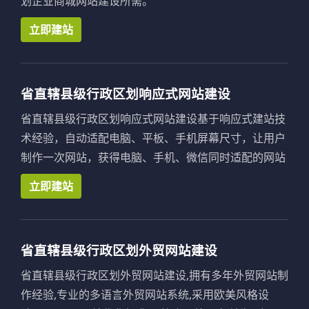
划企业商城网站建设所需。
立即建站
省直辖县级行政区划响应式网站建设
省直辖县级行政区划响应式网站建设基于响应式建站技
术经验，自动适配电脑、平板、手机屏幕尺寸，让用户
制作一次网站，获得电脑、手机、微信同时适配的网站
立即建站
省直辖县级行政区划外贸网站建设
省直辖县级行政区划外贸网站建设,拥有多年外贸网站制
作经验,专业的多语言外贸网站系统,采用欧美风格设