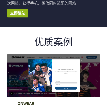
次网站，获得手机、微信同时适配的网站
立即建站
优质案例