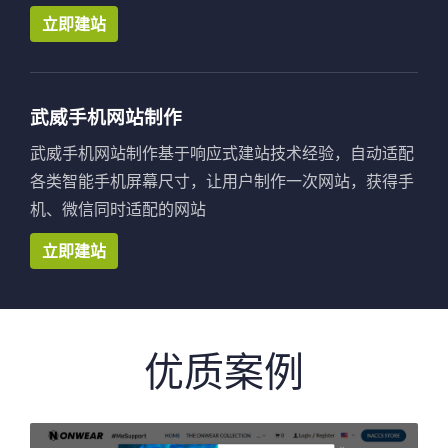
立即建站
武威手机网站制作
武威手机网站制作基于响应式建站技术经验，自动适配
各类智能手机屏幕尺寸，让用户制作一次网站，获得手
机、微信同时适配的网站
立即建站
优质案例