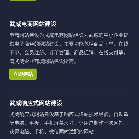
武威电商网站建设
电商网站建设为武威电商网站建设为武威的中小企业提
供电子商务的网站建设，主要功能包括商品下单、在线
下单、会员注册、订单管理、商品促销、在线支付等，
满武威企业商城网站建设所需。
立即建站
武威响应式网站建设
武威响应式网站建设基于响应式建站技术经验，自动适
配电脑、平板、手机屏幕尺寸，让用户制作一次网站，
获得电脑、手机、微信同时适配的网站