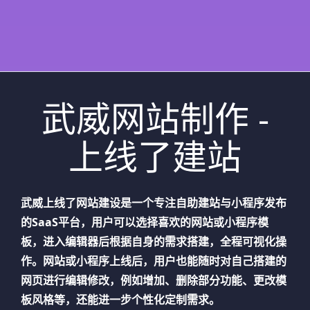
武威网站制作 -
上线了建站
武威
上线了网站建设是一个专注自助建站与小程序发布
的SaaS平台，用户可以选择喜欢的网站或小程序模
板，进入编辑器后根据自身的需求搭建，全程可视化操
作。网站或小程序上线后，用户也能随时对自己搭建的
网页进行编辑修改，例如增加、删除部分功能、更改模
板风格等，还能进一步个性化定制需求。