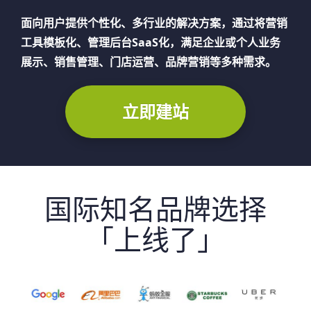
面向用户提供个性化、多行业的解决方案，通过将营销
工具模板化、管理后台SaaS化，满足企业或个人业务
展示、销售管理、门店运营、品牌营销等多种需求。
立即建站
国际知名品牌选择
「上线了」