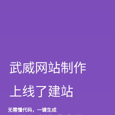
武威网站制作
上线了建站
无需懂代码，
一键生成