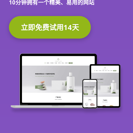
10分钟
拥有一个精美、易用的网站
立即免费试用14天