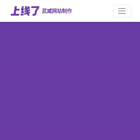
武威网站制作