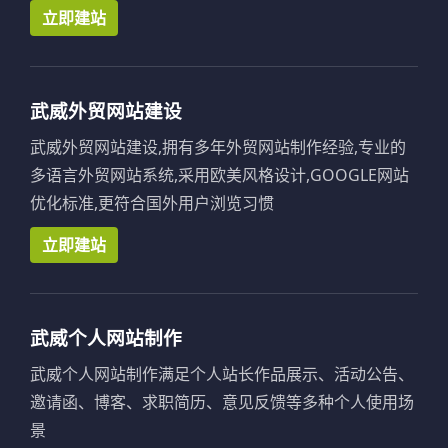
立即建站
武威外贸网站建设
武威外贸网站建设,拥有多年外贸网站制作经验,专业的
多语言外贸网站系统,采用欧美风格设计,GOOGLE网站
优化标准,更符合国外用户浏览习惯
立即建站
武威个人网站制作
武威个人网站制作满足个人站长作品展示、活动公告、
邀请函、博客、求职简历、意见反馈等多种个人使用场
景