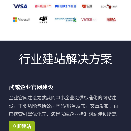
行业建站解决方案
武威企业官网建设
企业官网建设为武威的中小企业提供标准化的网站建
设，主要功能包括公司产品/服务发布，文章发布，百
度搜索引擎优化等，满足武威企业标准网站建设所需。
立即建站