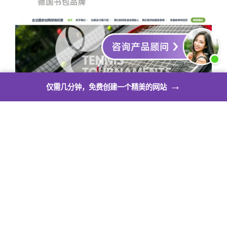
→
仅需几分钟，免费创建一个精美的网站