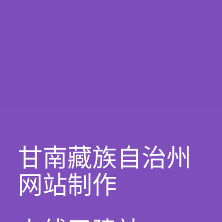
甘南藏族自治州
网站制作