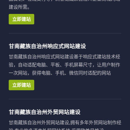
建设所需。
立即建站
甘南藏族自治州响应式网站建设
甘南藏族自治州响应式网站建设基于响应式建站技术经
验，自动适配电脑、平板、手机屏幕尺寸，让用户制作
一次网站，获得电脑、手机、微信同时适配的网站
立即建站
甘南藏族自治州外贸网站建设
甘南藏族自治州外贸网站建设,拥有多年外贸网站制作经