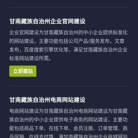
甘南藏族自治州企业官网建设
企业官网建设为甘南藏族自治州的中小企业提供标准化
的网站建设，主要功能包括公司产品/服务发布，文章
发布，百度搜索引擎优化等，满足甘南藏族自治州企业
标准网站建设所需。
立即建站
甘南藏族自治州电商网站建设
电商网站建设为甘南藏族自治州电商网站建设为甘南藏
族自治州的中小企业提供电子商务的网站建设，主要功
能包括商品下单、在线下单、会员注册、订单管理、商
品促销、在线支付等，满甘南藏族自治州企业商城网站