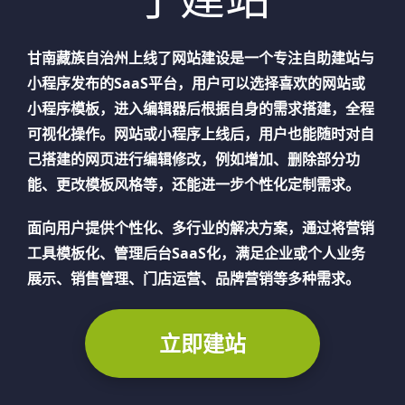
甘南藏族自治州
上线了网站建设是一个专注自助建站与
小程序发布的SaaS平台，用户可以选择喜欢的网站或
小程序模板，进入编辑器后根据自身的需求搭建，全程
可视化操作。网站或小程序上线后，用户也能随时对自
己搭建的网页进行编辑修改，例如增加、删除部分功
能、更改模板风格等，还能进一步个性化定制需求。
面向用户提供个性化、多行业的解决方案，通过将营销
工具模板化、管理后台SaaS化，满足企业或个人业务
展示、销售管理、门店运营、品牌营销等多种需求。
立即建站