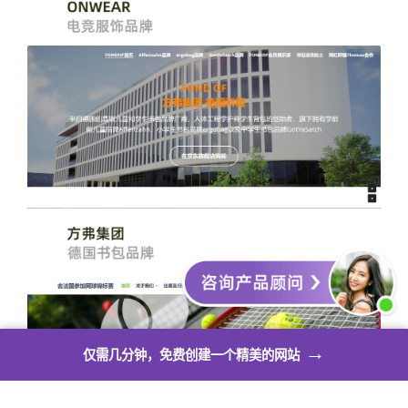
→
仅需几分钟，免费创建一个精美的网站