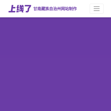
甘南藏族自治州网站制作