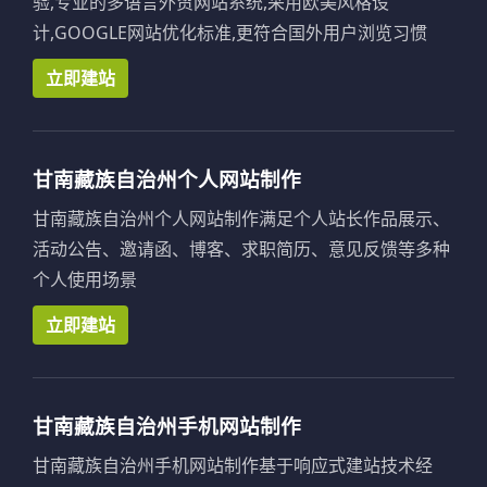
验,专业的多语言外贸网站系统,采用欧美风格设
计,GOOGLE网站优化标准,更符合国外用户浏览习惯
立即建站
甘南藏族自治州个人网站制作
甘南藏族自治州个人网站制作满足个人站长作品展示、
活动公告、邀请函、博客、求职简历、意见反馈等多种
个人使用场景
立即建站
甘南藏族自治州手机网站制作
甘南藏族自治州手机网站制作基于响应式建站技术经