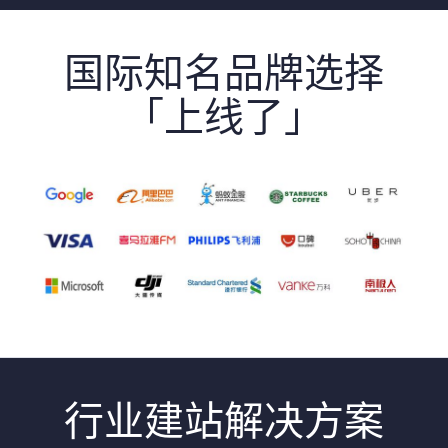
国际知名品牌选择
「上线了」
行业建站解决方案