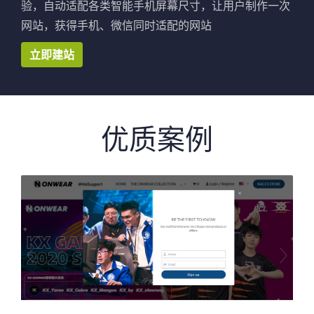
验，自动适配各类智能手机屏幕尺寸，让用户制作一次
网站，获得手机、微信同时适配的网站
立即建站
优质案例