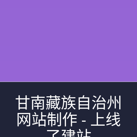
甘南藏族自治州
网站制作 - 上线
了建站