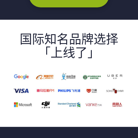
国际知名品牌选择
「上线了」