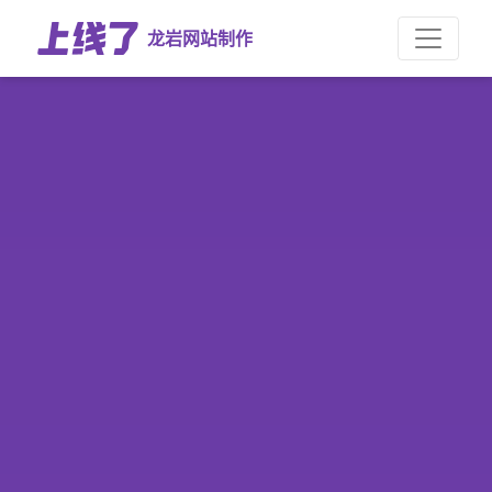
龙岩网站制作