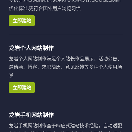
优化标准,更符合国外用户浏览习惯
立即建站
龙岩个人网站制作
龙岩个人网站制作满足个人站长作品展示、活动公告、
邀请函、博客、求职简历、意见反馈等多种个人使用场
景
立即建站
龙岩手机网站制作
龙岩手机网站制作基于响应式建站技术经验，自动适配