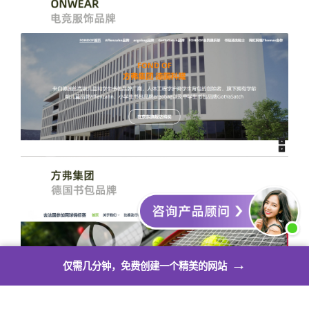
→
仅需几分钟，免费创建一个精美的网站