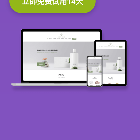
立即免费试用14天