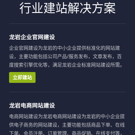
行业建站解决方案
龙岩企业官网建设
企业官网建设为龙岩的中小企业提供标准化的网站建
设，主要功能包括公司产品/服务发布，文章发布，百
度搜索引擎优化等，满足龙岩企业标准网站建设所需。
立即建站
龙岩电商网站建设
电商网站建设为龙岩电商网站建设为龙岩的中小企业提
供电子商务的网站建设，主要功能包括商品下单、在线
下单、会员注册、订单管理、商品促销、在线支付等，