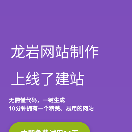
龙岩网站制作
上线了建站
无需懂代码，
一键生成
10分钟
拥有一个精美、易用的网站