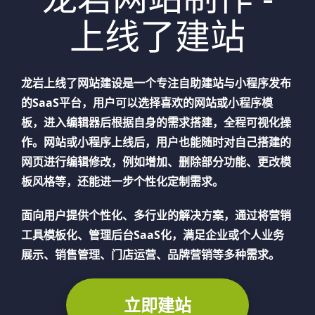
上线了建站
龙岩
上线了网站建设是一个专注自助建站与小程序发布
的SaaS平台，用户可以选择喜欢的网站或小程序模
板，进入编辑器后根据自身的需求搭建，全程可视化操
作。网站或小程序上线后，用户也能随时对自己搭建的
网页进行编辑修改，例如增加、删除部分功能、更改模
板风格等，还能进一步个性化定制需求。
面向用户提供个性化、多行业的解决方案，通过将营销
工具模板化、管理后台SaaS化，满足企业或个人业务
展示、销售管理、门店运营、品牌营销等多种需求。
立即建站