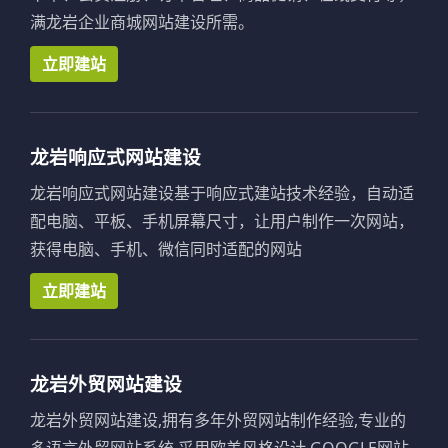
满龙岩企业商城网站建设所需。
立即建站
龙岩响应式网站建设
龙岩响应式网站建设基于响应式建站技术经验，自动适
配电脑、平板、手机屏幕尺寸，让用户制作一次网站，
获得电脑、手机、微信同时适配的网站
立即建站
龙岩外贸网站建设
龙岩外贸网站建设,拥有多年外贸网站制作经验,专业的
多语言外贸网站系统,采用欧美风格设计,GOOGLE网站