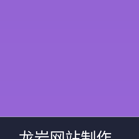
龙岩网站制作 -