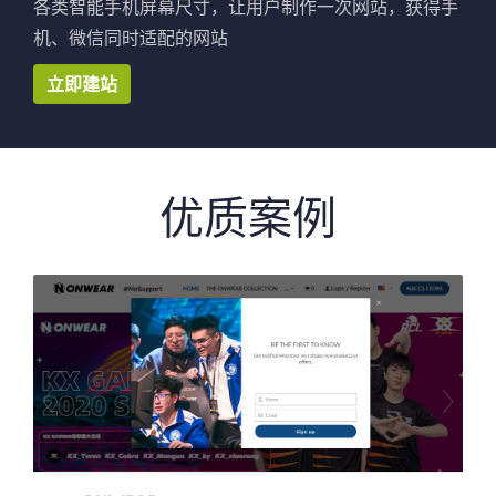
各类智能手机屏幕尺寸，让用户制作一次网站，获得手
机、微信同时适配的网站
立即建站
优质案例