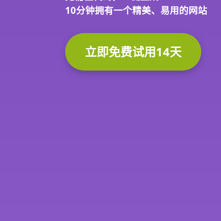
10分钟
拥有一个精美、易用的网站
立即免费试用14天