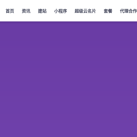
首页
资讯
建站
小程序
超级云名片
套餐
代理合作