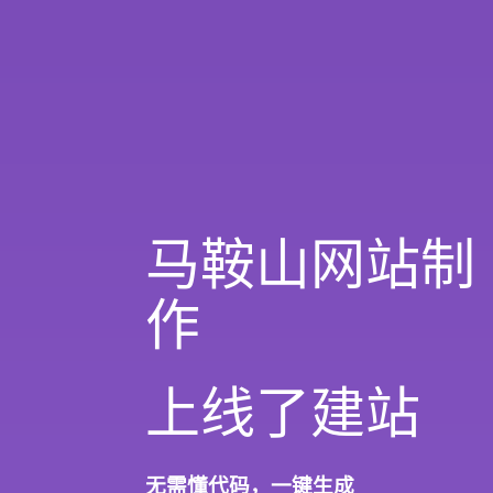
马鞍山网站制
作
上线了建站
无需懂代码，
一键生成