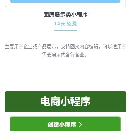
固原展示类小程序
14天免费
主要用于企业或产品展示，支持图文内容编辑，可以适用于
需要展示的各行各业。