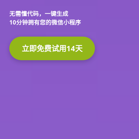
无需懂代码，
一键生成
10分钟
拥有您的微信小程序
立即免费试用14天