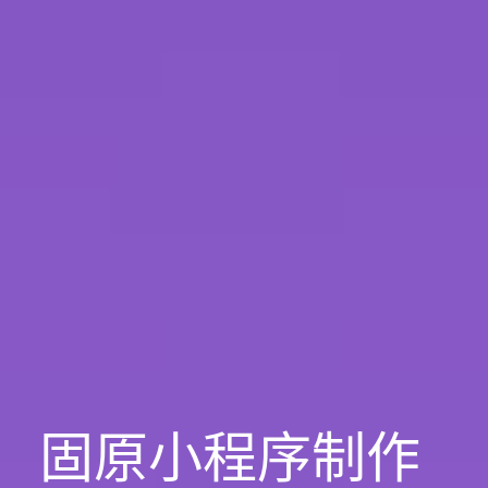
固原小程序制作