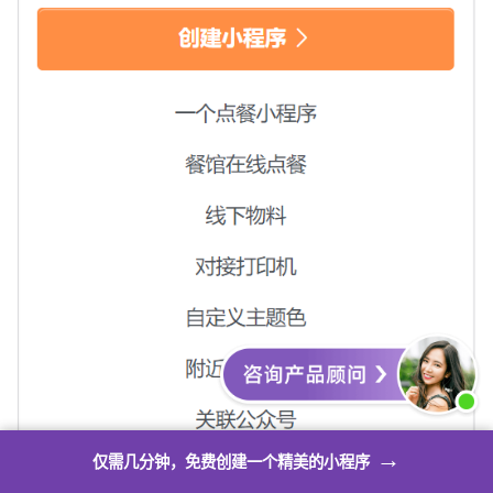
→
仅需几分钟，免费创建一个精美的小程序