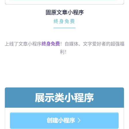
固原文章小程序
终身免费
上线了文章小程序
终身免费
！自媒体、文字爱好者的超强福
利！