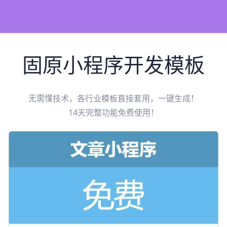
固原
小程序开发模板
无需懂技术，各行业模板直接套用，一键生成！
14天完整功能免费使用！