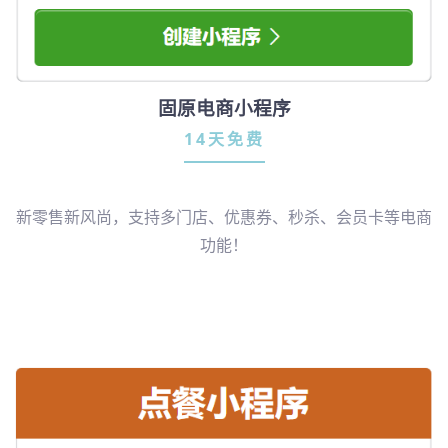
固原电商小程序
14天免费
新零售新风尚，支持多门店、优惠券、秒杀、会员卡等电商
功能！