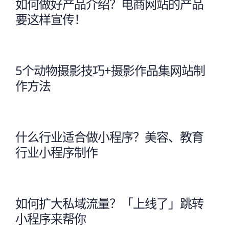
如何做好产品介绍？电商网站的产品
要这样宣传！
5个动物摄影技巧+摄影作品集网站制
作方法
什么行业适合做小程序？美容、教育
行业小程序制作
如何扩大私域流量？「上线了」跳转
小程序来帮你