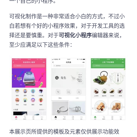
一个自己的小程序。
可视化制作是一种非常适合小白的方式，不过小
白若想有个好的小程序效果，对于开发工具的选
择还是要慎重。对于
可视化小程序
编辑器来说，
至少应满足以下这些条件：
本展示页所提供的模板及元素仅供展示功能效