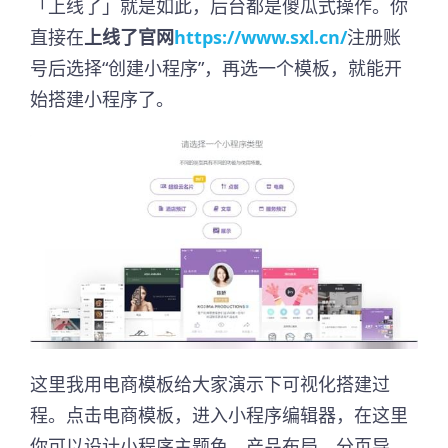
「上线了」就是如此，后台都是傻瓜式操作。你
直接在
上线了官网
https://www.sxl.cn/
注册账
号后选择“创建小程序”，再选一个模板，就能开
始搭建小程序了。
这里我用电商模板给大家演示下可视化搭建过
程。点击电商模板，进入小程序编辑器，在这里
你可以设计小程序主题色、产品布局、分页导