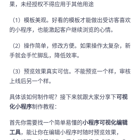
果，未经授权不得应用于其他用途
（1）模板美观。好看的模板才能做出受访客喜欢
的小程序，也能激起客户继续浏览的心情。
（2）操作简单，修改方便。如果操作太复杂，新
手就会手忙脚乱，降低效率。
（3）预览效果真实可信。不能预览一个样，审核
上线后另一个样。
具体该如何制作呢？接下来就跟大家分享下
可视
化小程序
制作教程：
首先你需要找一个简单易懂的
小程序可视化编辑
工具
，能让你在编辑小程序时随时预览效果，