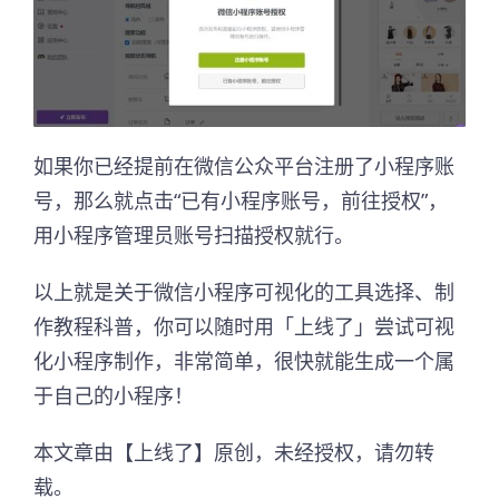
如果你已经提前在微信公众平台注册了小程序账
号，那么就点击“已有小程序账号，前往授权”，
用小程序管理员账号扫描授权就行。
以上就是关于微信小程序可视化的工具选择、制
作教程科普，你可以随时用「上线了」尝试可视
化小程序制作，非常简单，很快就能生成一个属
于自己的小程序！
本文章由【上线了】原创，未经授权，请勿转
载。