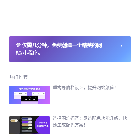
→
💜
仅需几分钟，免费创建一个精美的网
站/小程序。
热门推荐
重构导航栏设计，提升网站颜值！
选择困难福音：网站配色功能升级，快
速生成配色方案！