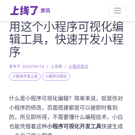
资讯
用这个小程序可视化编
辑工具，快速开发小程
序
发布于 2020/09/16
/
上线君
/
小程序资讯
小程序开发工具
小程序可视化
什么是小程序可视化编辑？简单来说，就是你对
小程序的修改，页面搭建都是可以被即时看到
的，所见即所得，不需要懂什么编程技术，小白
也能凭借着这种
小程序可视化开发工具
快速生成