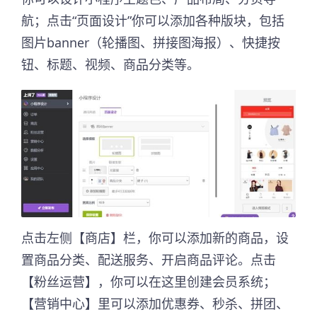
航；点击“页面设计”你可以添加各种版块，包括
图片banner（轮播图、拼接图海报）、快捷按
钮、标题、视频、商品分类等。
点击左侧【商店】栏，你可以添加新的商品，设
置商品分类、配送服务、开启商品评论。点击
【粉丝运营】，你可以在这里创建会员系统；
【营销中心】里可以添加优惠券、秒杀、拼团、