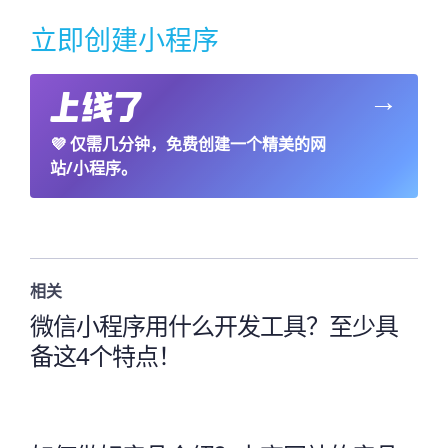
立即创建小程序
→
💜
仅需几分钟，免费创建一个精美的网
站/小程序。
相关
微信小程序用什么开发工具？至少具
备这4个特点！