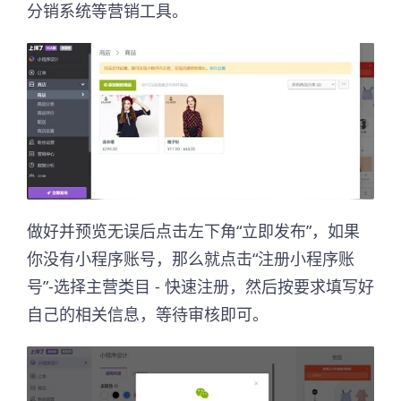
分销系统等营销工具。
做好并预览无误后点击左下角“立即发布”，如果
你没有小程序账号，那么就点击“注册小程序账
号”-选择主营类目 - 快速注册，然后按要求填写好
自己的相关信息，等待审核即可。