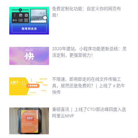
免费定制化功能：自定义你的网页布
局！
2020年建站、小程序功能更新总结：灵
活定制，更强营销力！
不限速、即用即走的在线文件传输工
具，居然还是免费的？| 上线了 x 奶牛
快传
重磅喜讯 | 上线了CTO郭达峰四度入选
阿里云MVP