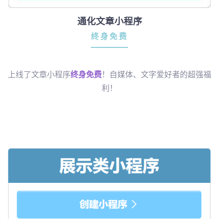
通化文章小程序
终身免费
上线了文章小程序
终身免费
！自媒体、文字爱好者的超强福
利！