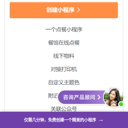
→
仅需几分钟，免费创建一个精美的小程序