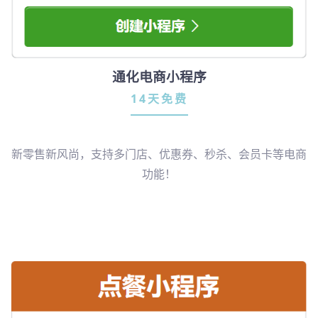
通化电商小程序
14天免费
新零售新风尚，支持多门店、优惠券、秒杀、会员卡等电商
功能！