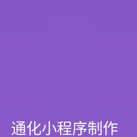
通化小程序制作