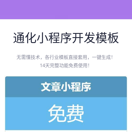
通化
小程序开发模板
无需懂技术，各行业模板直接套用，一键生成！
14天完整功能免费使用！