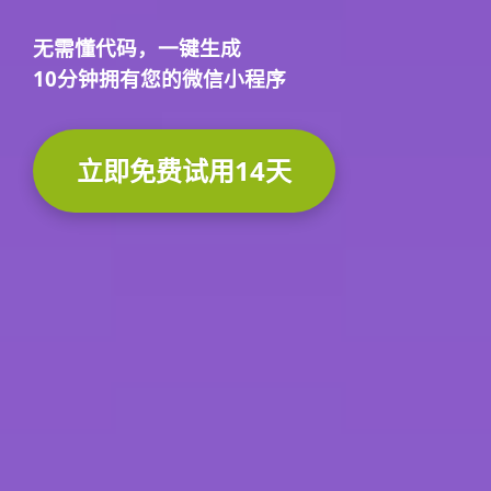
无需懂代码，
一键生成
10分钟
拥有您的微信小程序
立即免费试用14天