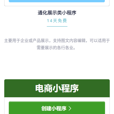
通化展示类小程序
14天免费
主要用于企业或产品展示，支持图文内容编辑，可以适用于
需要展示的各行各业。