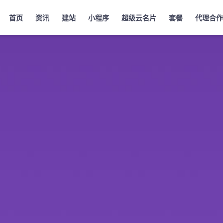
首页
资讯
建站
小程序
超级云名片
套餐
代理合作