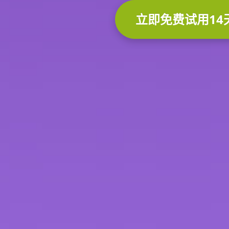
立即免费试用14