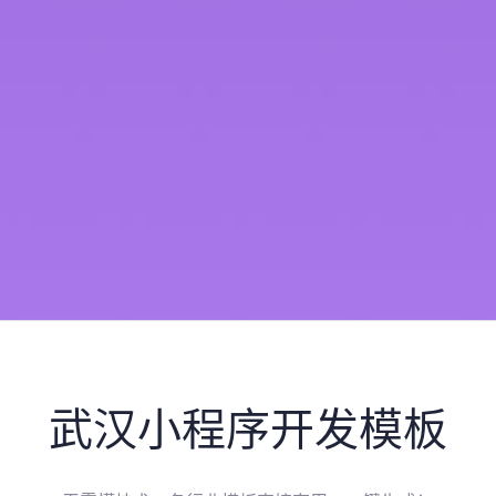
武汉
小程序开发模板