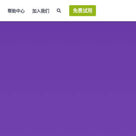
免费试用
帮助中心
加入我们