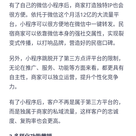
有了自己的微信小程序后，商家打造独特IP也会
很方便。依托于微信这个月活12亿的大流量平
台，小程序可以很方便地在微信中一键转发。民
宿商家可以依靠微信本身的强社交属性，实现裂
变式传播，以打响品牌，营造好的民宿口碑。
另外，小程序跳脱开了第三方点评平台的限制，
无论在推广、服务、功能等方面来看，都更具有
自主性，商家可以独立运营，提升个性化竞争
力。
有了小程序后，客户不再是属于第三方平台的，
而是独属于商家的私域流量，这样客户的忠诚
度、复购率也会更高。