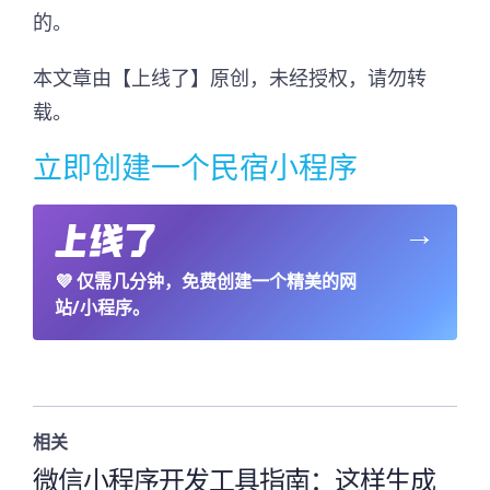
的。
本文章由【上线了】原创，未经授权，请勿转
载。
立即创建一个民宿小程序
→
💜
仅需几分钟，免费创建一个精美的网
站/小程序。
相关
微信小程序开发工具指南：这样生成