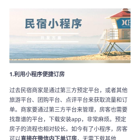
1.利用小程序便捷订房
过去民宿商家是通过第三方预定平台，或者其他
旅游平台、团购平台、点评平台来获取流量和订
单。商家要通过第三方平台来管理，房客也需要
找靠谱的平台，下载安装app，非常麻烦。预定
房子的流程也相对较长。如今有了小程序，房客
可以
直接在微信内下单订房
，无需下载其他