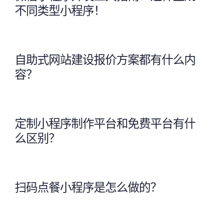
不同类型小程序！
自助式网站建设报价方案都有什么内
容？
定制小程序制作平台和免费平台有什
么区别？
扫码点餐小程序是怎么做的？