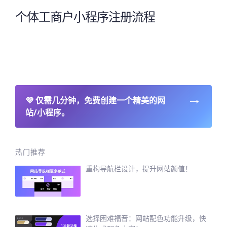
个体工商户小程序注册流程
→
💜
仅需几分钟，免费创建一个精美的网
站/小程序。
热门推荐
重构导航栏设计，提升网站颜值！
选择困难福音：网站配色功能升级，快