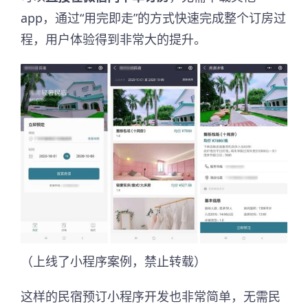
app，通过“用完即走”的方式快速完成整个订房过
程，用户体验得到非常大的提升。
（上线了小程序案例，禁止转载）
这样的民宿预订小程序开发也非常简单，无需民