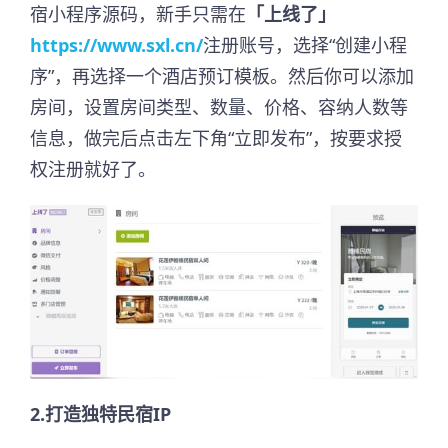
宿小程序源码，新手只需在
「上线了」
https://www.sxl.cn/
注册账号，选择“创建小程
序”，再选择一个酒店预订模板。然后你可以添加
房间，设置房间类型、数量、价格、容纳人数等
信息，做完后点击左下角“立即发布”，按要求授
权注册就好了。
2.打造独特民宿IP