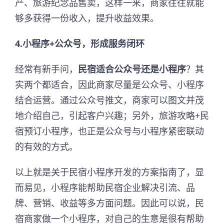
产、旅游纪念品售卖，这样一来，商家往往就能
够多获得一份收入，提升收益效果。
4.小程序+公众号，形成服务闭环
经常有新手问，
民宿适合公众号还是小程序
？其
实两个都适合，因此商家尽量是公众号、小程序
结合运营。通过公众号推文，商家可以图文并茂
地介绍自己，引起客户兴趣；另外，旅游攻略+民
宿预订小程序，也正是公众号与小程序紧密联动
的有效的方式。
以上就是关于民宿小程序开发的方案指南了，显
而易见，小程序能帮助民宿企业解决引流、品
牌、营销、收益等多方面问题。因此可以说，民
宿商家做一个小程序，对自己的生意是很有帮助