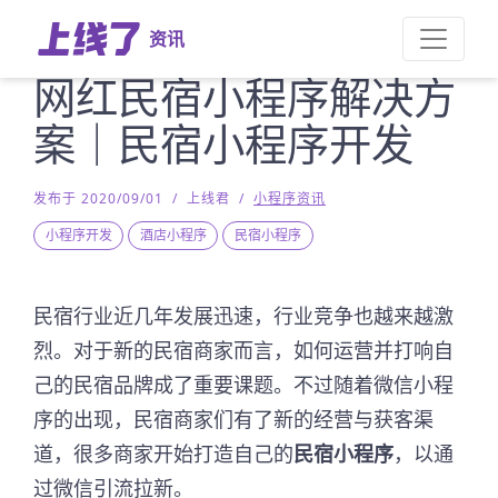
资讯
网红民宿小程序解决方
案｜民宿小程序开发
发布于 2020/09/01
/
上线君
/
小程序资讯
小程序开发
酒店小程序
民宿小程序
民宿行业近几年发展迅速，行业竞争也越来越激
烈。对于新的民宿商家而言，如何运营并打响自
己的民宿品牌成了重要课题。不过随着微信小程
序的出现，民宿商家们有了新的经营与获客渠
道，很多商家开始打造自己的
民宿小程序
，以通
过微信引流拉新。