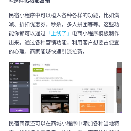
3.多样化功能营销
民宿小程序中可以植入各种各样的功能，比如满
减、折扣优惠券，秒杀，多人拼团等等。这些功
能你都可以通过
「上线了」
电商小程序模板制作
出来。通过各种营销功能，利用客户想要占便宜
的心理，商家能够快速引流拉新。
民宿商家还可以在商城小程序中添加各种当地特