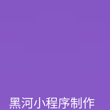
黑河小程序制作