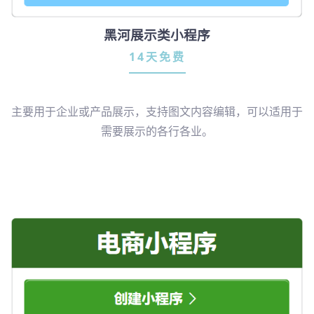
黑河展示类小程序
14天免费
主要用于企业或产品展示，支持图文内容编辑，可以适用于
需要展示的各行各业。