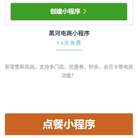
黑河电商小程序
14天免费
新零售新风尚，支持多门店、优惠券、秒杀、会员卡等电商
功能！