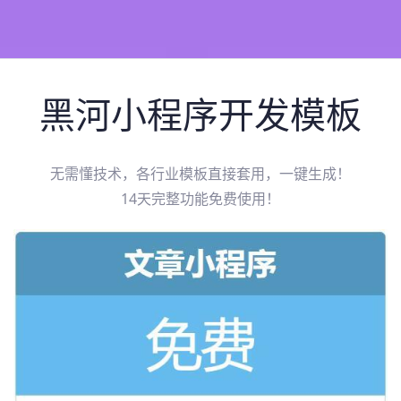
黑河
小程序开发模板
无需懂技术，各行业模板直接套用，一键生成！
14天完整功能免费使用！