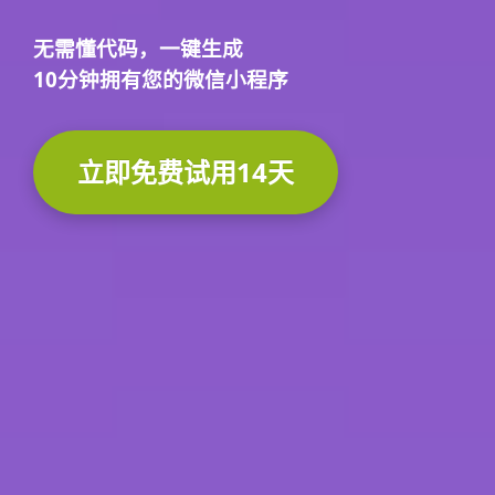
无需懂代码，
一键生成
10分钟
拥有您的微信小程序
立即免费试用14天