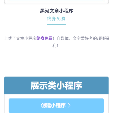
黑河文章小程序
终身免费
上线了文章小程序
终身免费
！自媒体、文字爱好者的超强福
利！