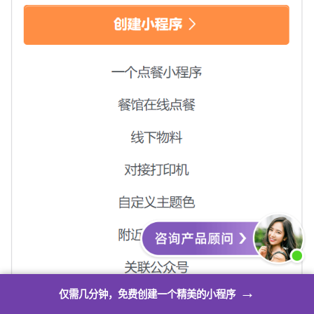
→
仅需几分钟，免费创建一个精美的小程序