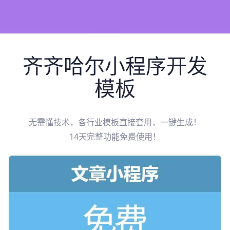
齐齐哈尔
小程序开发
模板
无需懂技术，各行业模板直接套用，一键生成！
14天完整功能免费使用！