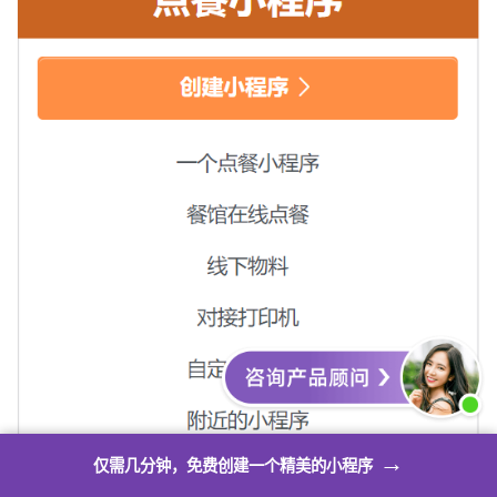
→
仅需几分钟，免费创建一个精美的小程序