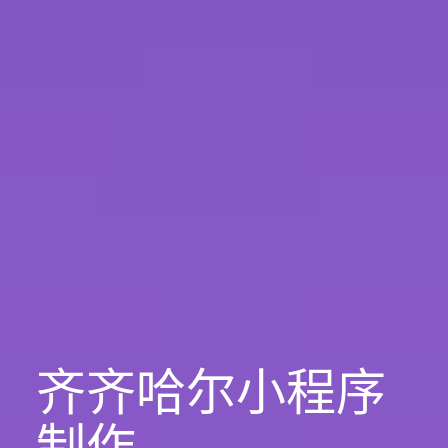
齐齐哈尔小程序
制作