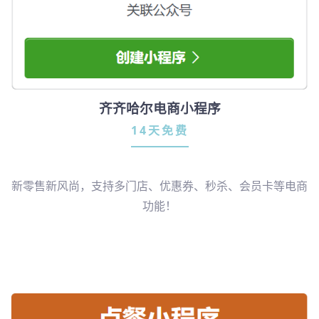
齐齐哈尔电商小程序
14天免费
新零售新风尚，支持多门店、优惠券、秒杀、会员卡等电商
功能！