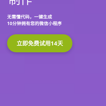
无需懂代码，
一键生成
10分钟
拥有您的微信小程序
立即免费试用14天