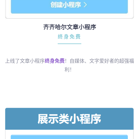
齐齐哈尔文章小程序
终身免费
上线了文章小程序
终身免费
！自媒体、文字爱好者的超强福
利！