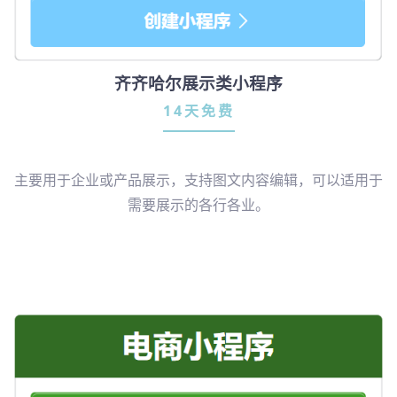
齐齐哈尔展示类小程序
14天免费
主要用于企业或产品展示，支持图文内容编辑，可以适用于
需要展示的各行各业。