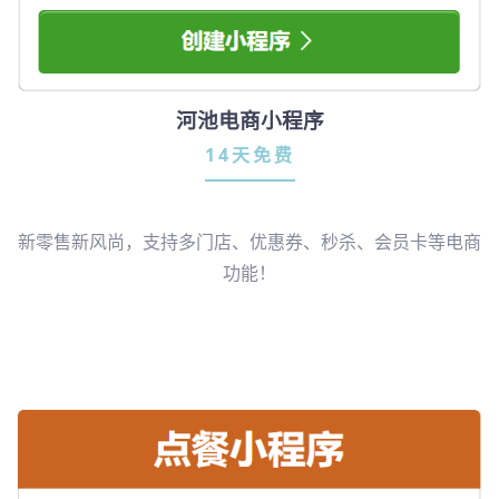
河池电商小程序
14天免费
新零售新风尚，支持多门店、优惠券、秒杀、会员卡等电商
功能！