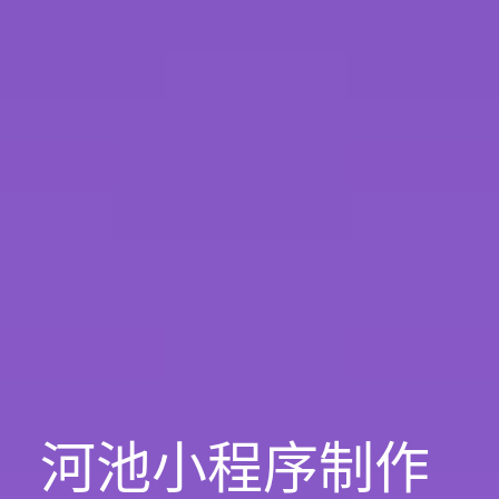
河池小程序制作