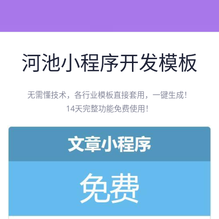
河池
小程序开发模板
无需懂技术，各行业模板直接套用，一键生成！
14天完整功能免费使用！