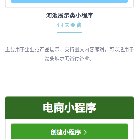
河池展示类小程序
14天免费
主要用于企业或产品展示，支持图文内容编辑，可以适用于
需要展示的各行各业。