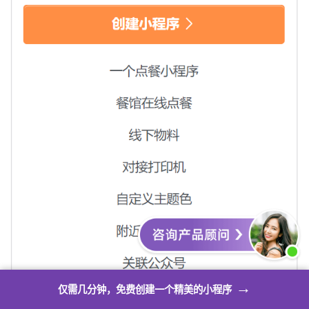
→
仅需几分钟，免费创建一个精美的小程序