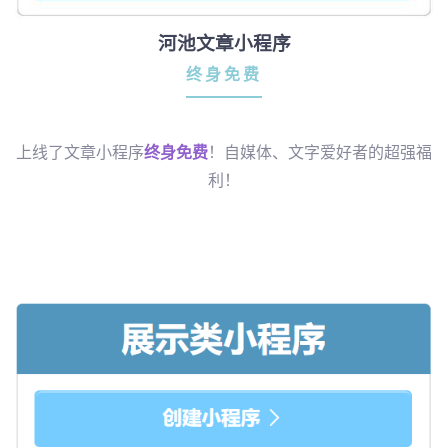
河池文章小程序
终身免费
上线了文章小程序
终身免费
！自媒体、文字爱好者的超强福
利！