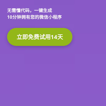
无需懂代码，
一键生成
10分钟
拥有您的微信小程序
立即免费试用14天