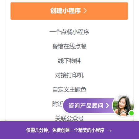
→
仅需几分钟，免费创建一个精美的小程序