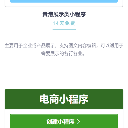
贵港展示类小程序
14天免费
主要用于企业或产品展示，支持图文内容编辑，可以适用于
需要展示的各行各业。