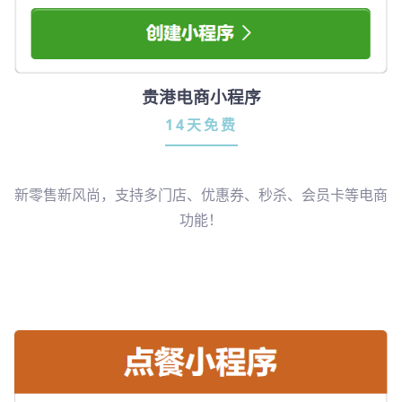
贵港电商小程序
14天免费
新零售新风尚，支持多门店、优惠券、秒杀、会员卡等电商
功能！