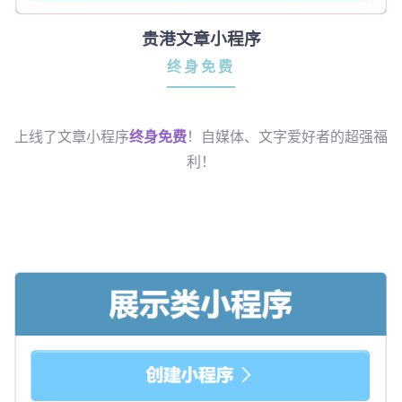
贵港文章小程序
终身免费
上线了文章小程序
终身免费
！自媒体、文字爱好者的超强福
利！