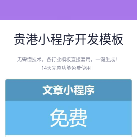
贵港
小程序开发模板
无需懂技术，各行业模板直接套用，一键生成！
14天完整功能免费使用！