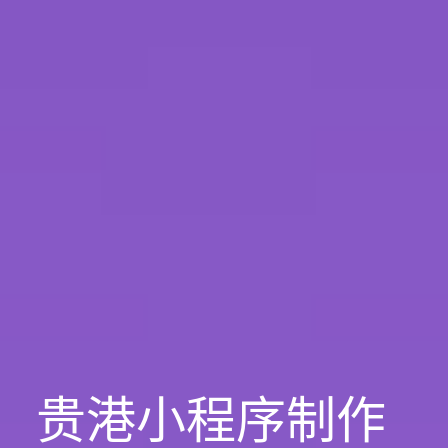
贵港小程序制作