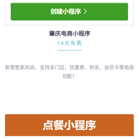
肇庆电商小程序
14天免费
新零售新风尚，支持多门店、优惠券、秒杀、会员卡等电商
功能！