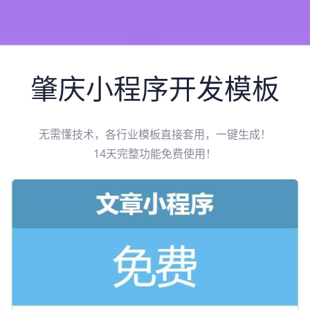
肇庆
小程序开发模板
无需懂技术，各行业模板直接套用，一键生成！
14天完整功能免费使用！