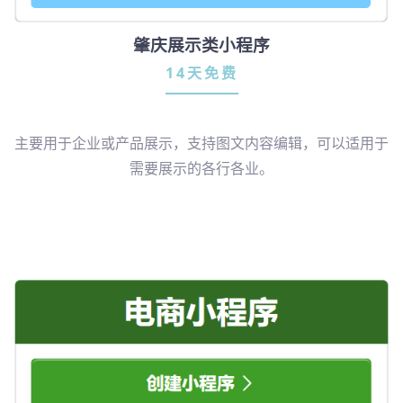
肇庆展示类小程序
14天免费
主要用于企业或产品展示，支持图文内容编辑，可以适用于
需要展示的各行各业。