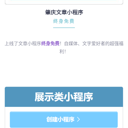
肇庆文章小程序
终身免费
上线了文章小程序
终身免费
！自媒体、文字爱好者的超强福
利！