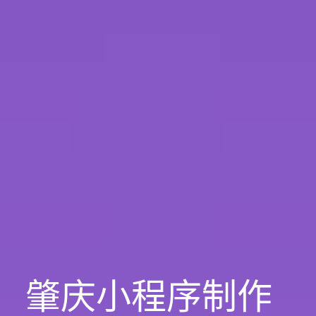
肇庆小程序制作