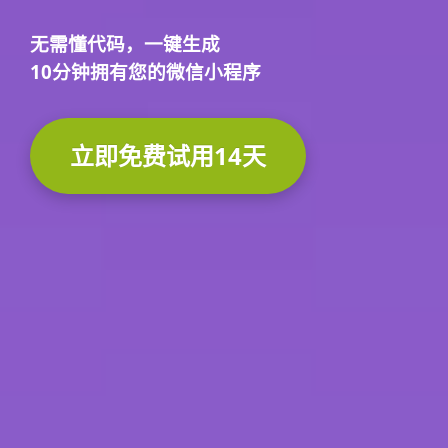
无需懂代码，
一键生成
10分钟
拥有您的微信小程序
立即免费试用14天