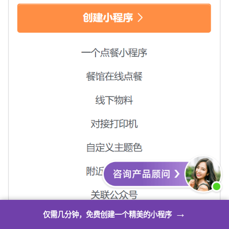
→
仅需几分钟，免费创建一个精美的小程序