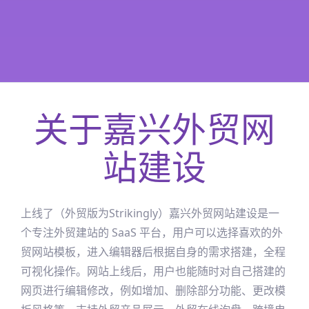
关于
嘉兴
外贸网
站建设
上线了（外贸版为Strikingly）
嘉兴
外贸网站建设是一
个专注外贸建站的 SaaS 平台，用户可以选择喜欢的外
贸网站模板，进入编辑器后根据自身的需求搭建，全程
可视化操作。网站上线后，用户也能随时对自己搭建的
网页进行编辑修改，例如增加、删除部分功能、更改模