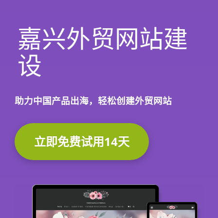
嘉兴外贸网站建
设
助力中国产品出海，轻松创建外贸网站
立即免费试用14天