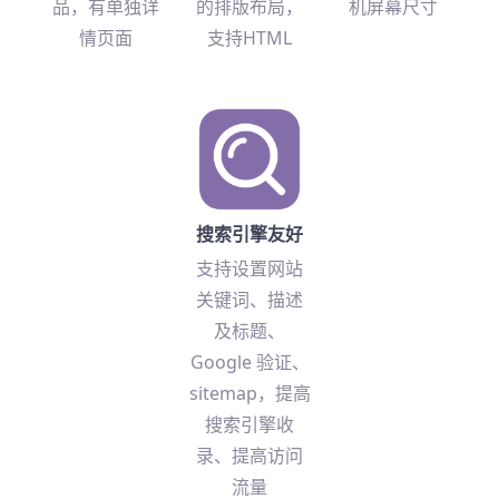
品，有单独详
的排版布局，
机屏幕尺寸
情页面
支持HTML
搜索引擎友好
支持设置网站
关键词、描述
及标题、
Google 验证、
sitemap，提高
搜索引擎收
录、提高访问
流量