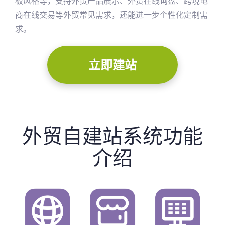
板风格等，支持外贸产品展示、外贸在线询盘、跨境电
商在线交易等外贸常见需求，还能进一步个性化定制需
求。
立即建站
外贸自建站系统功能
介绍