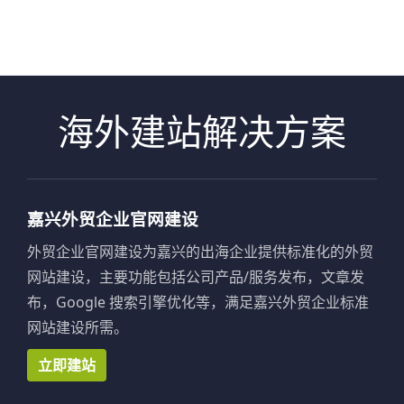
海外建站解决方案
嘉兴外贸企业官网建设
外贸企业官网建设为嘉兴的出海企业提供标准化的外贸
网站建设，主要功能包括公司产品/服务发布，文章发
布，Google 搜索引擎优化等，满足嘉兴外贸企业标准
网站建设所需。
立即建站