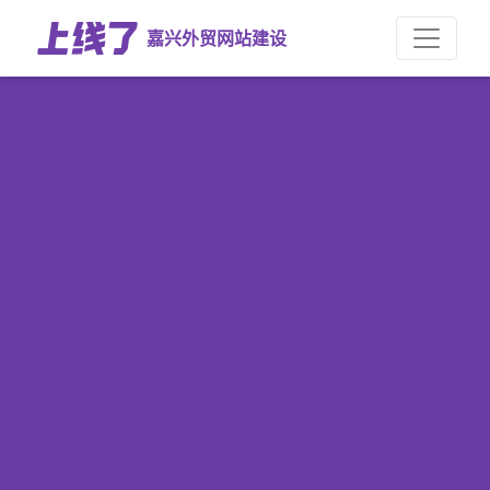
嘉兴外贸网站建设