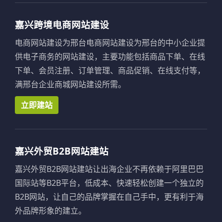
嘉兴跨境电商网站建设
电商网站建设为邢台电商网站建设为邢台的中小企业提
供电子商务的网站建设，主要功能包括商品下单、在线
下单、会员注册、订单管理、商品促销、在线支付等，
满邢台企业商城网站建设所需。
立即建站
嘉兴外贸B2B网站建站
嘉兴外贸B2B网站建站让出海企业不再依赖于阿里巴巴
国际站等B2B平台，低成本、快速轻松创建一个独立的
B2B网站，让自己的品牌掌握在自己手中，更有利于海
外品牌形象的建立。