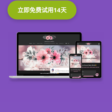
立即免费试用14天