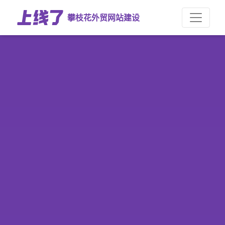
攀枝花外贸网站建设