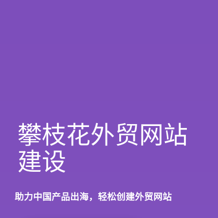
攀枝花外贸网站
建设
助力中国产品出海，轻松创建外贸网站