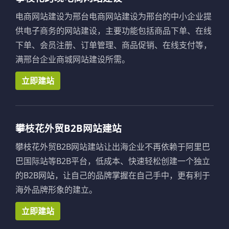
电商网站建设为邢台电商网站建设为邢台的中小企业提
供电子商务的网站建设，主要功能包括商品下单、在线
下单、会员注册、订单管理、商品促销、在线支付等，
满邢台企业商城网站建设所需。
立即建站
攀枝花外贸B2B网站建站
攀枝花外贸B2B网站建站让出海企业不再依赖于阿里巴
巴国际站等B2B平台，低成本、快速轻松创建一个独立
的B2B网站，让自己的品牌掌握在自己手中，更有利于
海外品牌形象的建立。
立即建站