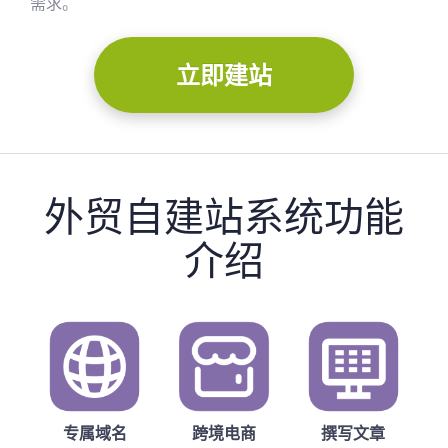
需求。
立即建站
外贸自建站系统功能
介绍
专属域名
跨境电商
撰写文章