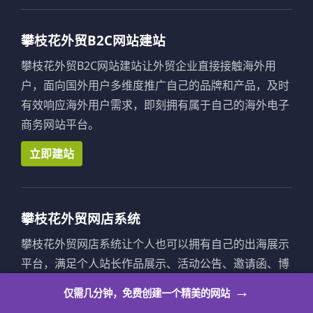
攀枝花外贸B2C网站建站
攀枝花外贸B2C网站建站让外贸企业直接接触海外用
户，面向国外用户多维度推广自己的品牌和产品，及时
有效响应海外用户需求，即刻拥有属于自己的海外电子
商务网站平台。
立即建站
攀枝花外贸网店系统
攀枝花外贸网店系统让个人也可以拥有自己的出海展示
平台，满足个人站长作品展示、活动公告、邀请函、博
客、求职简历、意见反馈等多种个人使用场景。
→
仅需几分钟，免费创建一个精美的网站
立即建站