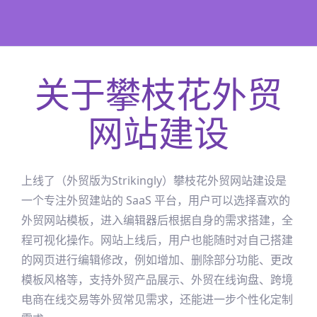
关于
攀枝花
外贸
网站建设
上线了（外贸版为Strikingly）
攀枝花
外贸网站建设是
一个专注外贸建站的 SaaS 平台，用户可以选择喜欢的
外贸网站模板，进入编辑器后根据自身的需求搭建，全
程可视化操作。网站上线后，用户也能随时对自己搭建
的网页进行编辑修改，例如增加、删除部分功能、更改
模板风格等，支持外贸产品展示、外贸在线询盘、跨境
电商在线交易等外贸常见需求，还能进一步个性化定制