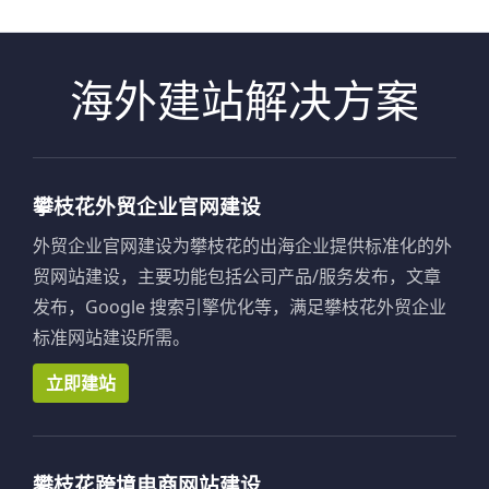
海外建站解决方案
攀枝花外贸企业官网建设
外贸企业官网建设为攀枝花的出海企业提供标准化的外
贸网站建设，主要功能包括公司产品/服务发布，文章
发布，Google 搜索引擎优化等，满足攀枝花外贸企业
标准网站建设所需。
立即建站
攀枝花跨境电商网站建设