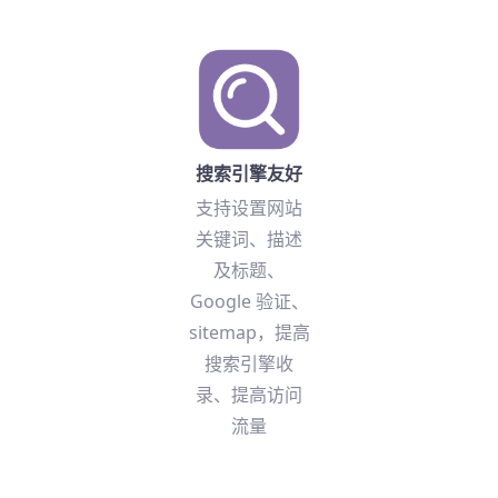
搜索引擎友好
支持设置网站
关键词、描述
及标题、
Google 验证、
sitemap，提高
搜索引擎收
录、提高访问
流量