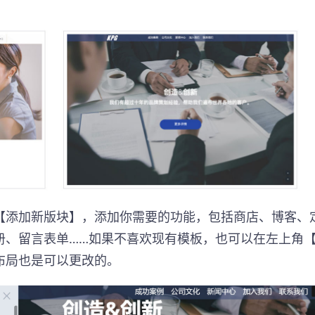
【添加新版块】，添加你需要的功能，包括商店、博客、
册、留言表单……如果不喜欢现有模板，也可以在左上角
布局也是可以更改的。