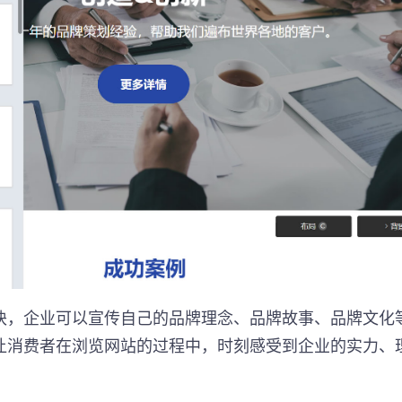
块，企业可以宣传自己的品牌理念、品牌故事、品牌文化
让消费者在浏览网站的过程中，时刻感受到企业的实力、