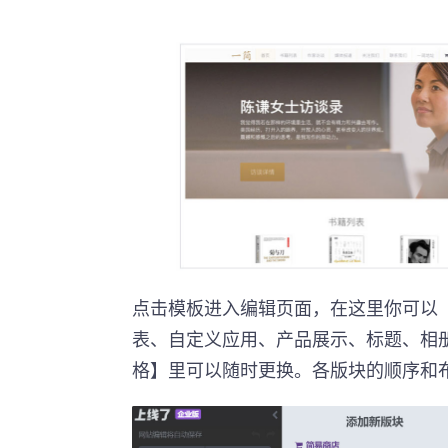
点击模板进入编辑页面，在这里你可以
表、自定义应用、产品展示、标题、相
格】里可以随时更换。各版块的顺序和