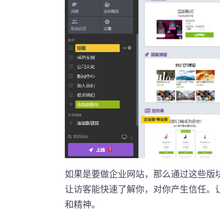
如果是要做企业网站，那么通过这些版
让访客能快速了解你，对你产生信任。
和精神。