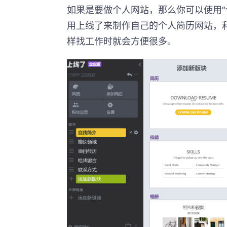
如果是要做个人网站，那么你可以使用“
用上线了来制作自己的个人简历网站，
样找工作时就会方便很多。