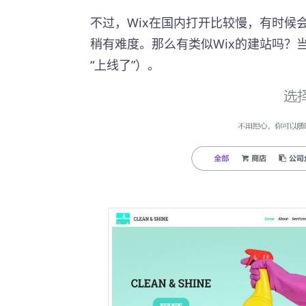
不过，Wix在国内打开比较慢，有时候
稍有难度。那么有类似Wix的建站吗？当然
“上线了”）。