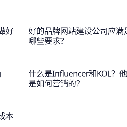
做好
好的品牌网站建设公司应满
哪些要求？
」
什么是Influencer和KOL？
是如何营销的？
成本