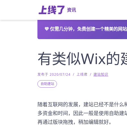
资讯
💜
仅需几分钟，免费创建一个精美的网站
有类似Wix
发布于 2020/07/24
/
上线君
/
建站知识
自助建站
随着互联网的发展，建站已经不是什么
多资金和时间，因此一般是使用自助建
再通过版块拖拽，稍加编辑就好。