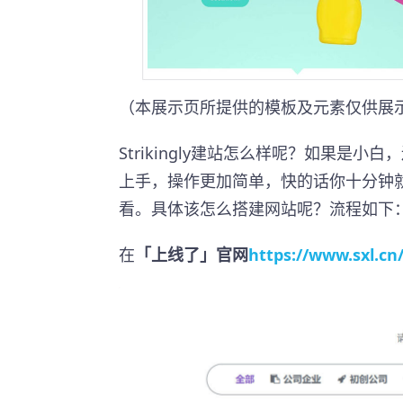
（本展示页所提供的模板及元素仅供展
Strikingly建站怎么样呢？如果
上手，操作更加简单，快的话你十分钟
看。具体该怎么搭建网站呢？流程如下
在
「上线了」官网
https://www.sxl.cn