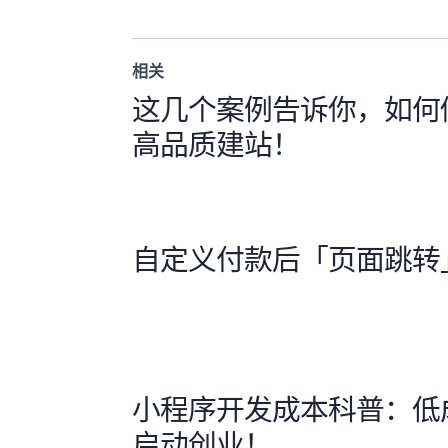
相关
这几个案例告诉你，如何
高品质建站！
自定义付款后「页面跳转
小程序开发成本科普：低
启动创业！