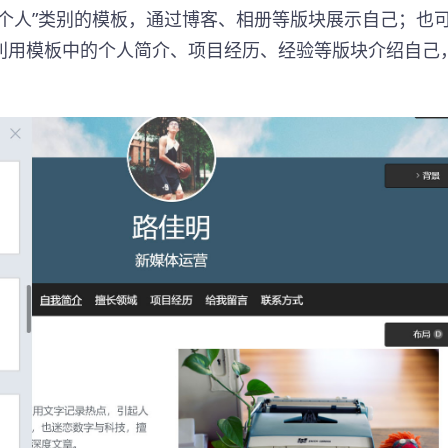
个人”类别的模板，通过博客、相册等版块展示自己；也
利用模板中的个人简介、项目经历、经验等版块介绍自己