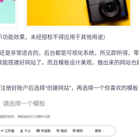
示功能效果，未经授权不得应用于其他用途）
是小白，还是非常适合的，后台都是可视化系统，所见即所得，
就能搭建好网站了。而且模板设计美观，做出来的网站也
：
/
注册好账户后选择“创建网站”，再选择一个你喜欢的模板