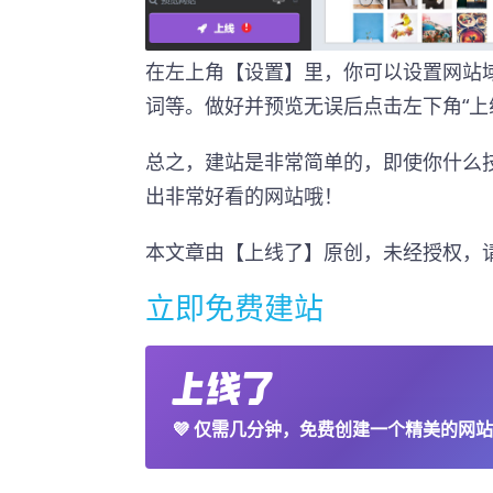
在左上角【设置】里，你可以设置网站
词等。做好并预览无误后点击左下角“上
总之，建站是非常简单的，即使你什么
出非常好看的网站哦！
本文章由【上线了】原创，未经授权，
立即免费建站
💜
仅需几分钟，免费创建一个精美的网站