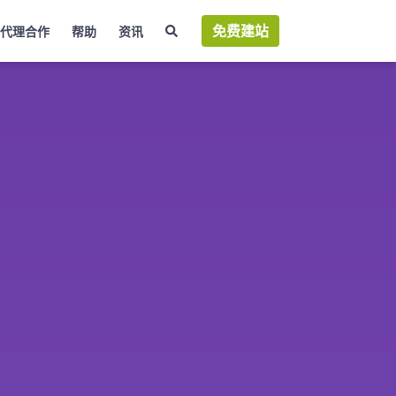
免费建站
代理合作
帮助
资讯