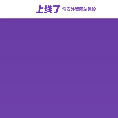
淮安外贸网站建设