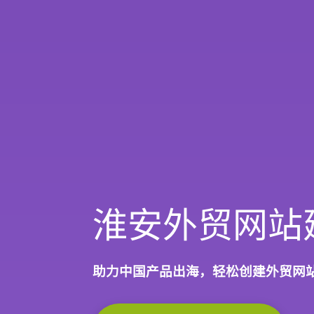
淮安外贸网站
助力中国产品出海，轻松创建外贸网