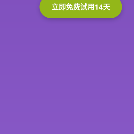
立即免费试用14天