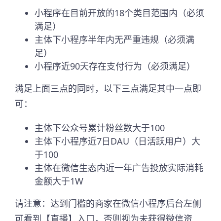
小程序在目前开放的18个类目范围内（必须
满足）
主体下小程序半年内无严重违规（必须满
足）
小程序近90天存在支付行为（必须满足）
满足上面三点的同时，以下三点满足其中一点即
可：
主体下公众号累计粉丝数大于100
主体下小程序近7日DAU（日活跃用户）大
于100
主体在微信生态内近一年广告投放实际消耗
金额大于1W
请注意：达到门槛的商家在微信小程序后台左侧
可看到【直播】入口，否则视为未获得微信资