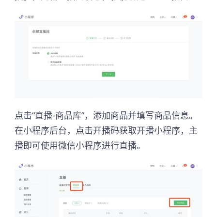
点击“直播-商品库”，添加商品并填写商品信息。
在小程序后台，点击开播码获取开播小程序，主
播即可使用微信小程序进行直播。