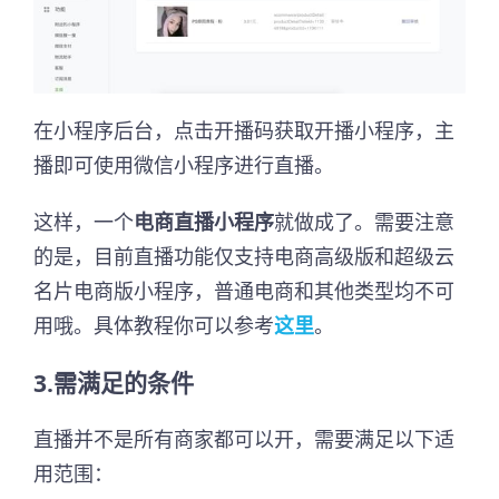
在小程序后台，点击开播码获取开播小程序，主
播即可使用微信小程序进行直播。
这样，一个
电商直播小程序
就做成了。需要注意
的是，目前直播功能仅支持电商高级版和超级云
名片电商版小程序，普通电商和其他类型均不可
用哦。具体教程你可以参考
这里
。
3.需满足的条件
直播并不是所有商家都可以开，需要满足以下适
用范围：