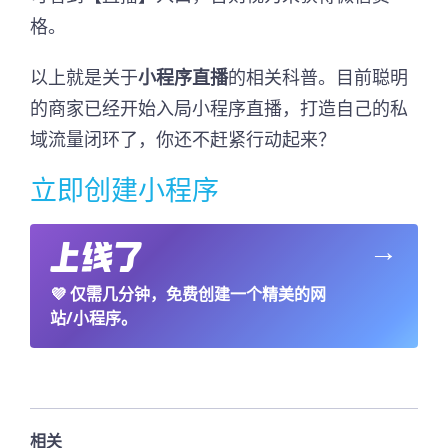
格。
以上就是关于
小程序直播
的相关科普。目前聪明
的商家已经开始入局小程序直播，打造自己的私
域流量闭环了，你还不赶紧行动起来？
立即创建小程序
→
💜
仅需几分钟，免费创建一个精美的网
站/小程序。
相关