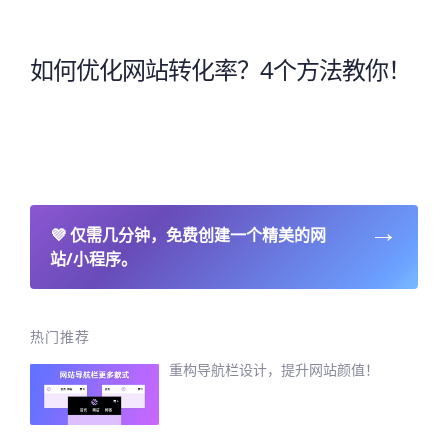
如何优化网站转化率？4个方法教你！
→
💜
仅需几分钟，免费创建一个精美的网
站/小程序。
热门推荐
重构导航栏设计，提升网站颜值！