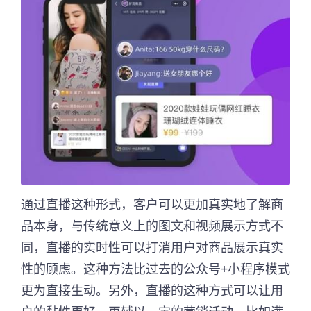
通过直播这种形式，客户可以更加真实地了解商
品本身，与传统意义上的图文和视频展示方式不
同，直播的实时性可以打消用户对商品展示真实
性的顾虑。这种方法比过去的公众号+小程序模式
更为直接生动。另外，直播的这种方式可以让用