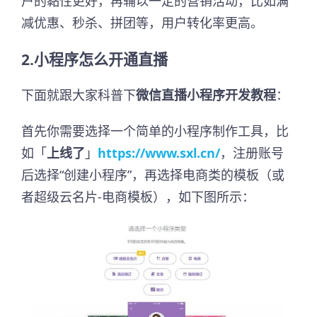
户的黏性更好，再辅以一定的营销活动，比如满
减优惠、秒杀、拼团等，用户转化率更高。
2.小程序怎么开通直播
下面就跟大家科普下
微信直播小程序开发教程
：
首先你需要选择一个简单的小程序制作工具，比
如「
上线了
」
https://www.sxl.cn/
，注册账号
后选择“创建小程序”，再选择电商类的模板（或
者超级云名片-电商模板），如下图所示：