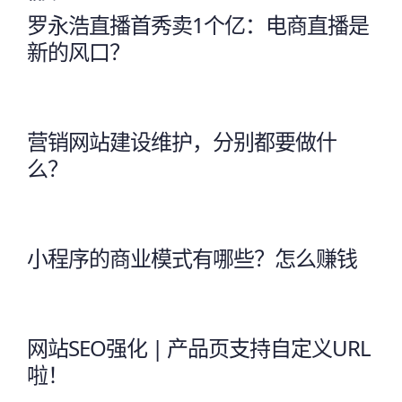
罗永浩直播首秀卖1个亿：电商直播是
新的风口？
营销网站建设维护，分别都要做什
么？
小程序的商业模式有哪些？怎么赚钱
网站SEO强化 | 产品页支持自定义URL
啦！