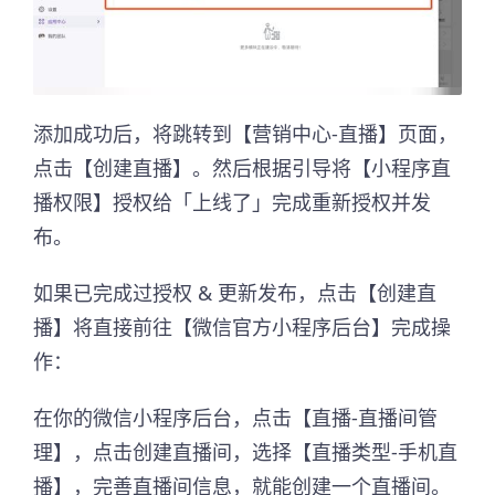
添加成功后，将跳转到【营销中心-直播】页面，
点击【创建直播】。然后根据引导将【小程序直
播权限】授权给「上线了」完成重新授权并发
布。
如果已完成过授权 & 更新发布，点击【创建直
播】将直接前往【微信官方小程序后台】完成操
作：
在你的微信小程序后台，点击【直播-直播间管
理】，点击创建直播间，选择【直播类型-手机直
播】，完善直播间信息，就能创建一个直播间。