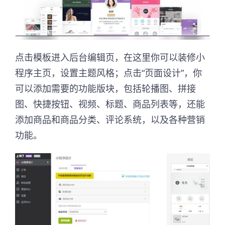
点击模板进入后台编辑页，在这里你可以装修小
程序主页，设置主题风格；点击“页面设计”，你
可以添加需要的功能版块，包括轮播图、拼接
图、快捷按钮、视频、标题、商品列表等，还能
添加商品和商品分类、评论系统，以及各种营销
功能。