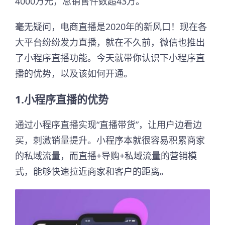
4000万元，总销售件数超43万。
毫无疑问，电商直播是2020年的新风口！现在各
大平台纷纷发力直播，就在不久前，微信也推出
了小程序直播功能。今天就带你认识下小程序直
播的优势，以及该如何开通。
1.小程序直播的优势
通过小程序直播实现“直播带货”，让用户边看边
买，刺激销量提升。小程序本就很容易积累商家
的私域流量，而直播+导购+私域流量的营销模
式，能够快速拉近商家和客户的距离。