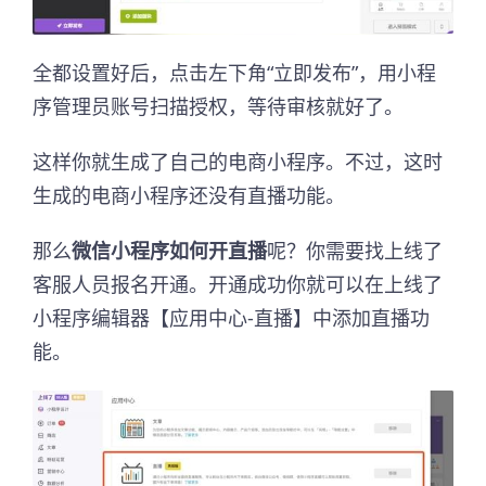
全都设置好后，点击左下角“立即发布”，用小程
序管理员账号扫描授权，等待审核就好了。
这样你就生成了自己的电商小程序。不过，这时
生成的电商小程序还没有直播功能。
那么
微信小程序如何开直播
呢？你需要找上线了
客服人员报名开通。开通成功你就可以在上线了
小程序编辑器【应用中心-直播】中添加直播功
能。