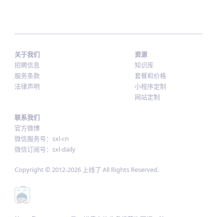
关于我们
资源
招聘信息
知识库
服务条款
套餐和价格
法律声明
小程序定制
网站定制
联系我们
官方微博
微信服务号：sxl-cn
微信订阅号：sxl-daily
Copyright © 2012-
2026
上线了 All Rights Reserved.