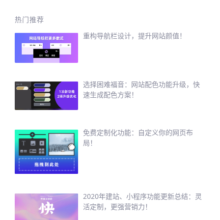
热门推荐
重构导航栏设计，提升网站颜值！
选择困难福音：网站配色功能升级，快
速生成配色方案！
免费定制化功能：自定义你的网页布
局！
2020年建站、小程序功能更新总结：灵
活定制，更强营销力！