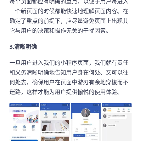
每个页面都应有明确的重点，以便于用户每进入
一个新页面的时候都能快速地理解页面内容。在
确定了重点的前提下，应尽量避免页面上出现其
它与用户的决策和操作无关的干扰因素。
3.清晰明确
一旦用户进入我们的小程序页面，我们就有责任
和义务清晰明确地告知用户身在何处、又可以往
何处去，确保用户在页面中游刃有余地穿梭而不
迷路，这样才能为用户提供愉悦的使用体验。