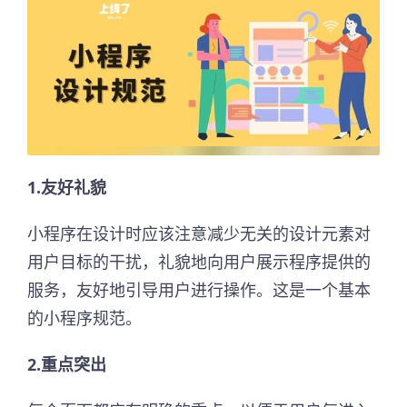
1.友好礼貌
小程序在设计时应该注意减少无关的设计元素对
用户目标的干扰，礼貌地向用户展示程序提供的
服务，友好地引导用户进行操作。这是一个基本
的小程序规范。
2.重点突出