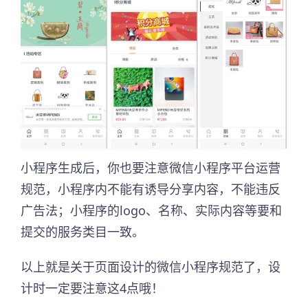
小程序生成后，你也要注意微信小程序平台运营
规范，小程序内不能有诱导分享内容，不能违反
广告法；小程序的logo、名称、实际内容等要和
提交的服务类目一致。
以上就是关于页面设计的微信小程序规范了，设
计时一定要注意这4点哦！