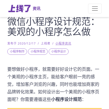
资讯
微信小程序设计规范：
美观的小程序怎么做
发布于 2020/12/17
/
上线君
/
小程序资讯
小程序制作
小程序规范
小程序设计
要想做好小程序，就需要好好设计它的页面。一
个美观的小程序主页，能给客户眼前一亮的感
觉，增加客户浏览的兴趣，同时也能增加商家的
品牌转化效果。如何设计出一个美观的小程序页
面呢？你需要遵循这些
小程序设计规范
：