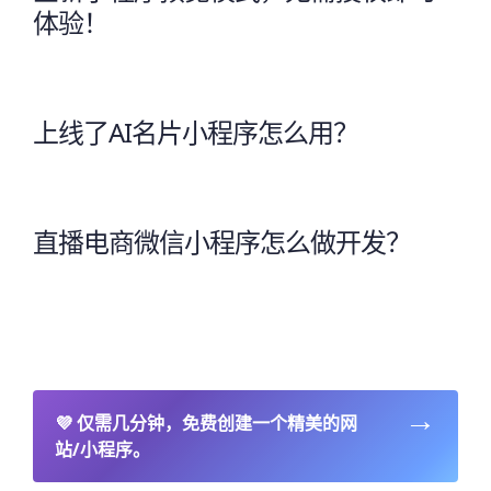
体验！
上线了AI名片小程序怎么用？
直播电商微信小程序怎么做开发？
→
💜
仅需几分钟，免费创建一个精美的网
站/小程序。