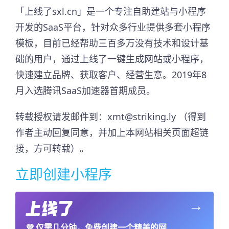
「上线了sxl.cn」是一个专注自助建站与小程序
开发的SaaS平台，针对众多行业提供多套小程序
模板，目前已经帮助三百多万没有技术和设计基
础的用户，通过上线了一键生成网站或小程序，
快速建立品牌、获取客户、经营生意。2019年8
月入选腾讯SaaS加速器首期成员。​
转载授权请发邮件到：xmt@striking.ly （得到
作者主动回复同意，并加上本网站相关页面超链
接，方可转载）。
立即创建小程序
→
💜
仅需几分钟，免费创建一个精美的网