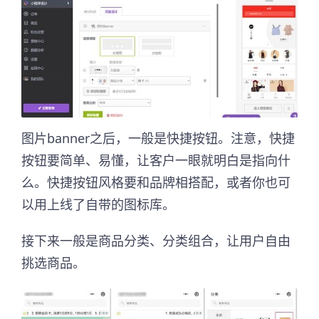
图片banner之后，一般是快捷按钮。注意，快捷
按钮要简单、易懂，让客户一眼就明白是指向什
么。快捷按钮风格要和品牌相搭配，或者你也可
以用上线了自带的图标库。
接下来一般是商品分类、分类组合，让用户自由
挑选商品。