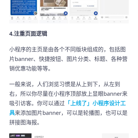
4.注重页面逻辑
小程序的主页是由各个不同版块组成的，包括图
片banner、快捷按钮、图片分类、标题、各种营
销优惠功能等等。
一般来说，人们浏览习惯是从上到下，从左到
右，所以你尽量在小程序顶部放上显眼banner来
吸引访客。你可以通过
「上线了」小程序设计工
具
来添加图片banner，可以是轮播图，也可以是
拼接图海报。