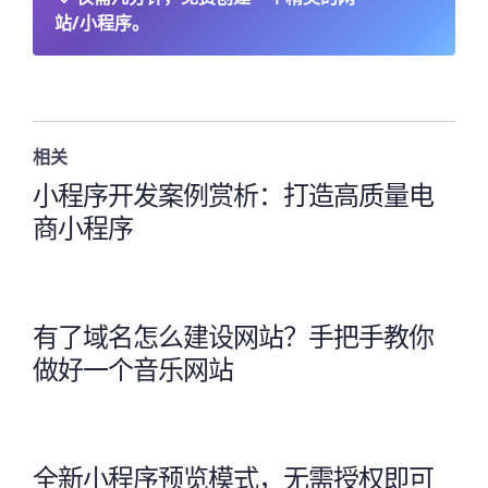
站/小程序。
相关
小程序开发案例赏析：打造高质量电
商小程序
有了域名怎么建设网站？手把手教你
做好一个音乐网站
全新小程序预览模式，无需授权即可