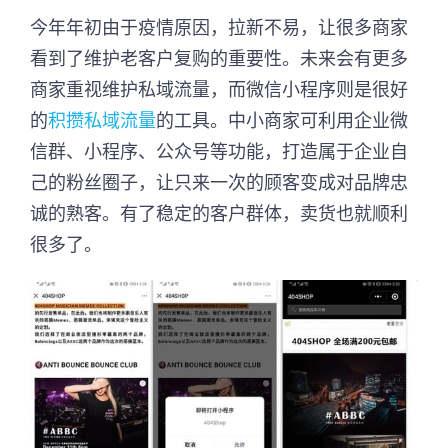
今年年初由于疫情原因，拉新不易，让很多商家
看到了维护老客户复购的重要性。未来会有更多
商家重视维护私域流量，而微信小程序则是很好
的
积攒私域流量
的工具。中小商家可利用企业微
信群、小程序、公众号等功能，打造属于企业自
己的粉丝圈子，让只来一次的顾客变成对品牌忠
诚的熟客。有了稳定的客户群体，卖货也就顺利
很多了。