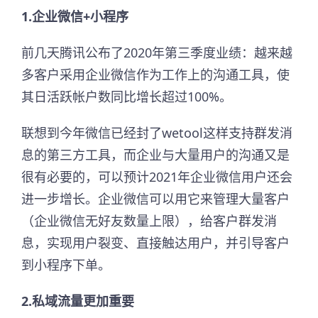
1.企业微信+小程序
前几天腾讯公布了2020年第三季度业绩：越来越
多客户采用企业微信作为工作上的沟通工具，使
其日活跃帐户数同比增长超过100%。
联想到今年微信已经封了wetool这样支持群发消
息的第三方工具，而企业与大量用户的沟通又是
很有必要的，可以预计2021年企业微信用户还会
进一步增长。企业微信可以用它来管理大量客户
（企业微信无好友数量上限），给客户群发消
息，实现用户裂变、直接触达用户，并引导客户
到小程序下单。
2.私域流量更加重要