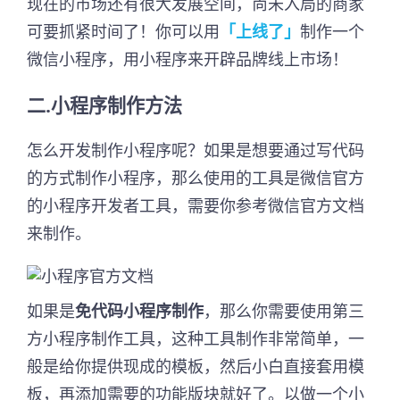
现在的市场还有很大发展空间，尚未入局的商家
可要抓紧时间了！你可以用
「上线了」
制作一个
微信小程序，用小程序来开辟品牌线上市场！
二.小程序制作方法
怎么开发制作小程序呢？如果是想要通过写代码
的方式制作小程序，那么使用的工具是微信官方
的小程序开发者工具，需要你参考微信官方文档
来制作。
如果是
免代码小程序制作
，那么你需要使用第三
方小程序制作工具，这种工具制作非常简单，一
般是给你提供现成的模板，然后小白直接套用模
板，再添加需要的功能版块就好了。以做一个小