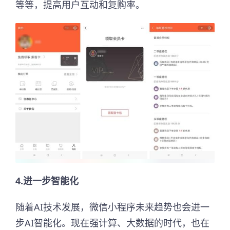
等等，提高用户互动和复购率。
4.进一步智能化
随着AI技术发展，微信小程序未来趋势也会进一
步AI智能化。现在强计算、大数据的时代，也在