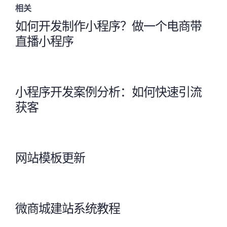
相关
如何开发制作小程序？做一个电商带
直播小程序
小程序开发案例分析：如何快速引流
获客
网站模板更新
微商城建站系统教程