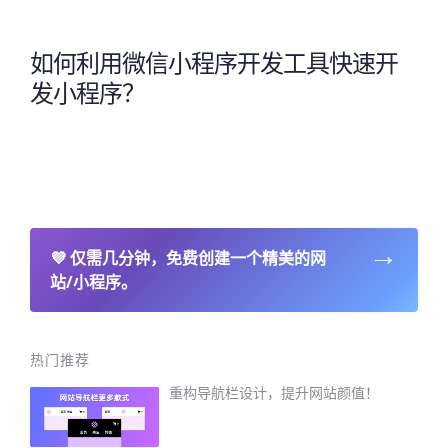
如何利用微信小程序开发工具快速开
发小程序？
→
💜
仅需几分钟，免费创建一个精美的网
站/小程序。
热门推荐
重构导航栏设计，提升网站颜值！