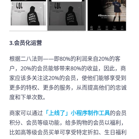
3.会员化运营
根据二八法则——即80%的利润来自20%的客
户，20%的会员能够带来80%的收益，因此，商
家应该多关注这20%的会员，使他们能够享受到
更多的特权、更多的服务，从而提高他们的忠诚
度和下单次数。
商家可以通过
「上线了」小程序制作工具
的会员
积分、会员等级功能，给多购物的会员以福利，
比如高等级会员买单可享受特定折扣、生日福利