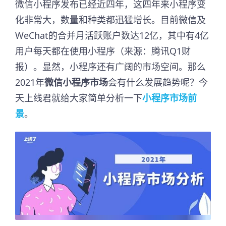
微信小程序发布已经近四年，这四年来小程序变
化非常大，数量和种类都迅猛增长。目前微信及
WeChat的合并月活跃账户数达12亿，其中有4亿
用户每天都在使用小程序（来源：腾讯Q1财
报）。显然，小程序还有广阔的市场空间。那么
2021年
微信小程序市场
会有什么发展趋势呢？今
天上线君就给大家简单分析一下
小程序市场前
景
。