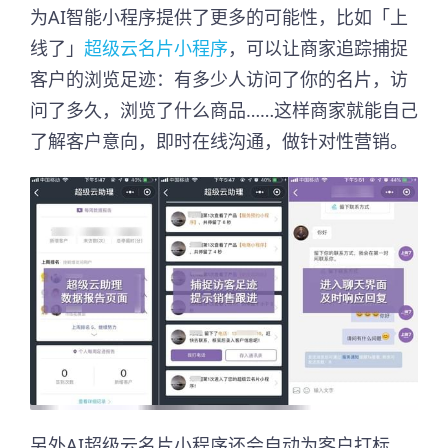
为AI智能小程序提供了更多的可能性，比如「上
线了」
超级云名片小程序
，可以让商家追踪捕捉
客户的浏览足迹：有多少人访问了你的名片，访
问了多久，浏览了什么商品……这样商家就能自己
了解客户意向，即时在线沟通，做针对性营销。
另外AI超级云名片小程序还会自动为客户打标