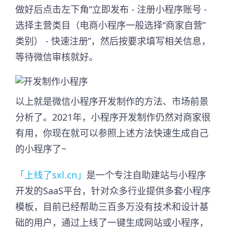
做好后点击左下角“立即发布 - 注册小程序账号 -
选择主营类目（电商小程序一般选择“商家自营”
类别） - 快速注册”，然后按要求填写相关信息，
等待微信审核就好。
以上就是微信小程序开发制作的方法、市场前景
分析了。2021年，小程序开发制作仍然对商家很
有用，你现在就可以参照上述方法快速生成自己
的小程序了~
「上线了sxl.cn」
是一个专注自助建站与小程序
开发的SaaS平台，针对众多行业提供多套小程序
模板，目前已经帮助三百多万没有技术和设计基
础的用户，通过上线了一键生成网站或小程序，