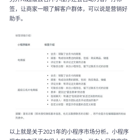
签，让商家一眼了解客户群体，可以说是营销好
助手。
以上就是关于2021年的小程序市场分析。小程序