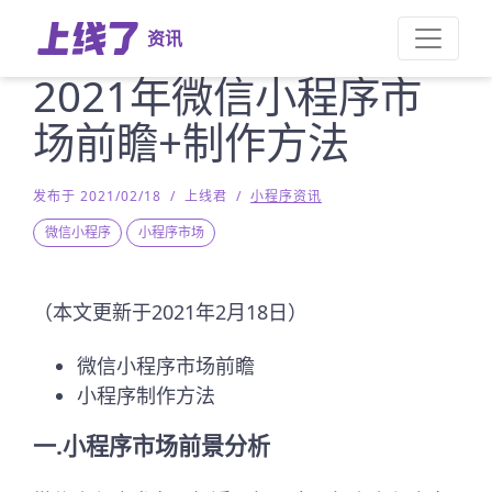
资讯
2021年微信小程序市
场前瞻+制作方法
发布于 2021/02/18
/
上线君
/
小程序资讯
微信小程序
小程序市场
（本文更新于2021年2月18日）
微信小程序市场前瞻
小程序制作方法
一.小程序市场前景分析