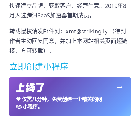
快速建立品牌、获取客户、经营生意。2019年8
月入选腾讯SaaS加速器首期成员。​
转载授权请发邮件到：xmt@striking.ly （得到
作者主动回复同意，并加上本网站相关页面超链
接，方可转载）。
立即创建小程序
→
💜
仅需几分钟，免费创建一个精美的网
站/小程序。