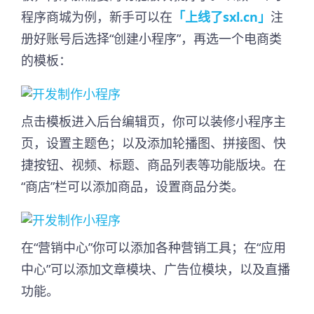
程序商城为例，新手可以在
「上线了sxl.cn」
注
册好账号后选择“创建小程序”，再选一个电商类
的模板：
点击模板进入后台编辑页，你可以装修小程序主
页，设置主题色；以及添加轮播图、拼接图、快
捷按钮、视频、标题、商品列表等功能版块。在
“商店”栏可以添加商品，设置商品分类。
在“营销中心”你可以添加各种营销工具；在“应用
中心”可以添加文章模块、广告位模块，以及直播
功能。