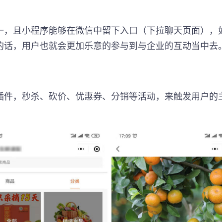
一，且小程序能够在微信中留下入口（下拉聊天页面），
的话，用户也就会更加乐意的参与到与企业的互动当中去
插件，秒杀、砍价、优惠券、分销等活动，来触发用户的