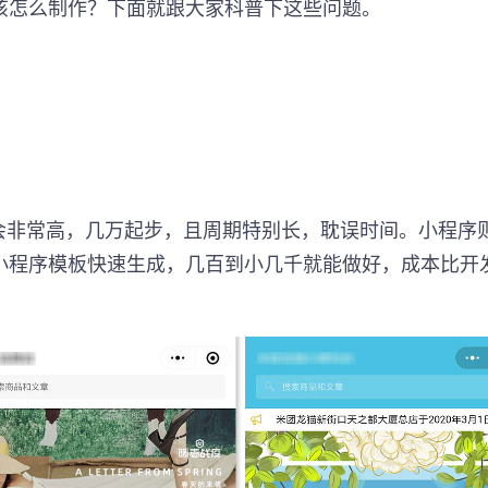
该怎么制作？下面就跟大家科普下这些问题。
会非常高，几万起步，且周期特别长，耽误时间。小程序
小程序模板快速生成，几百到小几千就能做好，成本比开