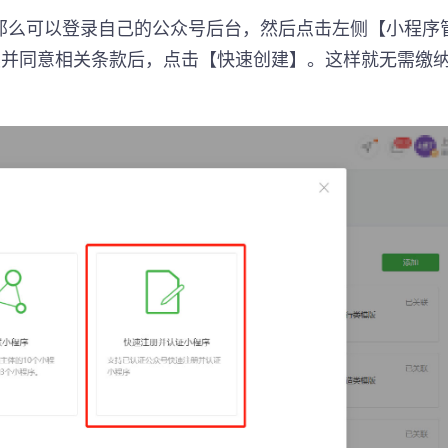
那么可以登录自己的公众号后台，然后点击左侧【小程序
读并同意相关条款后，点击【快速创建】。这样就无需缴