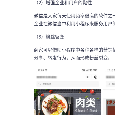
（2）增强企业和用户的黏性
微信是大家每天使用频率很高的软件之
企业在微信当中利用小程序来服务用户
（3）粉丝裂变
商家可以借助小程序中各种各样的营销
分享、转发行为，从而形成粉丝裂变。