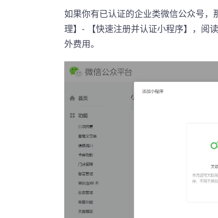
如果你有已认证的企业类微信公众号，
理】- 【快速注册并认证小程序】，阅
外费用。