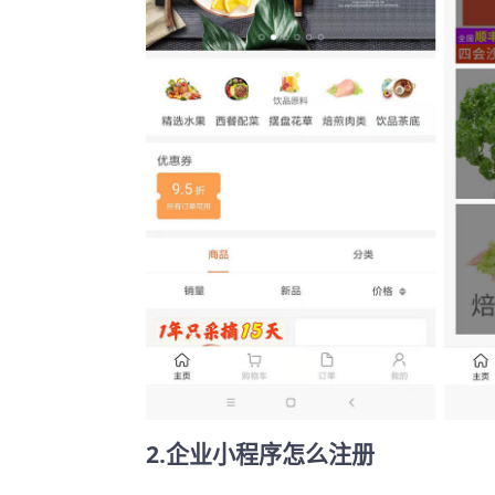
2.企业小程序怎么注册