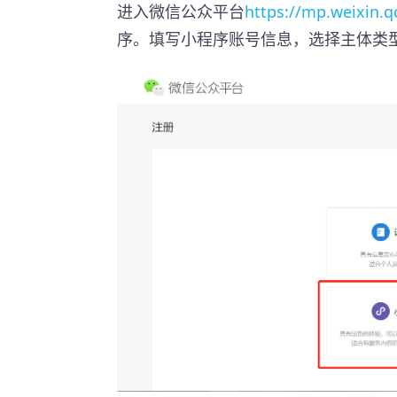
进入微信公众平台
https://mp.weixin.
序。填写小程序账号信息，选择主体类型