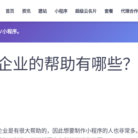
首页
资讯
建站
小程序
超级云名片
套餐
代理合作
/小程序。
企业的帮助有哪些
企业是有很大帮助的，因此想要制作小程序的人也非常多