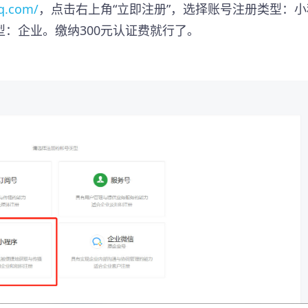
qq.com/
，点击右上角“立即注册”，选择账号注册类型：小
：企业。缴纳300元认证费就行了。