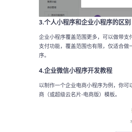
3.个人小程序和企业小程序的区别
企业小程序覆盖范围更多，可以做带支
支付功能，覆盖范围也有限，仅适合做
序。
4.企业微信小程序开发教程
以制作一个企业电商小程序为例，你可
商（或超级云名片-电商版）模板。