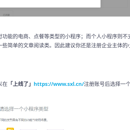
付功能的电商、点餐等类型的小程序；而个人小程序则不
一些简单的文章阅读类。因此建议你还是注册企业主体的
以在
「上线了」
https://www.sxl.cn/
注册账号后选择一