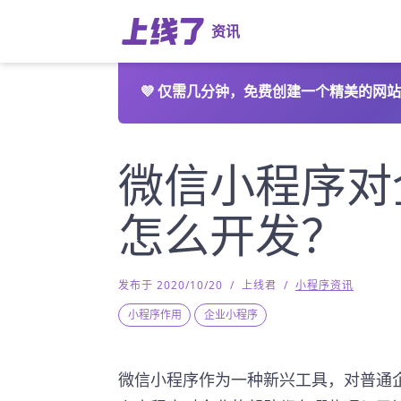
资讯
💜
仅需几分钟，免费创建一个精美的网站
微信小程序对
怎么开发？
发布于 2020/10/20
/
上线君
/
小程序资讯
小程序作用
企业小程序
微信小程序作为一种新兴工具，对普通