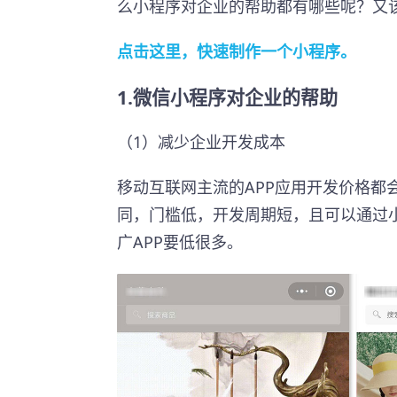
么小程序对企业的帮助都有哪些呢？又
点击这里，快速制作一个小程序。
1.微信小程序对企业的帮助
（1）减少企业开发成本
移动互联网主流的APP应用开发价格都
同，门槛低，开发周期短，且可以通过
广APP要低很多。