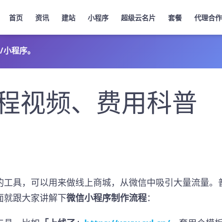
首页
资讯
建站
小程序
超级云名片
套餐
代理合作
/小程序。
程视频、费用科普
的工具，可以用来做线上商城，从微信中吸引大量流量。
面就跟大家讲解下
微信小程序制作流程
：