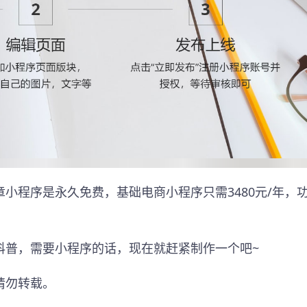
小程序是永久免费，基础电商小程序只需3480元/年，
科普，需要小程序的话，现在就赶紧制作一个吧~
请勿转载。