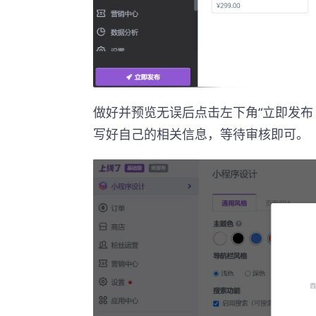
做好并预览无误后点击左下角“立即发布 -
写好自己的相关信息，等待审核即可。