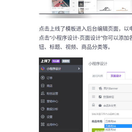
点击上线了模板进入后台编辑页面，以
点击“小程序设计-页面设计”你可以添加
钮、标题、视频、商品分类等。