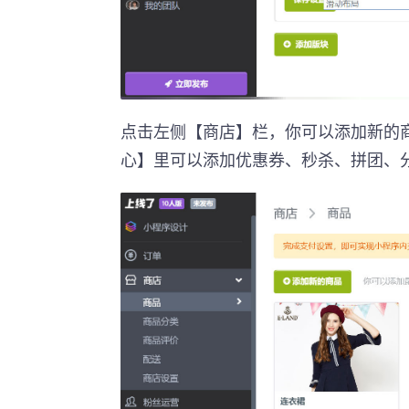
点击左侧【商店】栏，你可以添加新的
心】里可以添加优惠券、秒杀、拼团、