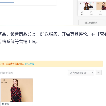
商品，设置商品分类、配送服务、开启商品评论。在【营
分销系统等营销工具。