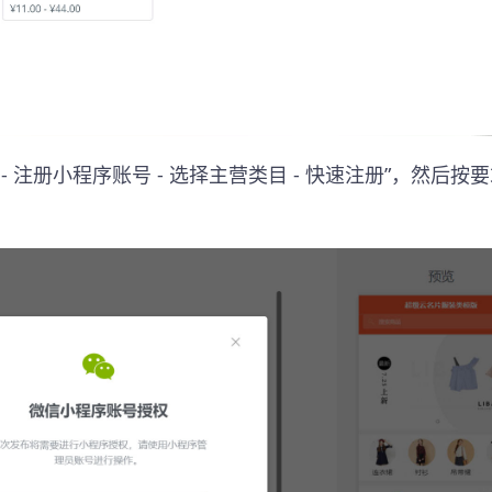
 注册小程序账号 - 选择主营类目 - 快速注册”，然后按