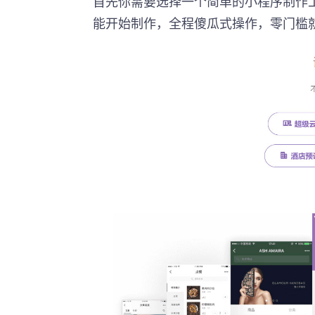
首先你需要选择一个简单的小程序制作
能开始制作，全程傻瓜式操作，零门槛