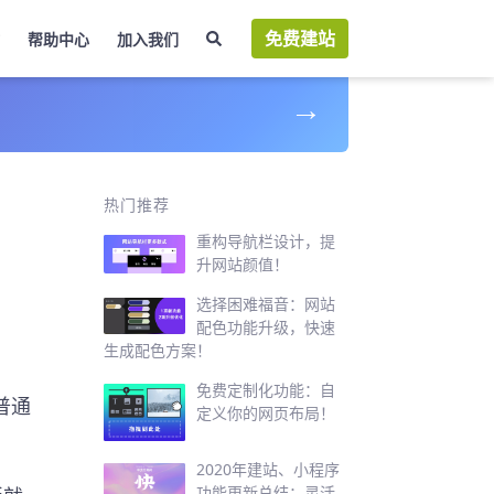
免费建站
帮助中心
加入我们
→
热门推荐
重构导航栏设计，提
升网站颜值！
选择困难福音：网站
配色功能升级，快速
生成配色方案！
免费定制化功能：自
普通
定义你的网页布局！
2020年建站、小程序
功能更新总结：灵活