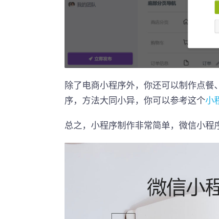
除了电商小程序外，你还可以制作点餐
序，方法大同小异，你可以参考这个
小
总之，小程序制作非常简单，微信小程