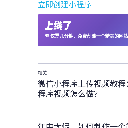
立即创建小程序
💜
仅需几分钟，免费创建一个精美的网站
相关
微信小程序上传视频教程
程序视频怎么做？
年中大促，如何制作一个