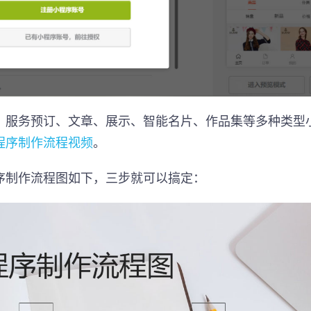
、服务预订、文章、展示、智能名片、作品集等多种类型
程序制作流程视频
。
序制作流程图如下，三步就可以搞定：