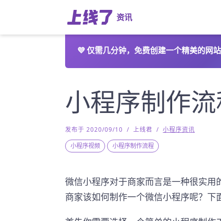
资讯
💜
仅需几分钟，免费创建一个精美的网站
小程序制作流
发布于 2020/09/10
/
上线君
/
小程序资讯
小程序视频
小程序制作流程
微信小程序对于商家而言是一种很实用
商家该如何制作一个微信小程序呢？下