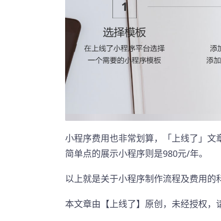
小程序费用也非常划算，「上线了」文章
简单点的展示小程序则是980元/年。
以上就是关于小程序制作流程及费用的
本文章由【上线了】原创，未经授权，