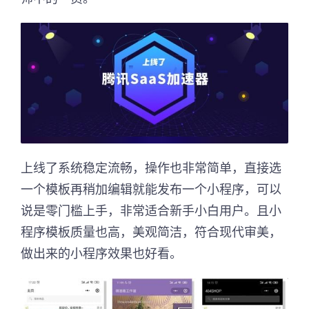
上线了系统稳定流畅，操作也非常简单，直接选
一个模板再稍加编辑就能发布一个小程序，可以
说是零门槛上手，非常适合新手小白用户。且小
程序模板质量也高，美观简洁，符合现代审美，
做出来的小程序效果也好看。