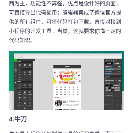
商为主，功能性不算强。优点是设计好的页面，
可直接导出代码使用；编辑器集成了微信官方提
供的所有组件，可将代码打包下载，直接对接到
小程序的开发工具。当然，这就要求你懂一定的
代码知识。
4.牛刀