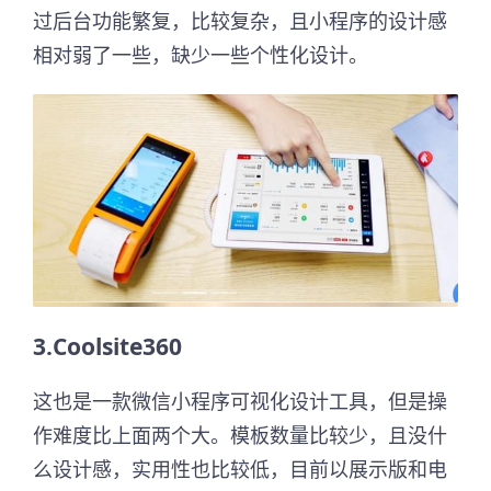
过后台功能繁复，比较复杂，且小程序的设计感
相对弱了一些，缺少一些个性化设计。
3
.
Coolsite360
这也是一款微信小程序可视化设计工具，但是操
作难度比上面两个大。模板数量比较少，且没什
么设计感，实用性也比较低，目前以展示版和电