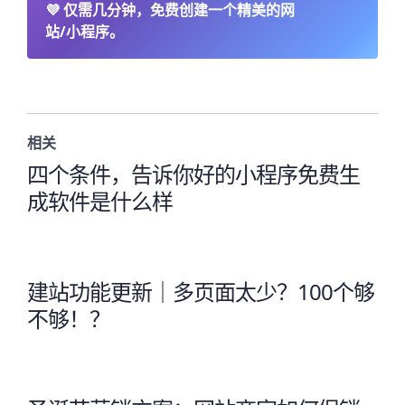
💜
仅需几分钟，免费创建一个精美的网
站/小程序。
相关
四个条件，告诉你好的小程序免费生
成软件是什么样
建站功能更新｜多页面太少？100个够
不够！？