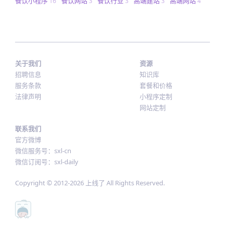
餐饮小程序
餐饮网站
餐饮行业
高端建站
高端网站
16
3
3
3
4
关于我们
资源
招聘信息
知识库
服务条款
套餐和价格
法律声明
小程序定制
网站定制
联系我们
官方微博
微信服务号：sxl-cn
微信订阅号：sxl-daily
Copyright © 2012-
2026
上线了 All Rights Reserved.