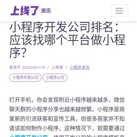
资讯
小程序开发公司排名：
应该找哪个平台做小程
序？
发布于 2020/01/19
/
上线君
/
小程序资讯
小程序开发公司
小程序公司
打开手机，你会发现附近小程序越来越多，微信
聊天群的小程序分享也越来越频繁。小程序是商
家新的引流获客和宣传工具，但很多商家并不知
道该如何制作小程序，这种情况下，就需要通过