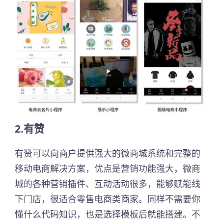
2.有赞
有赞可以向商户提供强大的微商城系统和完整的
移动电商解决方案，优点是营销功能强大，微商
城的各种营销插件、互动活动很多，能够赋能线
下门店，很适合零售电商类商家。同样不需要你
懂什么代码知识，也是选择模板后就能搭建。不