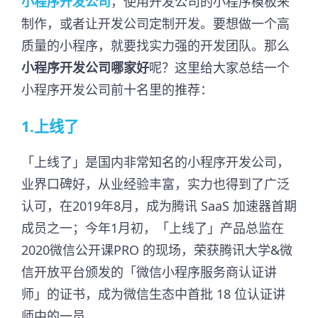
小程序开发公司
，使用开发公司的小程序模板来
制作，或者让开发公司定制开发。要想做一个高
质量的小程序，就要找实力强的开发团队。那么
小程序开发公司哪家好
呢？这里给大家总结一个
小程序开发公司前十名里的推荐：
1.上线了
「上线了」是国内非常知名的小程序开发公司，
业界口碑好，从业经验丰富，实力也得到了广泛
认可，在2019年8月，成为腾讯 SaaS 加速器首期
成员之一；今年1月初，「上线了」产品总监在
2020微信公开课PRO 的现场，荣获腾讯大学&微
信开放平台颁发的「微信小程序服务商认证讲
师」的证书，成为微信生态中首批 18 位认证讲
师中的一员。