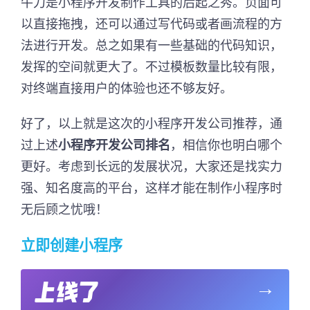
牛刀是小程序开发制作工具的后起之秀。页面可
以直接拖拽，还可以通过写代码或者画流程的方
法进行开发。总之如果有一些基础的代码知识，
发挥的空间就更大了。不过模板数量比较有限，
对终端直接用户的体验也还不够友好。
好了，以上就是这次的小程序开发公司推荐，通
过上述
小程序开发公司排名
，相信你也明白哪个
更好。考虑到长远的发展状况，大家还是找实力
强、知名度高的平台，这样才能在制作小程序时
无后顾之忧哦！
立即创建小程序
→