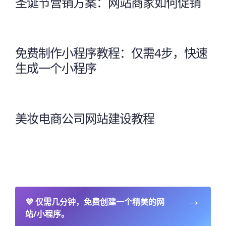
圣诞节营销方案：网站商家如何促销
免费制作小程序教程：仅需4步，快速
生成一个小程序
美妆电商公司网站建设教程
→
💜
仅需几分钟，免费创建一个精美的网
站/小程序。