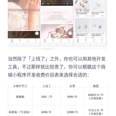
当然除了「上线了」之外，你也可以用其他开发
工具，不过那样就比较贵了。你可以根据这个商
城小程序开发收费价目表来选择合适的：