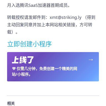
月入选腾讯SaaS加速器首期成员。​
转载授权请发邮件到：xmt@striking.ly （得到
主动回复同意并加上本网站相关链接，方可转
载）。
立即创建小程序
→
💜
仅需几分钟，免费创建一个精美的网
站/小程序。
相关