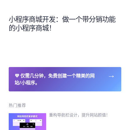
小程序商城开发：做一个带分销功能
的小程序商城！
→
💜
仅需几分钟，免费创建一个精美的网
站/小程序。
热门推荐
重构导航栏设计，提升网站颜值！