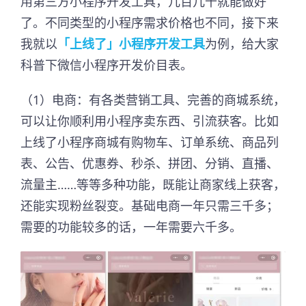
用第三方小程序开发工具，几百几千就能做好
了。不同类型的小程序需求价格也不同，接下来
我就以
「上线了」小程序开发工具
为例，给大家
科普下微信小程序开发价目表。
（1）电商：有各类营销工具、完善的商城系统，
可以让你顺利用小程序卖东西、引流获客。比如
上线了小程序商城有购物车、订单系统、商品列
表、公告、优惠券、秒杀、拼团、分销、直播、
流量主……等等多种功能，既能让商家线上获客，
还能实现粉丝裂变。基础电商一年只需三千多；
需要的功能较多的话，一年需要六千多。