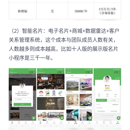
（2）智能名片：电子名片+商城+数据雷达+客户
关系管理系统，这个成本与团队成员人数有关，
人数越多则成本越高，比如十人版的展示版名片
小程序是三千一年。