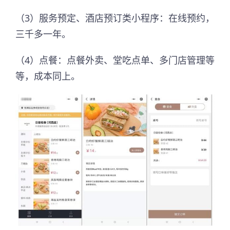
（3）服务预定、酒店预订类小程序：在线预约，
三千多一年。
（4）点餐：点餐外卖、堂吃点单、多门店管理等
等，成本同上。