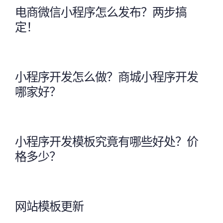
电商微信小程序怎么发布？两步搞
定！
小程序开发怎么做？商城小程序开发
哪家好？
小程序开发模板究竟有哪些好处？价
格多少？
网站模板更新