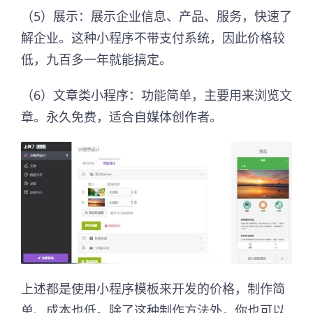
（5）展示：展示企业信息、产品、服务，快速了
解企业。这种小程序不带支付系统，因此价格较
低，九百多一年就能搞定。
（6）文章类小程序：功能简单，主要用来浏览文
章。永久免费，适合自媒体创作者。
上述都是使用小程序模板来开发的价格，制作简
单、成本也低。除了这种制作方法外，你也可以