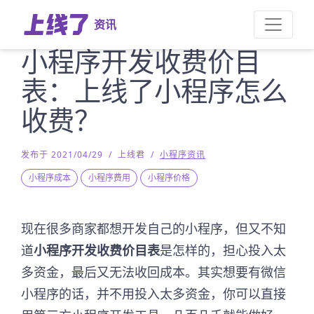
资讯
小程序开发收费价目
表：上线了小程序怎么
收费？
发布于 2021/04/29
/
上线君
/
小程序资讯
小程序成本
小程序费用
小程序价格
现在很多商家都想开发自己的小程序，但又不知
道
小程序开发收费价目表
是怎样的，担心投入太
多资金，最后又无法收回成本。其实想要有微信
小程序的话，并不用投入太多资金，你可以直接