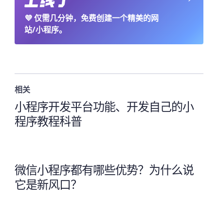
💜
仅需几分钟，免费创建一个精美的网
站/小程序。
相关
小程序开发平台功能、开发自己的小
程序教程科普
微信小程序都有哪些优势？为什么说
它是新风口？