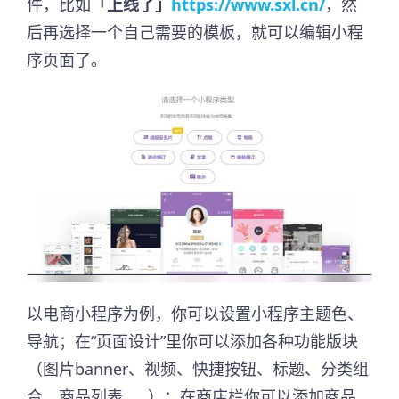
件，比如
「上线了」
https://www.sxl.cn/
，然
后再选择一个自己需要的模板，就可以编辑小程
序页面了。
以电商小程序为例，你可以设置小程序主题色、
导航；在“页面设计”里你可以添加各种功能版块
（图片banner、视频、快捷按钮、标题、分类组
合、商品列表……）；在商店栏你可以添加商品、