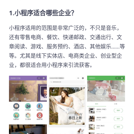
1.小程序适合哪些企业？
小程序适用的范围是非常广泛的，不只是音乐，
还有零售电商、餐饮、快递邮政、交通出行、文
章阅读、游戏、服务预约、酒店、其他娱乐……等
等。尤其是线下实体店、电商类企业、创业型企
业，都很适合用小程序来引流获客。