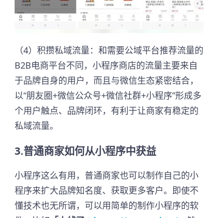
（4）积攒私域流量：和需要公域平台推荐流量的
B2B电商平台不同，小程序商店的流量主要来自
于品牌自身的用户，而且与微信生态紧密结合，
以“朋友圈+微信公众号+微信社群+小程序”形成多
个用户触点、品牌闭环，有利于让商家有稳定的
私域流量。
3.普通商家如何从小程序中获益
小程序这么有用，普通商家也可以制作自己的小
程序来扩大品牌知名度、获取更多客户。即使不
懂技术也无所谓，可以用简单的制作小程序的软