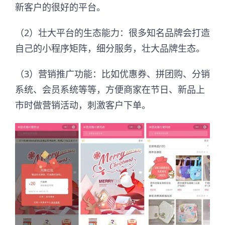
新客户的很好的平台。
（2）壮大平台的生态能力：很多知名品牌会打造
自己的小程序矩阵，细分服务，壮大品牌生态。
（3）营销推广功能：比如优惠券、拼团购、分销
系统、会员系统等等，方便商家在节日、新品上
市时做营销活动，刺激客户下单。