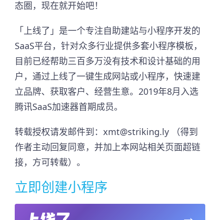
态圈，现在就开始吧！
「上线了」是一个专注自助建站与小程序开发的
SaaS平台，针对众多行业提供多套小程序模板，
目前已经帮助三百多万没有技术和设计基础的用
户，通过上线了一键生成网站或小程序，快速建
立品牌、获取客户、经营生意。2019年8月入选
腾讯SaaS加速器首期成员。​
转载授权请发邮件到：xmt@striking.ly （得到
作者主动回复同意，并加上本网站相关页面超链
接，方可转载）。
立即创建小程序
→