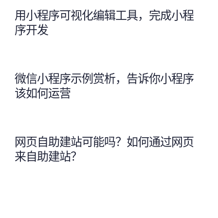
用小程序可视化编辑工具，完成小程
序开发
微信小程序示例赏析，告诉你小程序
该如何运营
网页自助建站可能吗？如何通过网页
来自助建站？