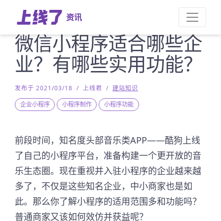
资讯
微信小程序适合哪些企
业？有哪些实用功能？
发布于 2021/03/18
/
上线君
/
建站知识
企业小程序
小程序制作
小程序功能
前段时间，知名度头部音乐类APP——酷狗上线
了自己的小程序平台，准备构建一个更开放的音
乐生态圈。现在重视并入驻小程序的企业越来越
多了，不仅是这些知名企业，中小商家也是如
此。那么你了解小程序的适用范围多和功能吗？
普通商家又该如何效仿并获益呢？