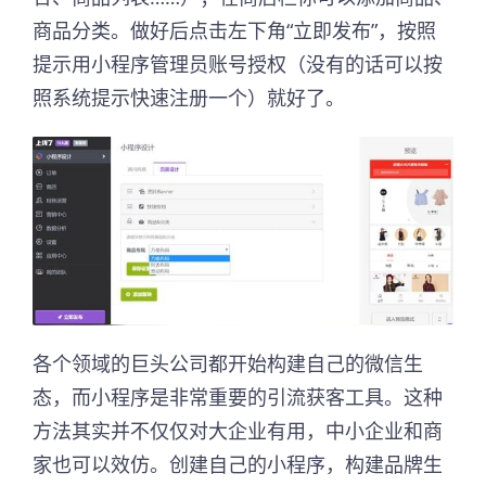
商品分类。做好后点击左下角“立即发布”，按照
提示用小程序管理员账号授权（没有的话可以按
照系统提示快速注册一个）就好了。
各个领域的巨头公司都开始构建自己的微信生
态，而小程序是非常重要的引流获客工具。这种
方法其实并不仅仅对大企业有用，中小企业和商
家也可以效仿。创建自己的小程序，构建品牌生