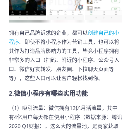
拥有自己品牌诉求的企业，都可以
创建自己的小
程序
。即使不将小程序作为营销工具，也可以将
其作为打造品牌影响力的工具，毕竟小程序拥有
非常多的入口（扫码、附近的小程序、公众号入
口、微信好友转发、朋友圈、下拉聊天页面等
等），这些入口可以让客户轻松找到你。
2.微信小程序有哪些实用功能
（1）吸引流量：微信拥有12亿月活流量，其中
有4亿用户每天都在使用小程序（数据来源：腾讯
2020 Q1财报）。这么大的流量池，是商家获取