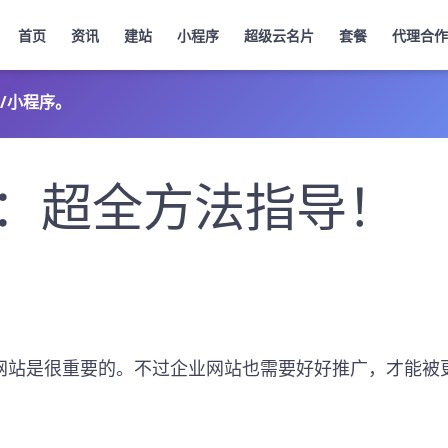
首页
资讯
建站
小程序
超级云名片
套餐
代理合作
/小程序。
：超全方法指导！
网站是很重要的。不过企业网站也需要好好推广，才能被