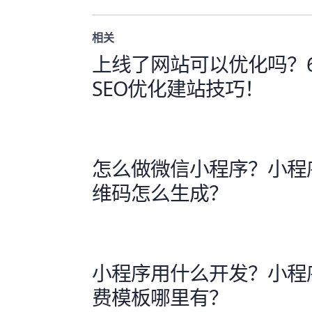
相关
上线了网站可以优化吗？
SEO优化建站技巧！
怎么做微信小程序？小程
维码怎么生成？
小程序用什么开发？小程
费模板哪里有？