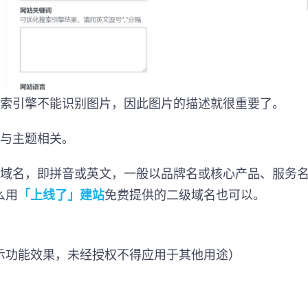
搜索引擎不能识别图片，因此图片的描述就很重要了。
要与主题相关。
化域名，即拼音或英文，一般以品牌名或核心产品、服务
么用
「上线了」建站
免费提供的二级域名也可以。
示功能效果，未经授权不得应用于其他用途）