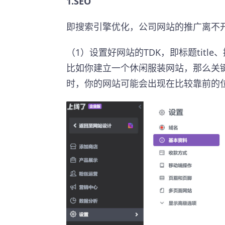
1.SEO
即搜索引擎优化，公司网站的推广离不开
（1）设置好网站的TDK，即标题title、描
比如你建立一个休闲服装网站，那么关键词
时，你的网站可能会出现在比较靠前的