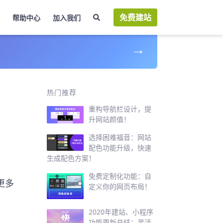
免费建站
帮助中心
加入我们
→
热门推荐
重构导航栏设计，提
升网站颜值！
选择困难福音：网站
配色功能升级，快速
生成配色方案！
免费定制化功能：自
更多
定义你的网页布局！
2020年建站、小程序
功能更新总结：灵活