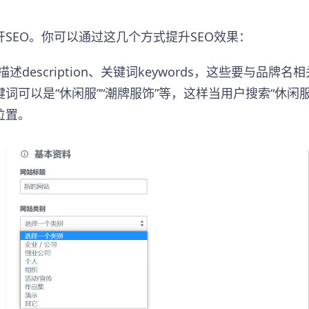
SEO。你可以通过这几个方式提升SEO效果：
述description、关键词keywords，这些要与品牌名
可以是“休闲服”“潮牌服饰”等，这样当用户搜索“休闲服
位置。