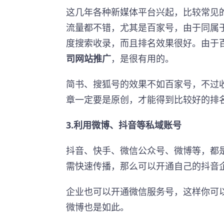
这几年各种新媒体平台兴起，比较常见的
流量都不错，尤其是百家号，由于同属
度搜索收录，而且排名效果很好。由于
司网站推广
，是很有用的。
简书、搜狐号的效果不如百家号，不过
章一定要是原创，才能得到比较好的排
3.利用微博、抖音等私域账号
抖音、快手、微信公众号、微博等，都
需快速传播，那么可以开通自己的抖音
企业也可以开通微信服务号，这样你可
微博也是如此。