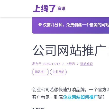
资讯
💜
仅需几分钟，免费创建一个精美的网站
公司网站推广
发布于 2020/12/15
/
上线君
/
建站知识
网站推广
企业网站
创业公司若想快速打响品牌，一个官方
客户看见。到底
企业网站如何推广
呢？