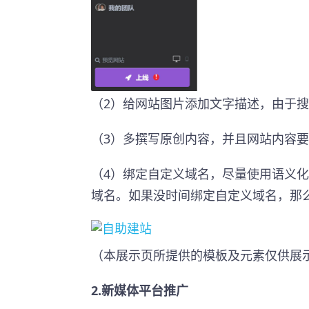
（2）给网站图片添加文字描述，由于
（3）多撰写原创内容，并且网站内容
（4）绑定自定义域名，尽量使用语义
域名。如果没时间绑定自定义域名，那
（本展示页所提供的模板及元素仅供展
2.新媒体平台推广