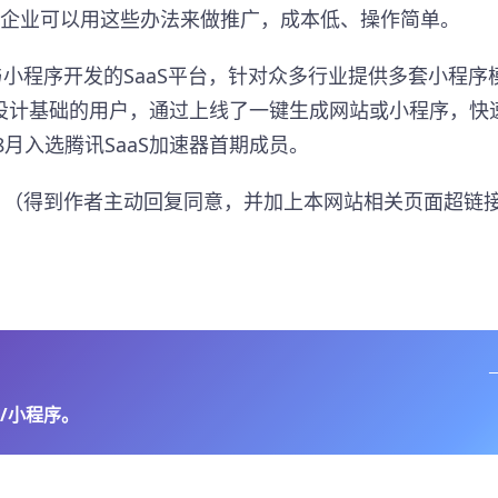
业企业可以用这些办法来做推广，成本低、操作简单。
站与小程序开发的SaaS平台，针对众多行业提供多套小程序
设计基础的用户，通过上线了一键生成网站或小程序，快
月入选腾讯SaaS加速器首期成员。​
ng.ly （得到作者主动回复同意，并加上本网站相关页面超链
/小程序。