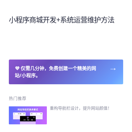
小程序商城开发+系统运营维护方法
→
💜
仅需几分钟，免费创建一个精美的网
站/小程序。
热门推荐
重构导航栏设计，提升网站颜值！