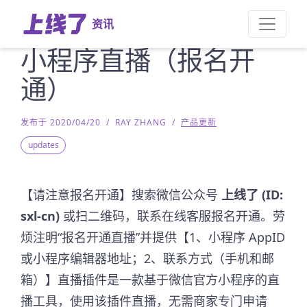
资讯
小程序直播（报名开
通）
发布于 2020/04/20
/
RAY ZHANG
/
产品更新
updates
【请注意报名开通】搜索微信公众号
上线了 (ID:
sxl-cn)
或扫二维码，联系在线客服报名开通。劳
烦注明“报名开通直播”并提供【1、小程序 AppID
或小程序编辑器地址；2、联系方式（手机和邮
箱）】直播插件是一款基于微信官方小程序的直
播工具，使用该插件直播，无需商家专门申请