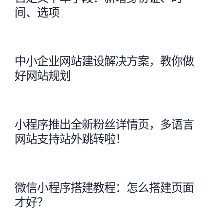
间、选项
中小企业网站建设解决方案，教你做
好网站规划
小程序推出全新粉丝详情页，多语言
网站支持站外跳转啦！
微信小程序搭建教程：怎么搭建页面
才好？