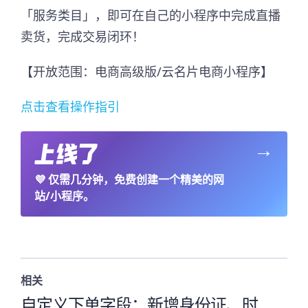
「服务类目」，即可在自己的小程序中完成直播
卖货，完成交易闭环！
【开放范围：电商高级版/云名片电商小程序】
点击查看操作指引
→
💜
仅需几分钟，免费创建一个精美的网
站/小程序。
相关
自定义下单字段：新增身份证、时