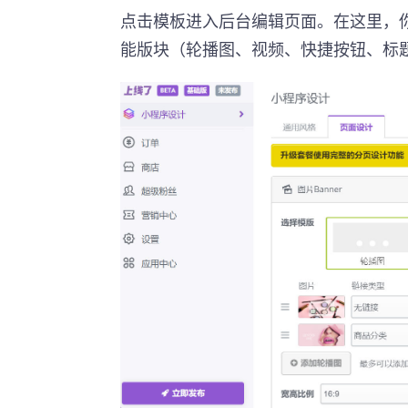
点击模板进入后台编辑页面。在这里，你
能版块（轮播图、视频、快捷按钮、标