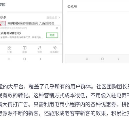
流量的大平台，覆盖了几乎所有的用户群体。社区团购团长
现有效的转化。这种营销方式成本很低，不用像入驻电商
满大街打广告。只需利用电商小程序内的各种优惠券、拼
得源源不断的新客，还能形成老客带新客的效果，积累社