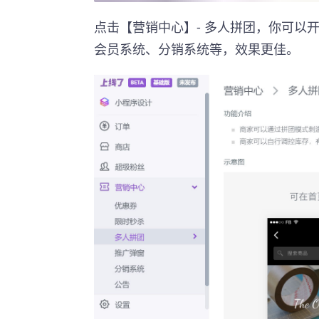
点击【营销中心】- 多人拼团，你可以
会员系统、分销系统等，效果更佳。