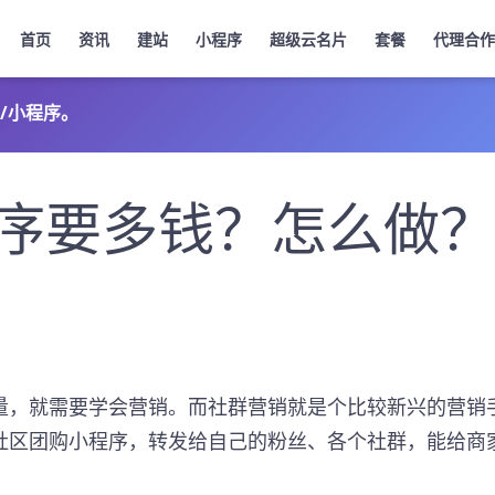
首页
资讯
建站
小程序
超级云名片
套餐
代理合作
/小程序。
序要多钱？怎么做
量，就需要学会营销。而社群营销就是个比较新兴的营销
社区团购小程序，转发给自己的粉丝、各个社群，能给商