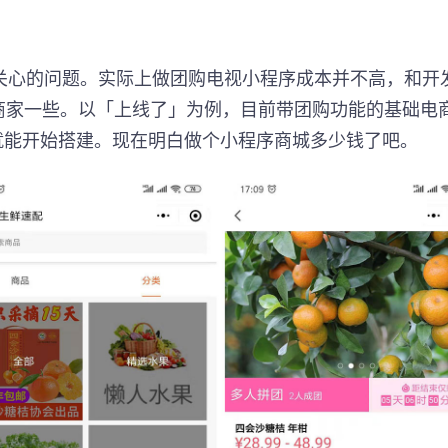
关心的问题。实际上做团购电视小程序成本并不高，和开
商家一些。以「上线了」为例，目前带团购功能的基础电
后就能开始搭建。现在明白做个小程序商城多少钱了吧。