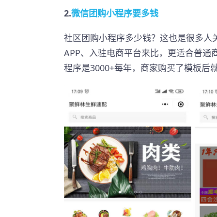
2.
微信团购小程序要多钱
社区团购小程序多少钱？这也是很多人
APP、入驻电商平台来比，更适合普通
程序是3000+每年，商家购买了模板