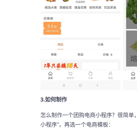
3.如何制作
怎么制作一个团购电商小程序？很简单
小程序”，再选一个电商模板：