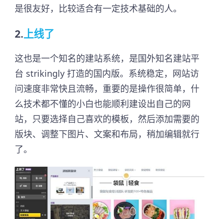
是很友好，比较适合有一定技术基础的人。
2.
上线了
这也是一个知名的建站系统，是国外知名建站平
台 strikingly 打造的国内版。系统稳定，网站访
问速度非常快且流畅，重要的是操作很简单，什
么技术都不懂的小白也能顺利建设出自己的网
站，只要选择自己喜欢的模板，然后添加需要的
版块、调整下图片、文案和布局，稍加编辑就行
了。