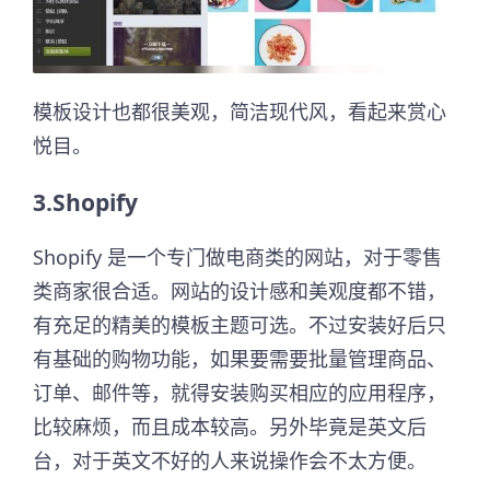
模板设计也都很美观，简洁现代风，看起来赏心
悦目。
3.Shopify
Shopify 是一个专门做电商类的网站，对于零售
类商家很合适。网站的设计感和美观度都不错，
有充足的精美的模板主题可选。不过安装好后只
有基础的购物功能，如果要需要批量管理商品、
订单、邮件等，就得安装购买相应的应用程序，
比较麻烦，而且成本较高。另外毕竟是英文后
台，对于英文不好的人来说操作会不太方便。