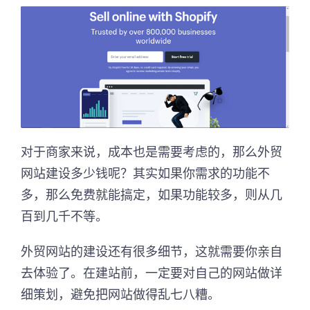
对于商家来说，成本也是需要考虑的，那么外贸
网站建设多少钱呢？其实如果你需求的功能不
多，那么免费就能搞定，如果功能较多，则从几
百到几千不等。
外贸网站的建设还有很多细节，这就需要你亲自
去体验了。在建站前，一定要对自己的网站做详
细策划，避免把网站做得乱七八糟。