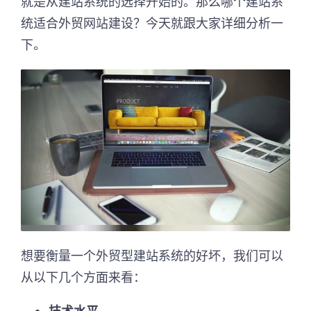
就是从建站系统的选择开始的。那么哪个建站系
统适合外贸网站建设？今天就跟大家详细分析一
下。
想要衡量一个外贸型建站系统的好坏，我们可以
从以下几个方面来看：
技术水平