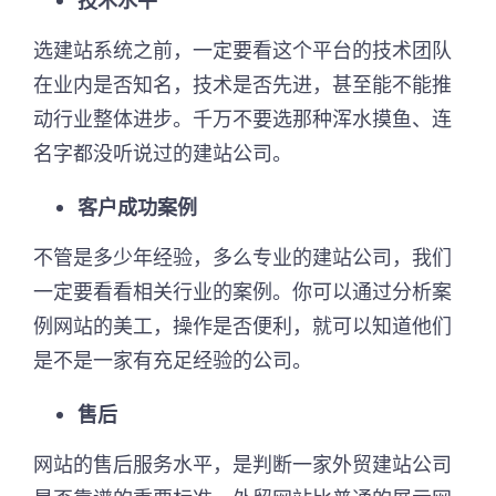
选建站系统之前，一定要看这个平台的技术团队
在业内是否知名，技术是否先进，甚至能不能推
动行业整体进步。千万不要选那种浑水摸鱼、连
名字都没听说过的建站公司。
客户成功案例
不管是多少年经验，多么专业的建站公司，我们
一定要看看相关行业的案例。你可以通过分析案
例网站的美工，操作是否便利，就可以知道他们
是不是一家有充足经验的公司。
售后
网站的售后服务水平，是判断一家外贸建站公司