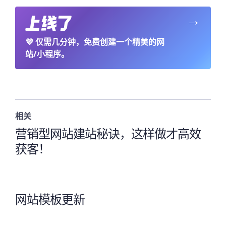
→
💜
仅需几分钟，免费创建一个精美的网
站/小程序。
相关
营销型网站建站秘诀，这样做才高效
获客！
网站模板更新