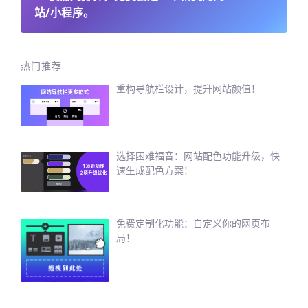
站/小程序。
热门推荐
重构导航栏设计，提升网站颜值！
选择困难福音：网站配色功能升级，快
速生成配色方案！
免费定制化功能：自定义你的网页布
局！