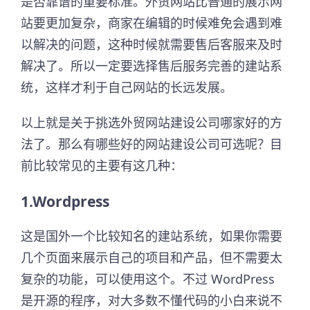
是否靠谱的重要标准。外贸网站比普通的展示网
站要更加复杂，商家在编辑的时候难免会遇到难
以解决的问题，这种时候就需要售后客服来及时
解决了。所以一定要选择售后服务完善的建站系
统，这样才利于自己网站的长远发展。
以上就是关于挑选外贸网站建设公司哪家好的方
法了。那么有哪些好的网站建设公司可选呢？目
前比较常见的主要有这几种：
1.Wordpress
这是国外一个比较知名的建站系统，如果你需要
几个页面来展示自己的项目和产品，但不需要太
复杂的功能，可以使用这个。不过 WordPress
是开源的程序，对大多数不懂代码的小白来说不