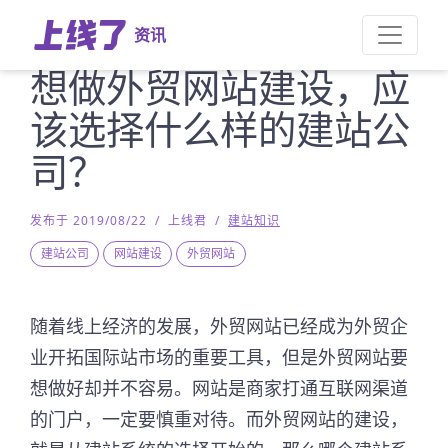
资讯
想做外贸网站建设，应
该选择什么样的建站公
司？
发布于 2019/08/22
/
上线君
/
建站知识
建站公司
网站建设
外贸网站
随着线上经济的发展，外贸网站已经成为外贸企
业开拓国际站市场的重要工具，但是外贸网站要
想做好却并不容易。网站是商家打通互联网渠道
的门户，一定要慎重对待。而外贸网站的建设，