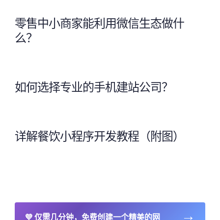
零售中小商家能利用微信生态做什
么？
如何选择专业的手机建站公司？
详解餐饮小程序开发教程（附图）
→
💜
仅需几分钟，免费创建一个精美的网