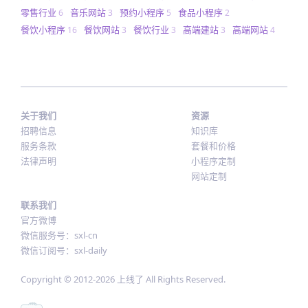
零售行业
音乐网站
预约小程序
食品小程序
6
3
5
2
餐饮小程序
餐饮网站
餐饮行业
高端建站
高端网站
16
3
3
3
4
关于我们
资源
招聘信息
知识库
服务条款
套餐和价格
法律声明
小程序定制
网站定制
联系我们
官方微博
微信服务号：sxl-cn
微信订阅号：sxl-daily
Copyright © 2012-
2026
上线了 All Rights Reserved.