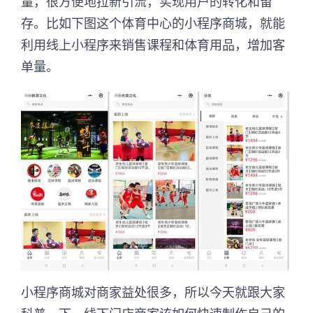
量，很方便地拉新引流，实现用户的转化和留
存。比如下图这个体育中心的小程序商城，就能
利用线上小程序来销售课程和体育用品，增加客
单量。
小程序商城对商家益处很多，所以今天就跟大家