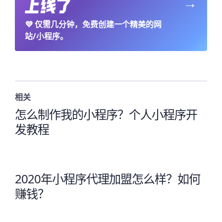
→
💜
仅需几分钟，免费创建一个精美的网
站/小程序。
相关
怎么制作我的小程序？个人小程序开
发教程
2020年小程序代理加盟怎么样？如何
赚钱？