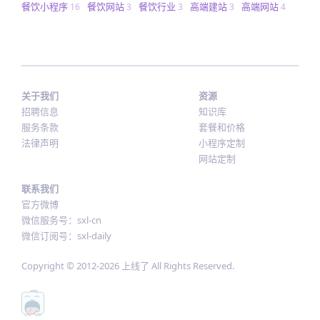
餐饮小程序
餐饮网站
餐饮行业
高端建站
高端网站
16
3
3
3
4
关于我们
资源
招聘信息
知识库
服务条款
套餐和价格
法律声明
小程序定制
网站定制
联系我们
官方微博
微信服务号：sxl-cn
微信订阅号：sxl-daily
Copyright © 2012-
2026
上线了 All Rights Reserved.