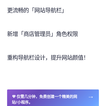
更流畅的「网站导航栏」
新增「商店管理员」角色权限
重构导航栏设计，提升网站颜值！
→
💜
仅需几分钟，免费创建一个精美的网
站/小程序。