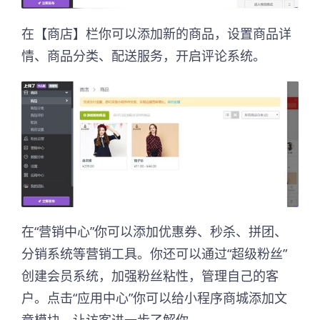
在【商店】栏你可以添加新的商品，设置商品详
情、商品分类、配送服务，开启评论系统。
在“营销中心”你可以添加优惠券、秒杀、拼团、
分销系统等营销工具。你还可以通过“超级粉丝”
创建会员系统，加强粉丝粘性，管理自己的客
户。点击“应用中心”你可以给小程序商城添加文
章模块，让访客进一步了解你。