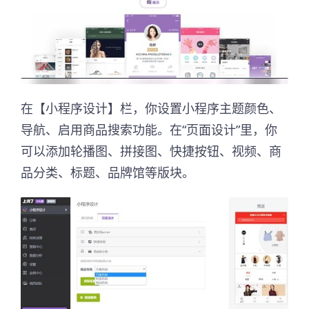
在【小程序设计】栏，你设置小程序主题颜色、
导航、启用商品搜索功能。在“页面设计”里，你
可以添加轮播图、拼接图、快捷按钮、视频、商
品分类、标题、品牌馆等版块。