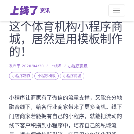
资讯
这个体育机构小程序商
城，居然是用模板制作
的！
发布于 2020/04/30
/
上线君
/
小程序资讯
小程序制作
小程序模板
小程序商城
小程序让商家有了微信的流量支撑，又能充分地
融合线下，给各行业商家带来了更多商机。线下
门店商家若能拥有自己的小程序，就能把流动的
线下客户积攒到小程序中，培养自己的私域流