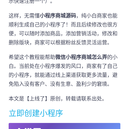
示快速注册一个）。
这样，无需懂
小程序商城源码
，纯小白商家也能
顺利生成自己的小程序了！而且后续修改也很方
便，可以随时添加商品，添加营销活动，修改和
删除版块，商家可以根据粉丝反馈灵活运营。
希望这个教程能帮助
微信小程序商城怎么弄
的小
白。当前处在小程序爆发的风口，商家有了自己
的小程序，就能通过线上渠道获取更多流量，避
免陷入没有客户、没有生意、盈利少的窘境。
本文是【上线了】原创，转载请联系出处。
立即创建小程序