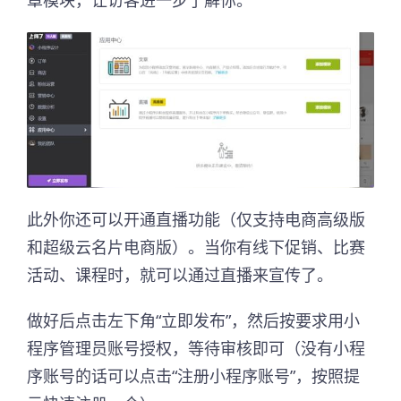
此外你还可以开通直播功能（仅支持电商高级版
和超级云名片电商版）。当你有线下促销、比赛
活动、课程时，就可以通过直播来宣传了。
做好后点击左下角“立即发布”，然后按要求用小
程序管理员账号授权，等待审核即可（没有小程
序账号的话可以点击“注册小程序账号”，按照提