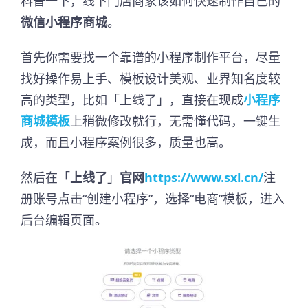
科普一下，线下门店商家该如何快速制作自己的
微信小程序商城
。
首先你需要找一个靠谱的小程序制作平台，尽量
找好操作易上手、模板设计美观、业界知名度较
高的类型，比如「上线了」，直接在现成
小程序
商城模板
上稍微修改就行，无需懂代码，一键生
成，而且小程序案例很多，质量也高。
然后在「
上线了
」
官网
https://www.sxl.cn/
注
册账号点击“创建小程序”，选择“电商”模板，进入
后台编辑页面。