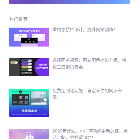
热门推荐
重构导航栏设计，提升网站颜值！
选择困难福音：网站配色功能升级，快
速生成配色方案！
免费定制化功能：自定义你的网页布
局！
2020年建站、小程序功能更新总结：灵
活定制，更强营销力！