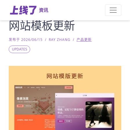
资讯
网站模板更新
发布于 2026/06/15
/
RAY ZHANG
/
产品更新
UPDATES