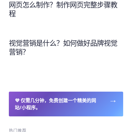
网页怎么制作？制作网页完整步骤教
程
视觉营销是什么？如何做好品牌视觉
营销？
→
💜
仅需几分钟，免费创建一个精美的网
站/小程序。
热门推荐