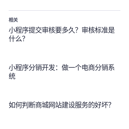
相关
小程序提交审核要多久？审核标准是
什么？
小程序分销开发：做一个电商分销系
统
如何判断商城网站建设服务的好坏？