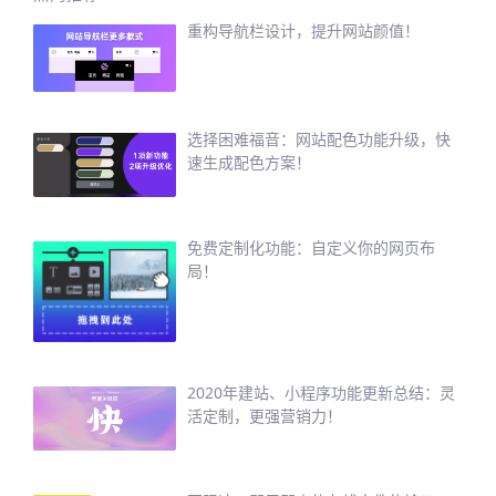
重构导航栏设计，提升网站颜值！
选择困难福音：网站配色功能升级，快
速生成配色方案！
免费定制化功能：自定义你的网页布
局！
2020年建站、小程序功能更新总结：灵
活定制，更强营销力！