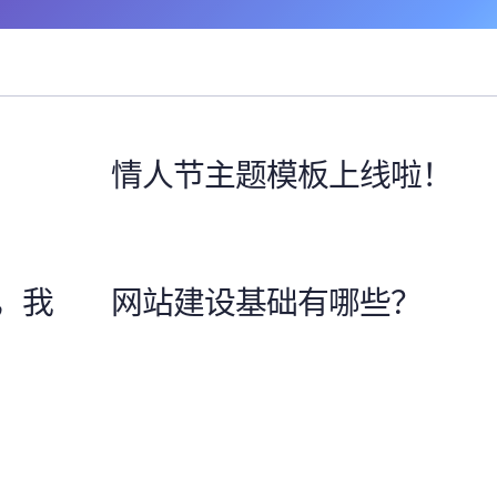
情人节主题模板上线啦！
，我
网站建设基础有哪些？