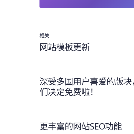
相关
网站模板更新
深受多国用户喜爱的版块
们决定免费啦！
更丰富的网站SEO功能