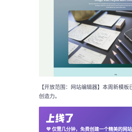
【开放范围：网站编辑器】本周新模板
创造力。
💜
仅需几分钟，免费创建一个精美的网站