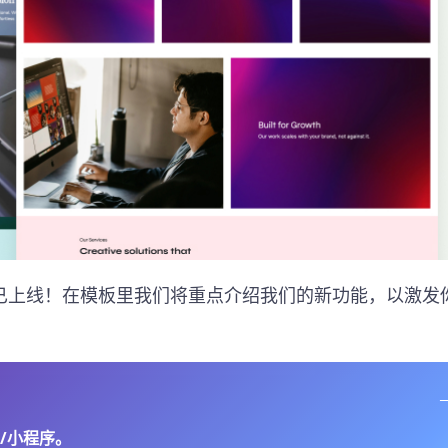
已上线！在模板里我们将重点介绍我们的新功能，以激发
/小程序。