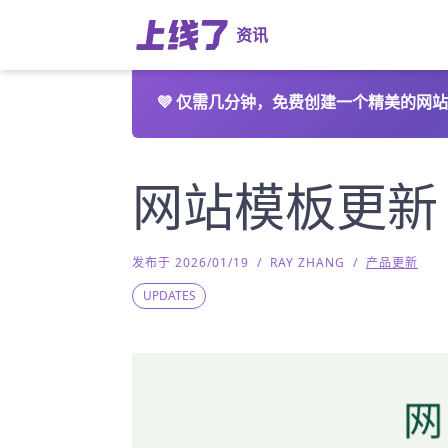
资讯
💜
仅需几分钟，免费创建一个精美的网站
网站模板更新
发布于 2026/01/19
/
RAY ZHANG
/
产品更新
UPDATES