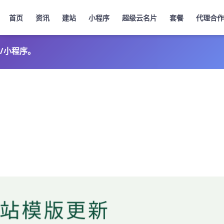
首页
资讯
建站
小程序
超级云名片
套餐
代理合作
/小程序。