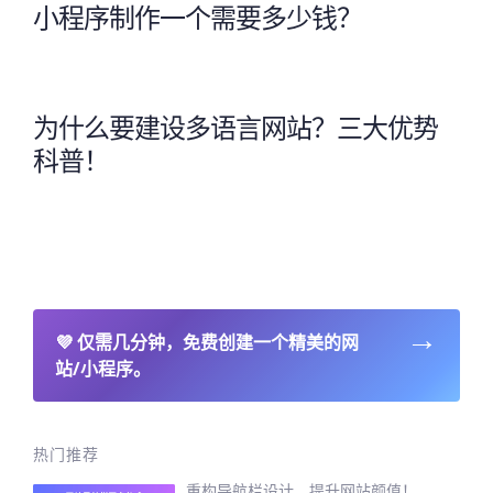
小程序制作一个需要多少钱？
为什么要建设多语言网站？三大优势
科普！
→
💜
仅需几分钟，免费创建一个精美的网
站/小程序。
热门推荐
重构导航栏设计，提升网站颜值！