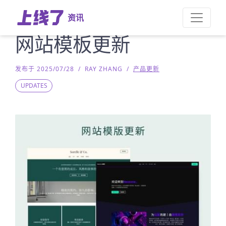
资讯
网站模板更新
发布于 2025/07/28
/
RAY ZHANG
/
产品更新
UPDATES