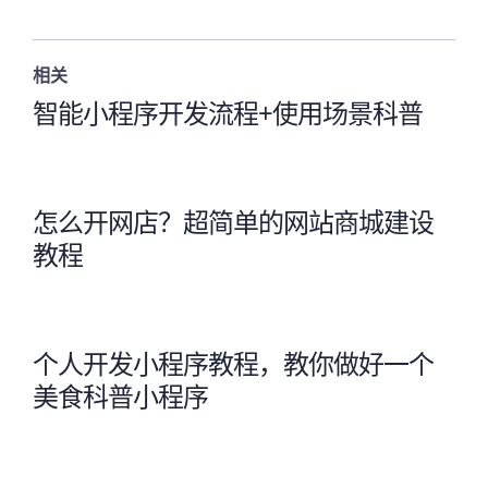
相关
智能小程序开发流程+使用场景科普
怎么开网店？超简单的网站商城建设
教程
个人开发小程序教程，教你做好一个
美食科普小程序