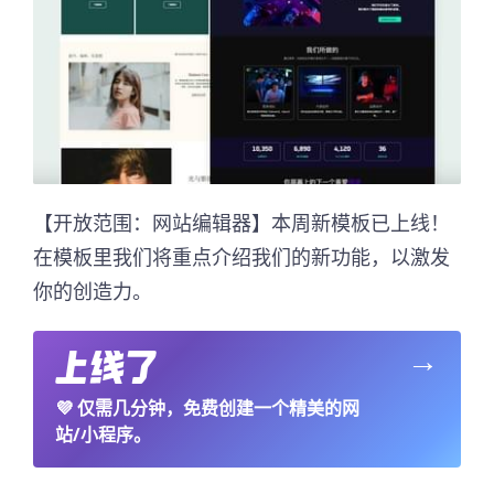
【开放范围：网站编辑器】本周新模板已上线！
在模板里我们将重点介绍我们的新功能，以激发
你的创造力。
→
💜
仅需几分钟，免费创建一个精美的网
站/小程序。