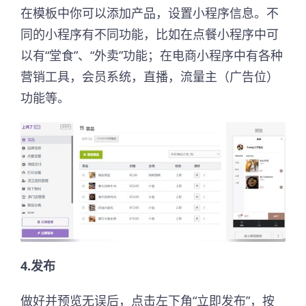
在模板中你可以添加产品，设置小程序信息。不
同的小程序有不同功能，比如在点餐小程序中可
以有“堂食”、“外卖”功能；在电商小程序中有各种
营销工具，会员系统，直播，流量主（广告位）
功能等。
4.发布
做好并预览无误后，点击左下角“立即发布”，按