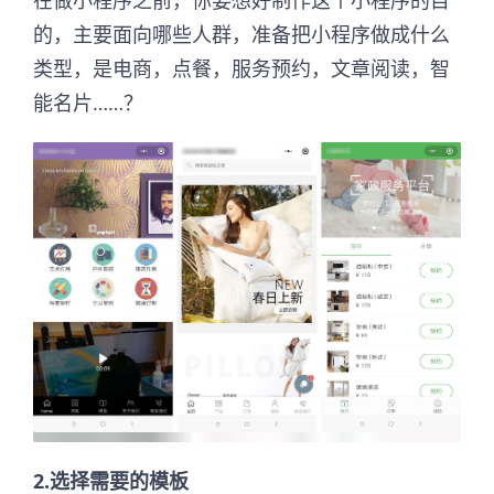
在做小程序之前，你要想好制作这个小程序的目
的，主要面向哪些人群，准备把小程序做成什么
类型，是电商，点餐，服务预约，文章阅读，智
能名片……？
2.选择需要的模板