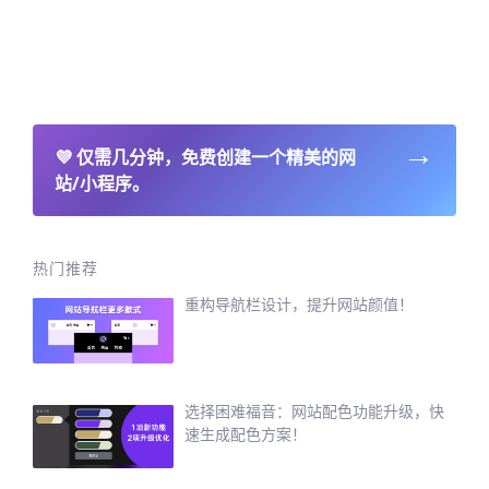
→
💜
仅需几分钟，免费创建一个精美的网
站/小程序。
热门推荐
重构导航栏设计，提升网站颜值！
选择困难福音：网站配色功能升级，快
速生成配色方案！