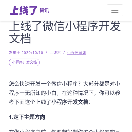
资讯
上线了微信小程序开发
文档
发布于 2020/10/10
/
上线君
/
小程序资讯
小程序开发文档
怎么快速开发一个微信小程序？大部分都是对小
程序一无所知的小白，在这种情况下，你可以参
考下面这个上线了
小程序开发文档
：
1.定下主题方向