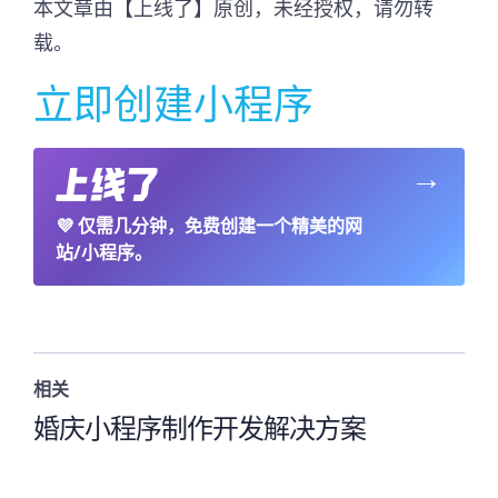
本文章由【上线了】原创，未经授权，请勿转
载。
立即创建小程序
→
💜
仅需几分钟，免费创建一个精美的网
站/小程序。
相关
婚庆小程序制作开发解决方案