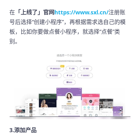
在
「上线了」官网
https://www.sxl.cn/
注册账
号后选择“创建小程序”，再根据需求选自己的模
板，比如你要做点餐小程序，就选择“点餐”类
别。
3.添加产品