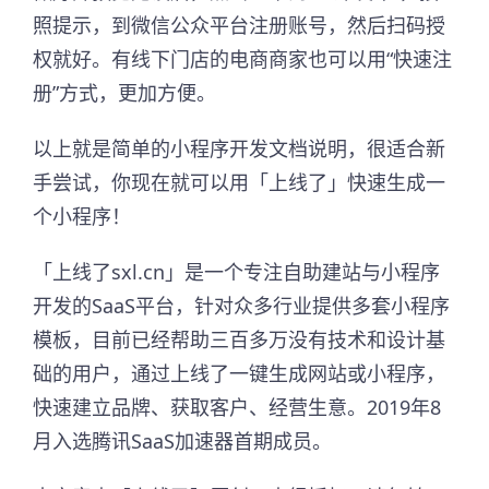
照提示，到微信公众平台注册账号，然后扫码授
权就好。有线下门店的电商商家也可以用“快速注
册”方式，更加方便。
以上就是简单的小程序开发文档说明，很适合新
手尝试，你现在就可以用「上线了」快速生成一
个小程序！
「上线了sxl.cn」是一个专注自助建站与小程序
开发的SaaS平台，针对众多行业提供多套小程序
模板，目前已经帮助三百多万没有技术和设计基
础的用户，通过上线了一键生成网站或小程序，
快速建立品牌、获取客户、经营生意。2019年8
月入选腾讯SaaS加速器首期成员。​