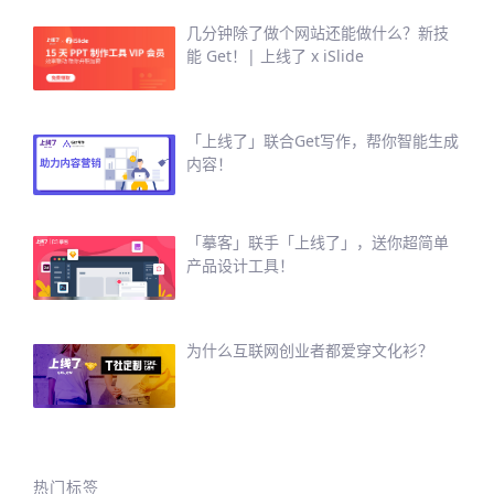
几分钟除了做个网站还能做什么？新技
能 Get！| 上线了 x iSlide
「上线了」联合Get写作，帮你智能生成
内容！
「摹客」联手「上线了」，送你超简单
产品设计工具！
为什么互联网创业者都爱穿文化衫？
热门标签