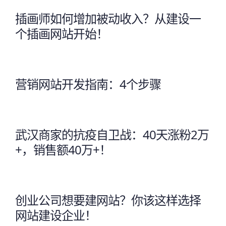
插画师如何增加被动收入？从建设一
个插画网站开始！
营销网站开发指南：4个步骤
武汉商家的抗疫自卫战：40天涨粉2万
+，销售额40万+！
创业公司想要建网站？你该这样选择
网站建设企业！