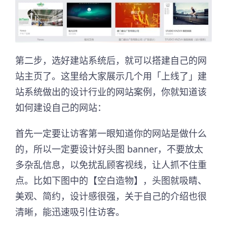
第二步，选好建站系统后，就可以搭建自己的网
站主页了。这里给大家展示几个用「上线了」建
站系统做出的设计行业的网站案例，你就知道该
如何建设自己的网站：
首先一定要让访客第一眼知道你的网站是做什么
的，所以一定要设计好头图 banner，不要放太
多杂乱信息，以免扰乱顾客视线，让人抓不住重
点。比如下图中的【空白造物】，头图就吸睛、
美观、简约，设计感很强，关于自己的介绍也很
清晰，能迅速吸引住访客。