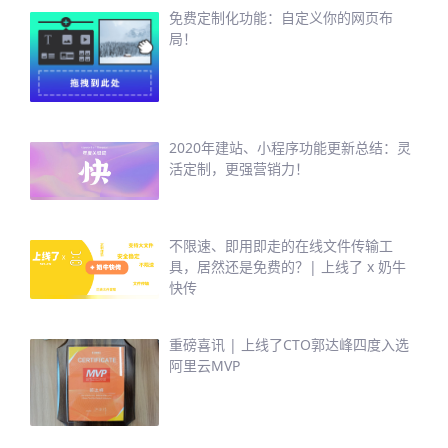
免费定制化功能：自定义你的网页布
局！
2020年建站、小程序功能更新总结：灵
活定制，更强营销力！
不限速、即用即走的在线文件传输工
具，居然还是免费的？| 上线了 x 奶牛
快传
重磅喜讯 | 上线了CTO郭达峰四度入选
阿里云MVP