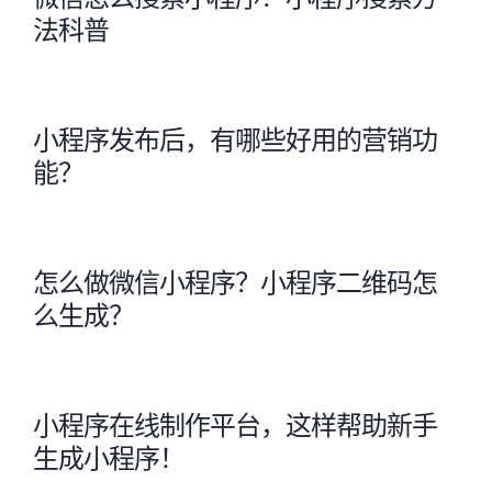
法科普
小程序发布后，有哪些好用的营销功
能？
怎么做微信小程序？小程序二维码怎
么生成？
小程序在线制作平台，这样帮助新手
生成小程序！