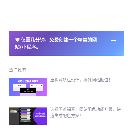
→
💜
仅需几分钟，免费创建一个精美的网
站/小程序。
热门推荐
重构导航栏设计，提升网站颜值！
选择困难福音：网站配色功能升级，快
速生成配色方案！