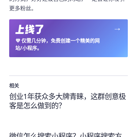
更多粉丝。
→
💜
仅需几分钟，免费创建一个精美的网
站/小程序。
相关
创业1年获众多大牌青睐，这群创意极
客是怎么做到的？
微信怎么搜索小程序？小程序搜索方