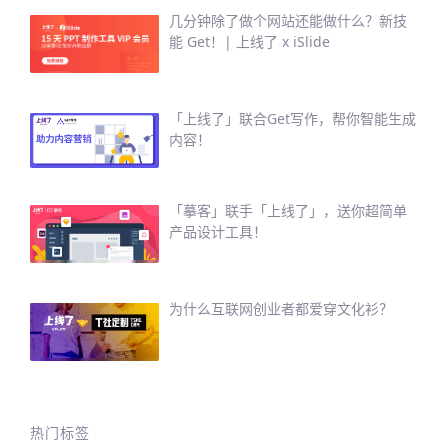
几分钟除了做个网站还能做什么？新技
能 Get！| 上线了 x iSlide
「上线了」联合Get写作，帮你智能生成
内容！
「摹客」联手「上线了」，送你超简单
产品设计工具！
为什么互联网创业者都爱穿文化衫？
热门标签