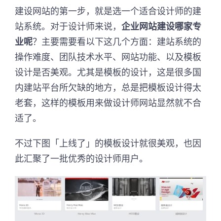
建设网站的第一步，就是选一个适合设计师的建
站系统。对于设计师来说，
企业网站建设哪家专
业呢
？主要需要看以下这几个方面：建站系统的
操作难度、团队技术水平、网站功能、以及模板
设计是否美观。尤其是模板的设计，这是很多国
内建站平台所欠缺的地方，总是把模板设计得太
老套，这样的模板用来做设计师网站显然就不合
适了。
不过下图「上线了」的模板设计就很美观，也因
此汇聚了一批优秀的设计师用户。