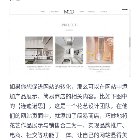
如果你想促进网站的转化，那么可以在网站中添
加产品展示、简易商店的相关内容。比如下图中
的【连迪诺思】，这是一个花艺设计团队，在他
们的网站页面中，就添加了简易商店，巧妙地将
花艺作品展示与销售合二为一，实现品牌推广、
电商、社交等功能于一体。让自己的网站显得美