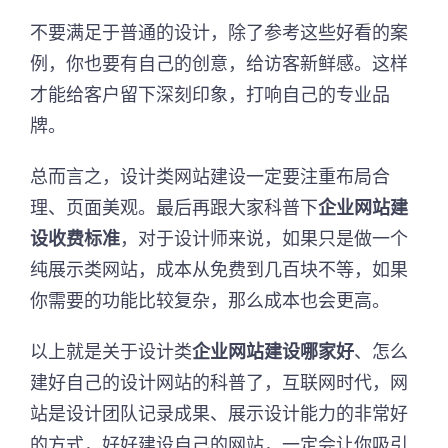
不要满足于普通的设计，除了参考这些好看的案
例，你也要有自己的创意，给访客新鲜感。这样
才能给客户留下深刻印象，打响自己的专业品
牌。
总而言之，设计类网站建设一定要注重布局合
理、页面美观。最后再跟大家科普下
企业网站建
设收费标准
，对于设计师来说，如果只是做一个
纯展示类网站，成本从免费到几百块不等，如果
你需要的功能比较复杂，那么成本也会更高。
以上就是关于设计类
企业网站建设哪家好
、怎么
建好自己的设计网站的科普了，互联网时代，网
站是设计团队记录成果、展示设计能力的非常好
的方式，好好建设自己的网站，一定会让你吸引