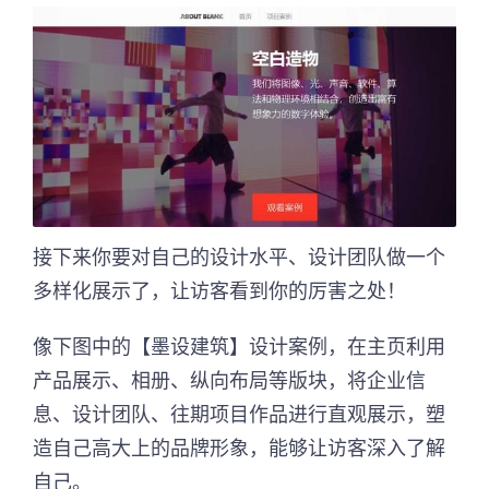
接下来你要对自己的设计水平、设计团队做一个
多样化展示了，让访客看到你的厉害之处！
像下图中的【墨设建筑】设计案例，在主页利用
产品展示、相册、纵向布局等版块，将企业信
息、设计团队、往期项目作品进行直观展示，塑
造自己高大上的品牌形象，能够让访客深入了解
自己。