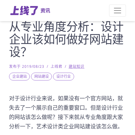
资讯
从专业角度分析：设计
企业该如何做好网站建
设？
发布于 2019/08/23
/
上线君
/
建站知识
企业建站
网站建设
设计行业
对于设计行业来说，如果没有一个官方网站，就
失去了一个展示自己的重要窗口。但是设计行业
的网站该怎么做呢？接下来就从专业角度跟大家
分析一下，艺术设计类企业网站建设该怎么做。