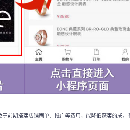
免于前期搭建店铺刷单、推广等费用，能降低获客的成，