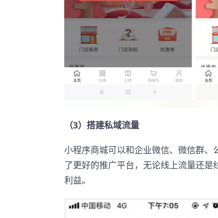
（3）搭建私域流量
小程序商城可以和企业微信、微信群、
了更好的推广平台，无论线上流量还是
利益。