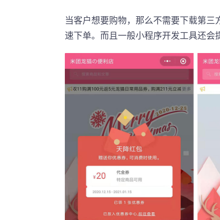
当客户想要购物，那么不需要下载第三方
速下单。而且一般小程序开发工具还会