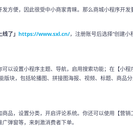
开发方便，因此很受中小商家青睐。那么商城小程序开发
上线了」
https://www.sxl.cn/
，注册账号后选择“创建小
你可以设置小程序主题、导航，启用搜索功能；在【小程
功能版块，包括轮播图、拼接图海报、视频、标题、商品分
加商品，设置分类，开启评论系统。你还可以使用【营销
推广弹窗等，来刺激消费者下单。