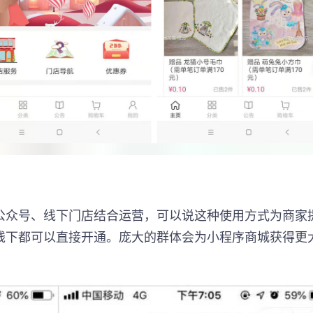
公众号、线下门店结合运营，可以说这种使用方式为商家
线下都可以直接开通。庞大的群体会为小程序商城获得更