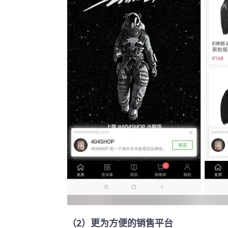
（2）更为方便的销售平台