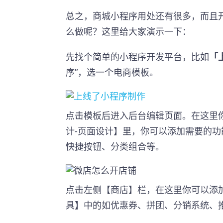
总之，商城小程序用处还有很多，而且
么做呢？这里给大家演示一下：
先找个简单的小程序开发平台，比如
「
序”，选一个电商模板。
点击模板后进入后台编辑页面。在这里
计-页面设计】里，你可以添加需要的
快捷按钮、分类组合等。
点击左侧【商店】栏，在这里你可以添
具】中的如优惠券、拼团、分销系统、