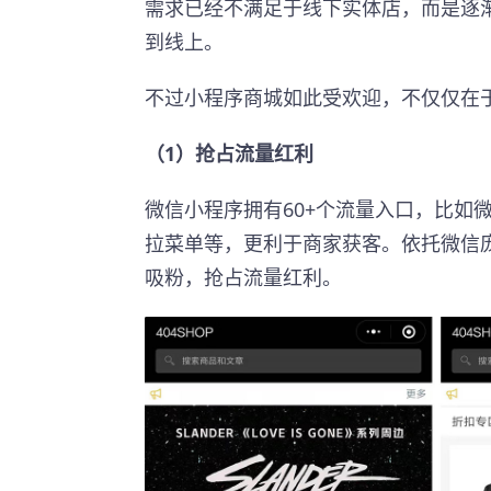
需求已经不满足于线下实体店，而是逐
到线上。
不过小程序商城如此受欢迎，不仅仅在
（1）抢占流量红利
微信小程序拥有60+个流量入口，比如
拉菜单等，更利于商家获客。依托微信
吸粉，抢占流量红利。