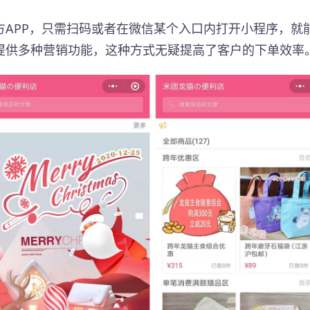
APP，只需扫码或者在微信某个入口内打开小程序，就
提供多种营销功能，这种方式无疑提高了客户的下单效率