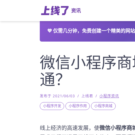
资讯
💜
仅需几分钟，免费创建一个精美的网站
微信小程序商
通？
发布于 2021/06/03
/
上线君
/
小程序资讯
小程序开发
小程序作用
小程序商城
线上经济的高速发展，使
微信小程序商