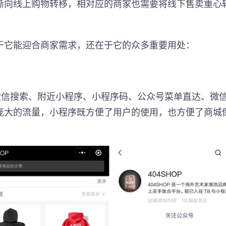
渐向线上购物转移，相对应的商家也需要将线下售卖重心
于它能迎合商家需求，还在于它的众多重要用处：
微信搜索、附近小程序、小程序码、公众号菜单直达、微
庞大的流量，小程序既方便了用户的使用，也方便了商城