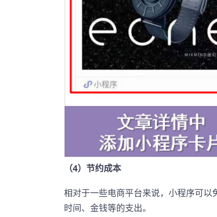
（4）节约成本
相对于一些电商平台来说，小程序可以
时间、金钱等的支出。