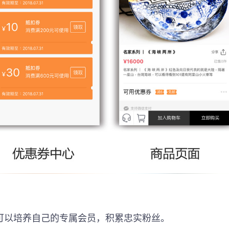
可以培养自己的专属会员，积累忠实粉丝。