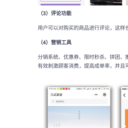
（3）评论功能
用户可以对购买的商品进行评论，这样
（4）营销工具
分销系统、优惠券、限时秒杀、拼团、
有效刺激顾客消费，提高成单率，并且