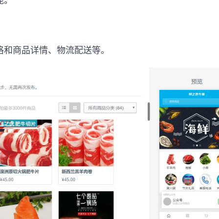
能。
格和商品详情、物流配送等。