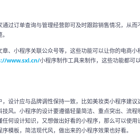
家通过订单查询与管理经营即可及时跟踪销售情况，从而
整。
文章、小程序关联公众号等，这些功能可以让你的电商小
://www.sxl.cn/
小程序制作工具来制作，这些功能都可
户，设计应与品牌调性保持一致，比如美妆类小程序建议
科技风。小程序的设计要遵循轻量简洁、重点突出、流程
懂任何设计知识，又想做出好看的小程序，那么可以使用
程序模板，简洁现代风，做出来的小程序效果也好看。