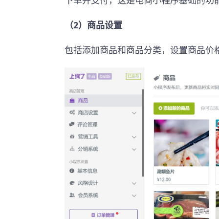
下单并支付，这是电商小程序基础的功
（2）商品设置
包括添加商品和商品分类，设置商品价