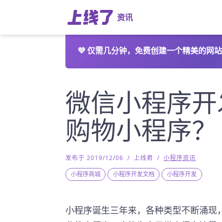
资讯
💜
仅需几分钟，免费创建一个精美的网站
微信小程序开
购物小程序？
发布于 2019/12/06
/
上线君
/
小程序资讯
小程序商城
小程序开发文档
小程序开发
小程序诞生三年来，各种类型不断涌现