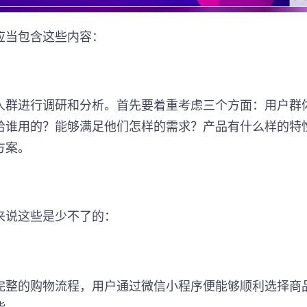
应当包含这些内容：
人群进行调研和分析。首先要着重考虑三个方面：用户群
给谁用的？能够满足他们怎样的需求？产品有什么样的特
方案。
来说这些是少不了的：
完整的购物流程，用户通过微信小程序便能够顺利选择商