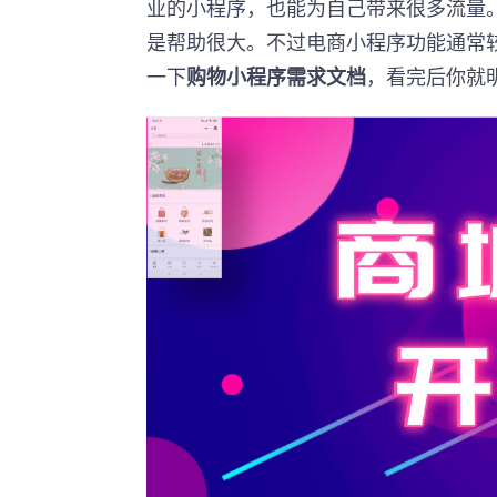
业的小程序，也能为自己带来很多流量
是帮助很大。不过电商小程序功能通常
一下
购物小程序需求文档
，看完后你就