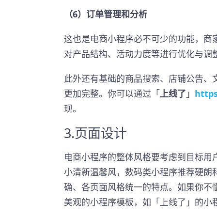
（6）订单管理和分析
这也是电商小程序必不可少的功能，商
对产品结构、活动力度等进行优化与调
此外还有基础的商品搜索、店铺公告、
更加完整。你可以通过「
上线了
」
https
现。
3.页面设计
电商小程序的整体风格要考虑到目标用
小清新温馨风，数码类小程序推荐硬朗
确、各页面风格统一的特点。如果你不
美观的小程序模板，如「上线了」的小