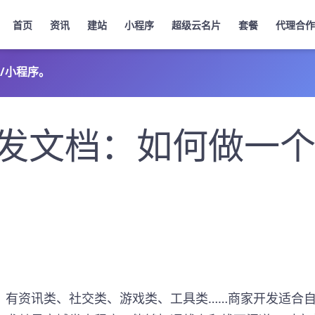
首页
资讯
建站
小程序
超级云名片
套餐
代理合作
/小程序。
发文档：如何做一
，有资讯类、社交类、游戏类、工具类……商家开发适合