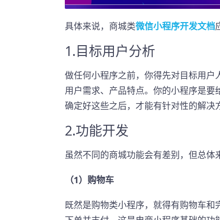
具体来说，商城类
微信小程序开发文档
1.目标用户分析
做任何小程序之前，你得先对目标用户
用户需求、产品特点。你的小程序是要
确定好这些之后，才能有针对性的解决
2.功能开发
虽然不同的商城功能会有差别，但总体
（1）购物车
既然是购物类小程序，就得有购物车和