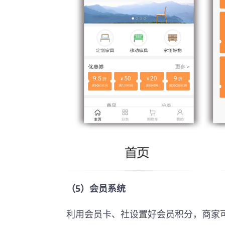
（5）会员系统
利用会员卡、社设置好会员积分，商家