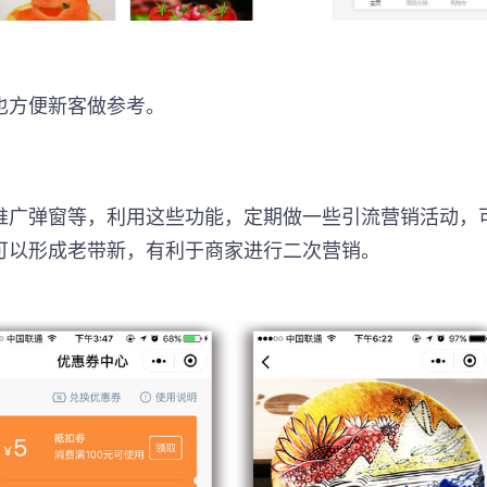
也方便新客做参考。
推广弹窗等，利用这些功能，定期做一些引流营销活动，
可以形成老带新，有利于商家进行二次营销。