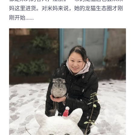
妈这里进货。对米妈来说，她的龙猫生态圈才刚
刚开始……