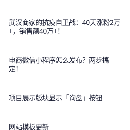
武汉商家的抗疫自卫战：40天涨粉2万
+，销售额40万+！
电商微信小程序怎么发布？两步搞
定！
项目展示版块显示「询盘」按钮
网站模板更新