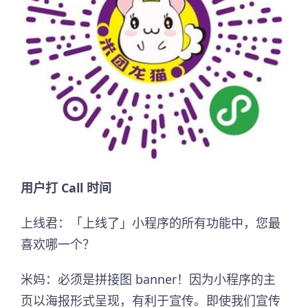
用户打 Call 时间
上线君：「上线了」小程序的所有功能中，您最
喜欢哪一个？
米妈：必须是拼接图 banner！因为小程序的主
页以海报形式呈现，有利于宣传。即使我们宣传