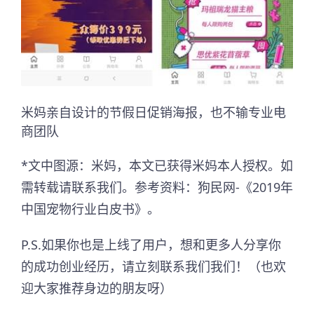
米妈亲自设计的节假日促销海报，也不输专业电
商团队
*文中图源：米妈，本文已获得米妈本人授权。如
需转载请联系我们。参考资料：狗民网-《2019年
中国宠物行业白皮书》。
P.S.如果你也是上线了用户，想和更多人分享你
的成功创业经历，请立刻联系我们我们！（也欢
迎大家推荐身边的朋友呀）