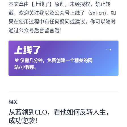
本文章由【上线了】原创，未经授权，禁止转
载。欢迎关注我以及公众号上线了（sxl-cn)，如
果在使用过程中有任何疑问或建议，你可以随时
通过公众号后台留言哦！
→
💜
仅需几分钟，免费创建一个精美的网
站/小程序。
相关
从蓝领到CEO，看他如何反转人生，
成功逆袭！