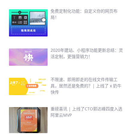
免费定制化功能：自定义你的网页布
局！
2020年建站、小程序功能更新总结：灵
活定制，更强营销力！
不限速、即用即走的在线文件传输工
具，居然还是免费的？| 上线了 x 奶牛
快传
重磅喜讯 | 上线了CTO郭达峰四度入选
阿里云MVP