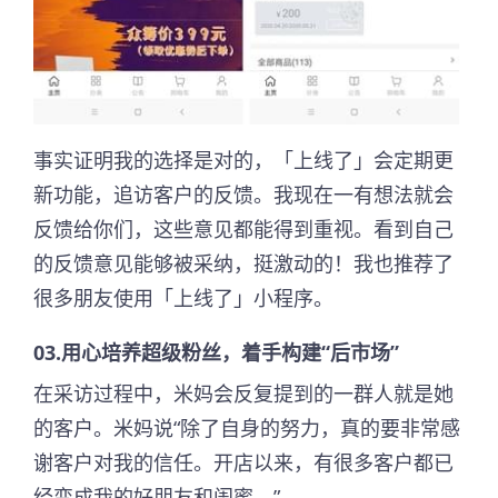
事实证明我的选择是对的，「上线了」会定期更
新功能，追访客户的反馈。我现在一有想法就会
反馈给你们，这些意见都能得到重视。看到自己
的反馈意见能够被采纳，挺激动的！我也推荐了
很多朋友使用「上线了」小程序。
03.用心培养超级粉丝，着手构建“后市场”
在采访过程中，米妈会反复提到的一群人就是她
的客户。米妈说“除了自身的努力，真的要非常感
谢客户对我的信任。开店以来，有很多客户都已
经变成我的好朋友和闺蜜。”