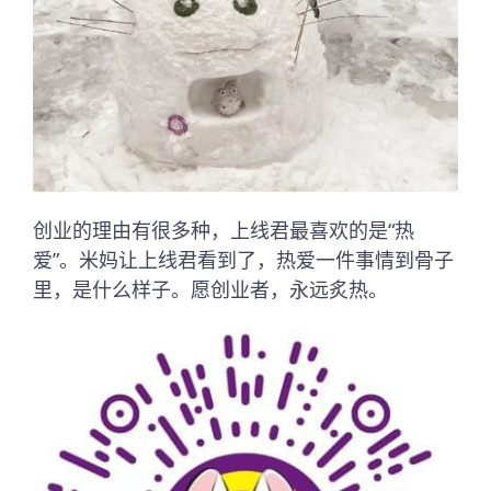
创业的理由有很多种，上线君最喜欢的是“热
爱”。米妈让上线君看到了，热爱一件事情到骨子
里，是什么样子。愿创业者，永远炙热。