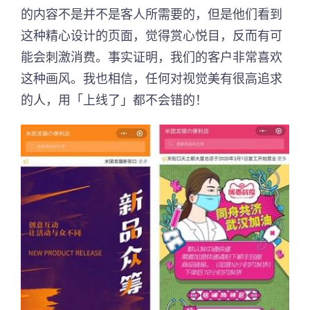
的内容不是并不是客人所需要的，但是他们看到
这种精心设计的页面，觉得赏心悦目，反而有可
能会刺激消费。事实证明，我们的客户非常喜欢
这种画风。我也相信，任何对视觉美有很高追求
的人，用「上线了」都不会错的！