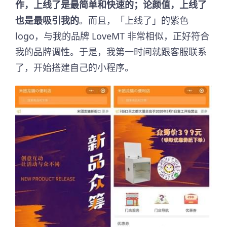
作，上线了是最简单和快速的；论颜值，上线了
也是最吸引我的
。而且，「上线了」的紫色
logo，与我的品牌 LoveMT 非常相似，正好符合
我的品牌调性。于是，我第一时间就跟客服联系
了，开始搭建自己的小程序。