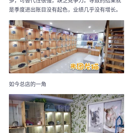
多，可替代性很强，缺乏竞争力。导致的结果就
是季度进出账目没有起色，业绩几乎没有增长。
如今总店的一角