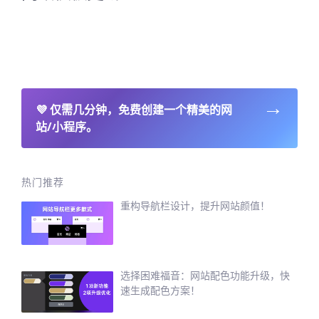
→
💜
仅需几分钟，免费创建一个精美的网
站/小程序。
热门推荐
重构导航栏设计，提升网站颜值！
选择困难福音：网站配色功能升级，快
速生成配色方案！