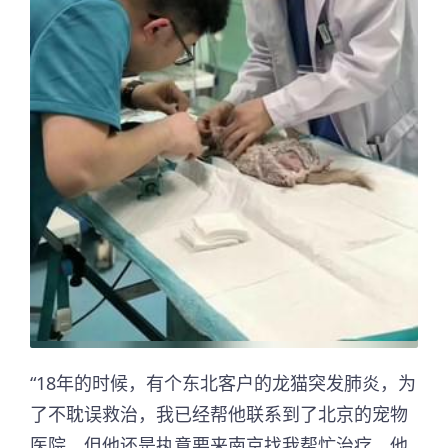
“18年的时候，有个东北客户的龙猫突发肺炎，为
了不耽误救治，我已经帮他联系到了北京的宠物
医院，但他还是执意要来南京找我帮忙治疗。他