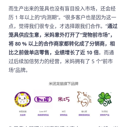
而生产出来的笼具也没有盲目投入市场，还会经
历 1 年以上的“内测期”。“很多客户也是因为这一
点，觉得我们很专业，才选择跟我们合作。”
通过
笼具供应生意，米妈意外打开了“宠物前市场”，
将 80 % 以上的合作商家都转化成了分销商，相
比之前做单店零售，业绩增长了近 10 倍
。而通
过后续加倍努力的经营，米妈拥有了 5 个“前市
场”品牌。