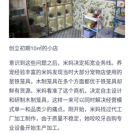
创立初期10㎡的小店
意识到这些问题之后，米妈决定拓宽业务线。养
宠经验丰富的米妈发现当时大部分宠物店使用的
是铁笼具，木制笼具在多个方面都优于铁笼具却
鲜有货源。米妈看准了这个商机，决定自主设计
和研制木制笼具，这样一来可以同时解决经营模
式单一和品类少的痛点。刚开始，米妈找过代工
厂加工制作，由于质量不稳定，她咬咬牙自购专
业设备开始生产加工。