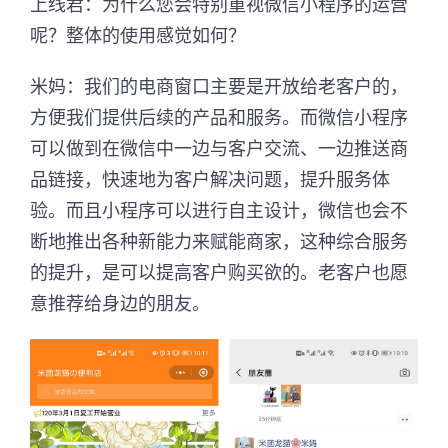
上线君：为什么您会特别重视微信小程序的运营
呢？整体的使用感觉如何？
米妈：我们的电商窗口主要是开放给老客户的，
方便我们提供后续的产品和服务。而微信小程序
可以做到在微信中一边与客户交流、一边推送商
品链接，快速地为客户解决问题，提升服务体
验。而且小程序可以进行自主设计，微信也会不
断地推出各种新能力来赋能商家，这种综合服务
的提升，是可以提高客户购买欲的。老客户也愿
意推荐给身边的朋友。