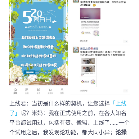
上线君：当初是什么样的契机，让您选择
「上线
了」
呢？米妈：我在正式使用之前，在各大知名
平台都试用过，包括有赞、微盟、上线了……一个
个试用之后，我发现论功能，都大同小异；
论操