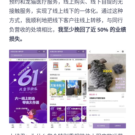
预约和龙猫医疗服务，线上购买、线下自提的无
接触服务，实现了线上线下的一体化。通过这种
方式，我顺利地把线下客户往线上转移，与同行
负营收的处境相比，
我至少挽回了近 50% 的业绩
损失。