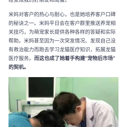
米妈对客户的热心与耐心，也是她培养客户口碑
的秘诀之一。米妈平日会在客户群里推送养宠相
关技巧，为萌宠家长提供各种各样的答疑和实际
帮助。米妈甚至因为一次突发情况、发现自己没
有救治能力而跑去学习龙猫医疗知识，拓展龙猫
医疗服务。
而这也成了她着手构建“宠物后市场”
的契机。