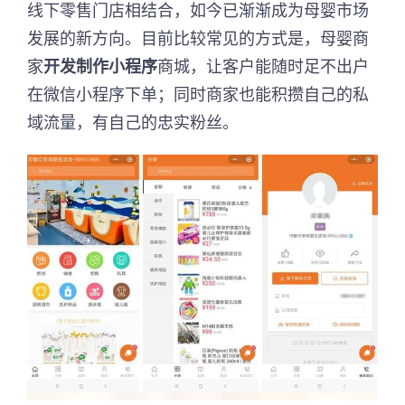
线下零售门店相结合，如今已渐渐成为母婴市场
发展的新方向。目前比较常见的方式是，母婴商
家
开发制作小程序
商城，让客户能随时足不出户
在微信小程序下单；同时商家也能积攒自己的私
域流量，有自己的忠实粉丝。