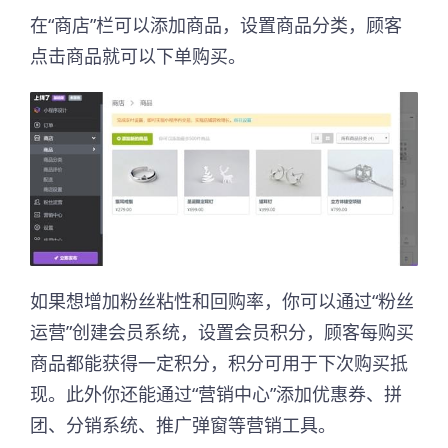
在“商店”栏可以添加商品，设置商品分类，顾客
点击商品就可以下单购买。
如果想增加粉丝粘性和回购率，你可以通过“粉丝
运营”创建会员系统，设置会员积分，顾客每购买
商品都能获得一定积分，积分可用于下次购买抵
现。此外你还能通过“营销中心”添加优惠券、拼
团、分销系统、推广弹窗等营销工具。