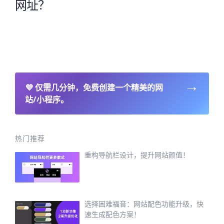
网址？
→
💜
仅需几分钟，免费创建一个精美的网
站/小程序。
热门推荐
重构导航栏设计，提升网站颜值！
选择困难福音：网站配色功能升级，快
速生成配色方案！