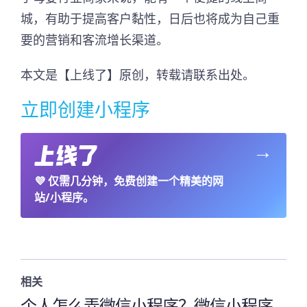
城，有助于提高客户黏性，日后也将成为自己重
要的营销和客流增长渠道。
本文是【上线了】原创，转载请联系出处。
立即创建小程序
→
💜
仅需几分钟，免费创建一个精美的网
站/小程序。
相关
个人怎么弄微信小程序？微信小程序