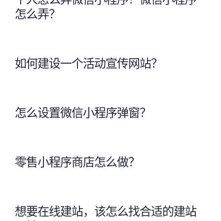
怎么弄？
如何建设一个活动宣传网站？
怎么设置微信小程序弹窗？
零售小程序商店怎么做？
想要在线建站，该怎么找合适的建站