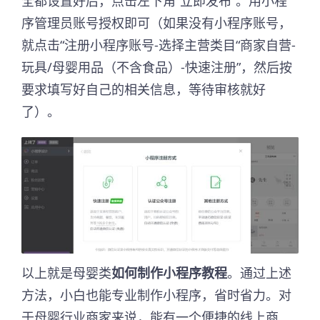
全都设置好后，点击左下角“立即发布”。用小程
序管理员账号授权即可（如果没有小程序账号，
就点击“注册小程序账号-选择主营类目“商家自营-
玩具/母婴用品（不含食品）-快速注册”，然后按
要求填写好自己的相关信息，等待审核就好
了）。
以上就是母婴类
如何制作小程序教程
。通过上述
方法，小白也能专业制作小程序，省时省力。对
于母婴行业商家来说，能有一个便捷的线上商