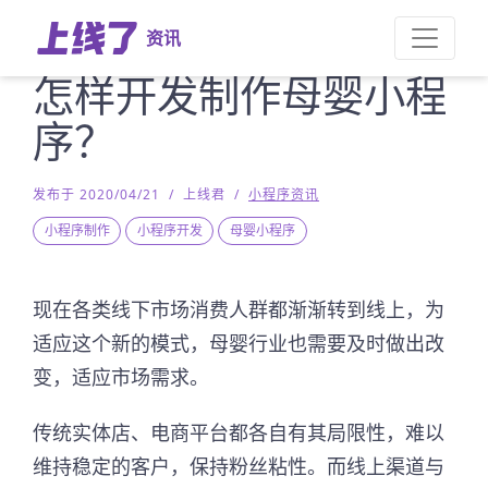
资讯
怎样开发制作母婴小程
序？
发布于 2020/04/21
/
上线君
/
小程序资讯
小程序制作
小程序开发
母婴小程序
现在各类线下市场消费人群都渐渐转到线上，为
适应这个新的模式，母婴行业也需要及时做出改
变，适应市场需求。
传统实体店、电商平台都各自有其局限性，难以
维持稳定的客户，保持粉丝粘性。而线上渠道与