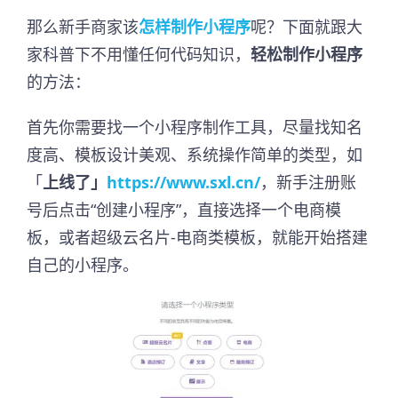
那么新手商家该
怎样制作小程序
呢？下面就跟大
家科普下不用懂任何代码知识，
轻松制作小程序
的方法：
首先你需要找一个小程序制作工具，尽量找知名
度高、模板设计美观、系统操作简单的类型，如
「
上线了」
https://www.sxl.cn/
，新手注册账
号后点击“创建小程序”，直接选择一个电商模
板，或者超级云名片-电商类模板，就能开始搭建
自己的小程序。