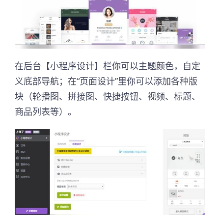
在后台【小程序设计】栏你可以主题颜色，自定
义底部导航；在“页面设计”里你可以添加各种版
块（轮播图、拼接图、快捷按钮、视频、标题、
商品列表等）。