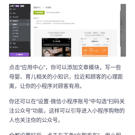
点击“应用中心”，你可以添加文章模块，写一些
母婴、育儿相关的小知识，拉近和顾客的心理距
离，让你的小程序对顾客有用。
你还可以在“设置-微信小程序账号”中勾选“扫码关
注公众号”功能，这样可以引导进入小程序购物的
人也关注你的公众号。